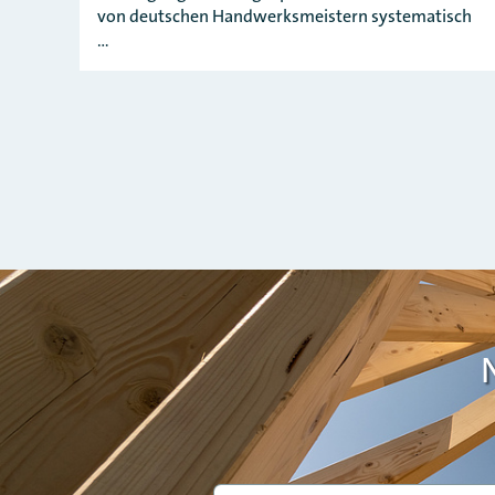
von deutschen Handwerksmeistern systematisch
…