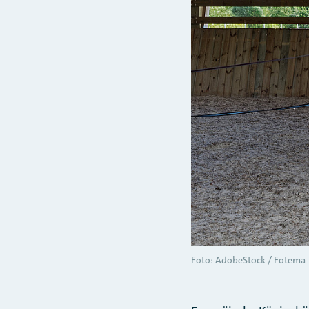
Foto: AdobeStock / Fotema