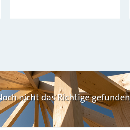
Noch nicht das Richtige gefunden