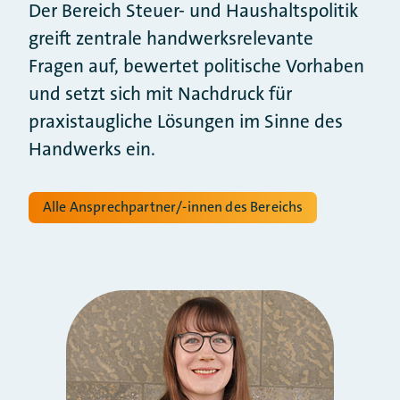
Der Bereich Steuer- und Haushaltspolitik
greift zentrale handwerksrelevante
Fragen auf, bewertet politische Vorhaben
und setzt sich mit Nachdruck für
praxistaugliche Lösungen im Sinne des
Handwerks ein.
Alle Ansprechpartner/-innen des Bereichs