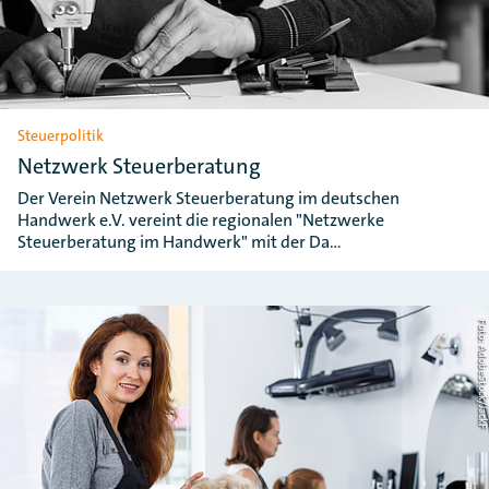
Steuerpolitik
Netzwerk Steuerberatung
Der Verein Netzwerk Steuerberatung im deutschen
Handwerk e.V. vereint die regionalen "Netzwerke
Steuerberatung im Handwerk" mit der Da…
Foto: AdobeStock/Jac