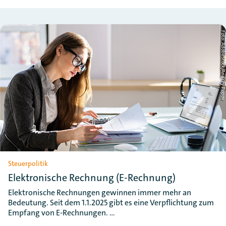
Foto: AdobeStock/Andrey Po
Steuerpolitik
Elektronische Rechnung (E-Rechnung)
Elektronische Rechnungen gewinnen immer mehr an
Bedeutung. Seit dem 1.1.2025 gibt es eine Verpflichtung zum
Empfang von E-Rechnungen. …