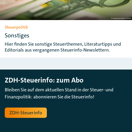
Steuerpolitik
Sonstiges
Hier finden Sie sonstige Steuerthemen, Literaturtipps und
Editorials aus vergangenen Steuerinfo-Newslettern.
ZDH-Steuerinfo: zum Abo
Bleiben Sie auf dem aktuellen Stand in der Steuer- und
Finanzpolitik: abonnieren Sie die Steuerinfo!
ZDH-Steuerinfo