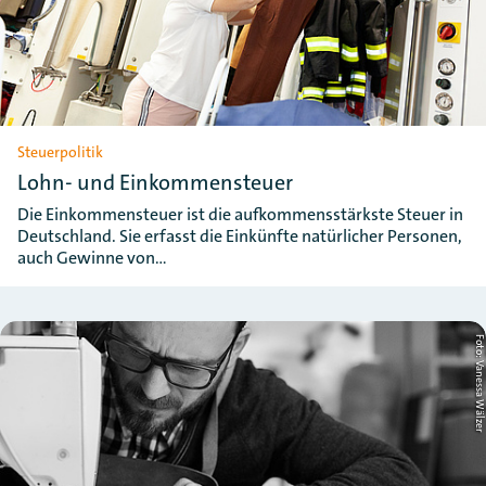
Steuerpolitik
Lohn- und Einkommensteuer
Die Einkommensteuer ist die aufkommensstärkste Steuer in
Deutschland. Sie erfasst die Einkünfte natürlicher Personen,
auch Gewinne von…
Foto: Vanessa Wälz