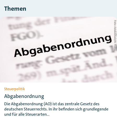
Themen
Foto: AdobeStock/N. Thei
Steuerpolitik
Abgabenordnung
Die Abgabenordnung (AO) ist das zentrale Gesetz des
deutschen Steuerrechts. In ihr befinden sich grundlegende
und für alle Steuerarten…