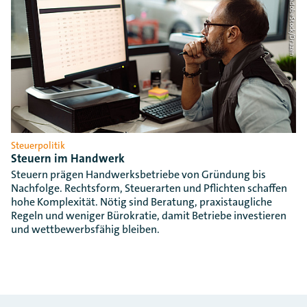
Foto: AdobeStock/Drazen
Steuerpolitik
Steuern im Handwerk
Steuern prägen Handwerksbetriebe von Gründung bis
Nachfolge. Rechtsform, Steuerarten und Pflichten schaffen
hohe Komplexität. Nötig sind Beratung, praxistaugliche
Regeln und weniger Bürokratie, damit Betriebe investieren
und wettbewerbsfähig bleiben.