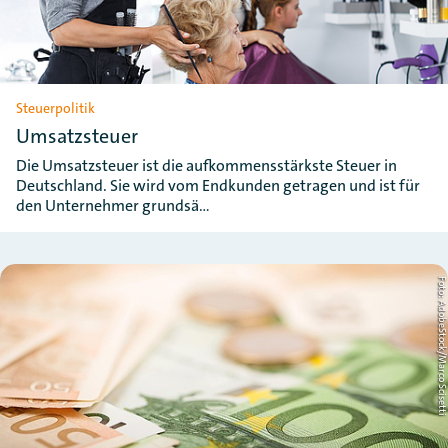
Steuerpolitik
Umsatzsteuer
Die Umsatzsteuer ist die aufkommensstärkste Steuer in
Deutschland. Sie wird vom Endkunden getragen und ist für
den Unternehmer grundsä…
Foto: AdobeStock/Marco Scise