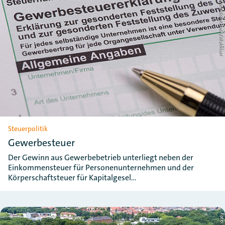
Foto: AdobeStock/Wolfils
Steuerpolitik
Gewerbesteuer
Der Gewinn aus Gewerbebetrieb unterliegt neben der
Einkommensteuer für Personenunternehmen und der
Körperschaftsteuer für Kapitalgesel…