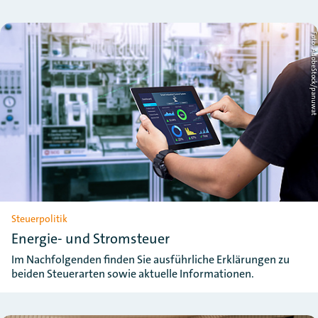
Foto: AdobeStock/panuw
Steuerpolitik
Energie- und Stromsteuer
Im Nachfolgenden finden Sie ausführliche Erklärungen zu
beiden Steuerarten sowie aktuelle Informationen.