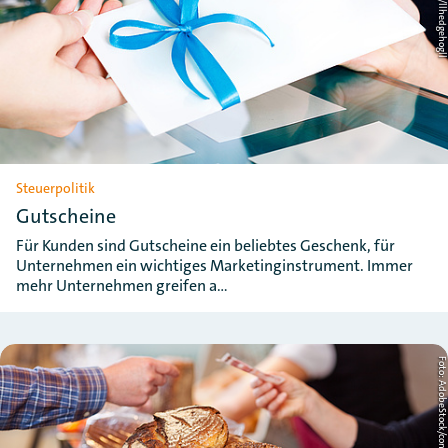
Steuerpolitik
Gutscheine
Für Kunden sind Gutscheine ein beliebtes Geschenk, für
Unternehmen ein wichtiges Marketinginstrument. Immer
mehr Unternehmen greifen a…
Foto: AdobeStock/contrastwerkst