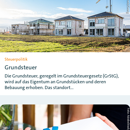
Steuerpolitik
Grundsteuer
Die Grundsteuer, geregelt im Grundsteuergesetz (GrStG),
wird auf das Eigentum an Grundstücken und deren
Bebauung erhoben. Das standort…
Foto: AdobeStock/llhedgeho