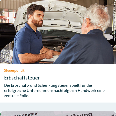
Foto: AdobeStock/Robert Knesc
Steuerpolitik
Erbschaftsteuer
Die Erbschaft- und Schenkungsteuer spielt für die
erfolgreiche Unternehmensnachfolge im Handwerk eine
zentrale Rolle.