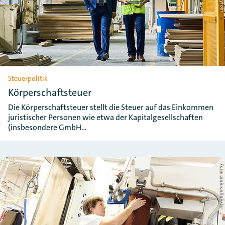
Steuerpolitik
Körperschaftsteuer
Die Körperschaftsteuer stellt die Steuer auf das Einkommen
juristischer Personen wie etwa der Kapitalgesellschaften
(insbesondere GmbH…
Foto: amh-online.