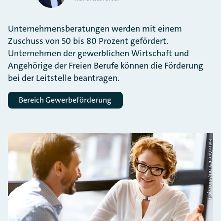
Unternehmensberatungen werden mit einem
Zuschuss von 50 bis 80 Prozent gefördert.
Unternehmen der gewerblichen Wirtschaft und
Angehörige der Freien Berufe können die Förderung
bei der Leitstelle beantragen.
Bereich Gewerbeförderung
Foto: AdobeStock/zinkevych