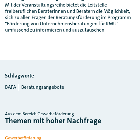
Mit der Veranstaltungsreihe bietet die Leitstelle
freiberuflichen Beraterinnen und Beratern die Möglichkeit,
sich zu allen Fragen der Beratungsförderung im Programm
"Förderung von Unternehmensberatungen für KMU"
umfassend zu informieren und auszutauschen.
Schlagworte
BAFA
Beratungsangebote
Aus dem Bereich Gewerbeförderung
Themen mit hoher Nachfrage
Slider überspringen
Gewerbeförderung