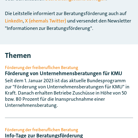
Die Leitstelle informiert zur Beratungsförderung auch auf
LinkedIn
,
X (ehemals Twitter)
und versendet den Newsletter
"Informationen zur Beratungsförderung".
Themen
Förderung der freiberuflichen Beratung
Förderung von Unternehmensberatungen für KMU
Seit dem 1. Januar 2023 ist das aktuelle Bundesprogramm
zur "Förderung von Unternehmensberatungen für KMU" in
Kraft. Danach erhalten Betriebe Zuschüsse in Höhe von 50
bzw. 80 Prozent für die Inanspruchnahme einer
Unternehmensberatung.
Förderung der freiberuflichen Beratung
Info-Tage zur Beratungsförderung