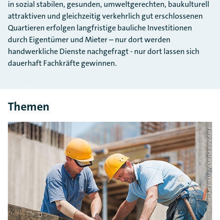
in sozial stabilen, gesunden, umweltgerechten, baukulturell
attraktiven und gleichzeitig verkehrlich gut erschlossenen
Quartieren erfolgen langfristige bauliche Investitionen
durch Eigentümer und Mieter – nur dort werden
handwerkliche Dienste nachgefragt - nur dort lassen sich
dauerhaft Fachkräfte gewinnen.
Themen
Foto: AdobeStock/Andreas Karelias