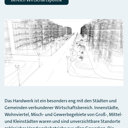
Foto: iStock/hh5800
Das Handwerk ist ein besonders eng mit den Städten und
Gemeinden verbundener Wirtschaftsbereich. Innenstädte,
Wohnviertel, Misch- und Gewerbegebiete von Groß-, Mittel-
und Kleinstädten waren und sind unverzichtbare Standorte