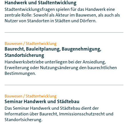
Handwerk und Stadtentwicklung
Stadtentwicklungsfragen spielen für das Handwerk eine
zentrale Rolle: Sowohl als Akteur im Bauwesen, als auch als
Nutzer von Standorten in Städten und Dörfern.
Bauwesen / Stadtentwicklung
Baurecht, Bauleitplanung, Baugenehmigung,
Standortsicherung
Handwerksbetriebe unterliegen bei der Ansiedlung,
Erweiterung oder Nutzungsänderung den baurechtlichen
Bestimmungen.
Bauwesen / Stadtentwicklung
Seminar Handwerk und Städtebau
Das Seminar Handwerk und Städtebau dient der
Information über Baurecht, Immissionsschutzrecht und
Standortsicherung.