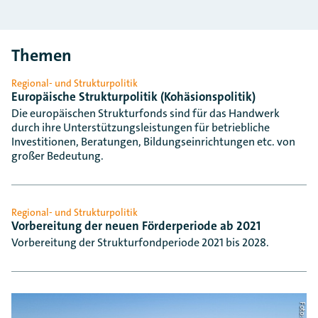
Themen
Regional- und Strukturpolitik
Europäische Strukturpolitik (Kohäsionspolitik)
Die europäischen Strukturfonds sind für das Handwerk
durch ihre Unterstützungsleistungen für betriebliche
Investitionen, Beratungen, Bildungseinrichtungen etc. von
großer Bedeutung.
Regional- und Strukturpolitik
Vorbereitung der neuen Förderperiode ab 2021
Vorbereitung der Strukturfondperiode 2021 bis 2028.