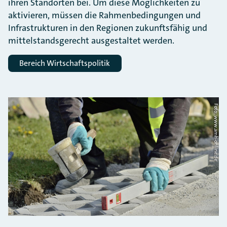
ihren Standorten bei. Um diese Möglichkeiten zu
aktivieren, müssen die Rahmenbedingungen und
Infrastrukturen in den Regionen zukunftsfähig und
mittelstandsgerecht ausgestaltet werden.
Bereich Wirtschaftspolitik
Foto: www.amh-online.de