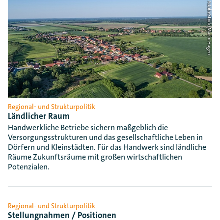
Foto: AdobeStock/Mario Hagen
Regional- und Strukturpolitik
Ländlicher Raum
Handwerkliche Betriebe sichern maßgeblich die
Versorgungsstrukturen und das gesellschaftliche Leben in
Dörfern und Kleinstädten. Für das Handwerk sind ländliche
Räume Zukunftsräume mit großen wirtschaftlichen
Potenzialen.
Regional- und Strukturpolitik
Stellungnahmen / Positionen