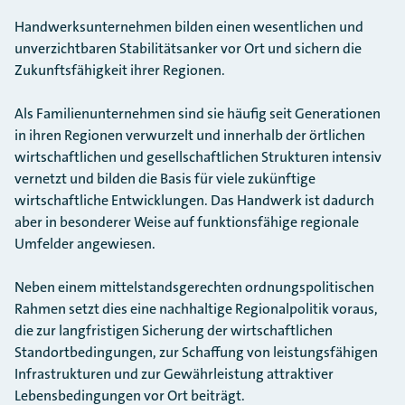
Handwerksunternehmen bilden einen wesentlichen und
unverzichtbaren Stabilitätsanker vor Ort und sichern die
Zukunftsfähigkeit ihrer Regionen.
Als Familienunternehmen sind sie häufig seit Generationen
in ihren Regionen verwurzelt und innerhalb der örtlichen
wirtschaftlichen und gesellschaftlichen Strukturen intensiv
vernetzt und bilden die Basis für viele zukünftige
wirtschaftliche Entwicklungen. Das Handwerk ist dadurch
aber in besonderer Weise auf funktionsfähige regionale
Umfelder angewiesen.
Neben einem mittelstandsgerechten ordnungspolitischen
Rahmen setzt dies eine nachhaltige Regionalpolitik voraus,
die zur langfristigen Sicherung der wirtschaftlichen
Standortbedingungen, zur Schaffung von leistungsfähigen
Infrastrukturen und zur Gewährleistung attraktiver
Lebensbedingungen vor Ort beiträgt.