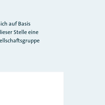
ich auf Basis
eser Stelle eine
ellschaftsgruppe