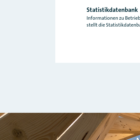
Statistikdatenbank
Informationen zu Betrie
stellt die Statistikdaten