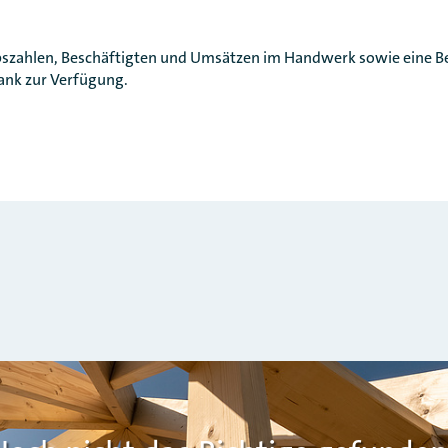
bszahlen, Beschäftigten und Umsätzen im Handwerk sowie eine Be
bank zur Verfügung.