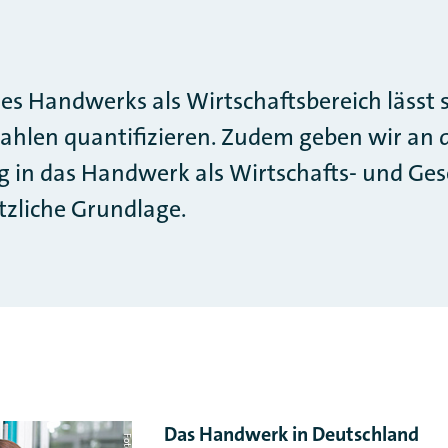
s Handwerks als Wirtschaftsbereich lässt s
hlen quantifizieren. Zudem geben wir an di
g in das Handwerk als Wirtschafts- und Ges
tzliche Grundlage.
Das Handwerk in Deutschland