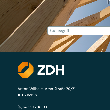
Suche
Anton-Wilhelm-Amo-Straße 20/21
10117 Berlin
+49 30 20619-0