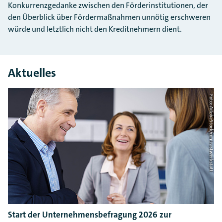
Konkurrenzgedanke zwischen den Förderinstitutionen, der
den Überblick über Fördermaßnahmen unnötig erschweren
würde und letztlich nicht den Kreditnehmern dient.
Aktuelles
Foto: AdobeStock/contrastwerkstatt
Start der Unternehmensbefragung 2026 zur