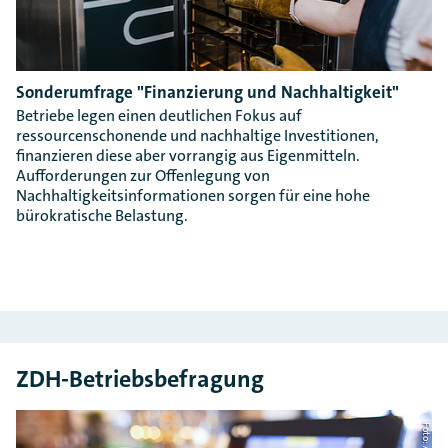
Sonderumfrage "Finanzierung und Nachhaltigkeit"
Betriebe legen einen deutlichen Fokus auf
ressourcenschonende und nachhaltige Investitionen,
finanzieren diese aber vorrangig aus Eigenmitteln.
Aufforderungen zur Offenlegung von
Nachhaltigkeitsinformationen sorgen für eine hohe
bürokratische Belastung.
ZDH-Betriebsbefragung