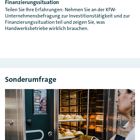
Finanzierungssituation
Teilen Sie Ihre Erfahrungen: Nehmen Sie an der KfW-
Unternehmensbefragung zur Investitionstätigkeit und zur
Finanzierungssituation teil und zeigen Sie, was
Handwerksbetriebe wirklich brauchen.
Sonderumfrage
Foto: AdobeStock/lubero