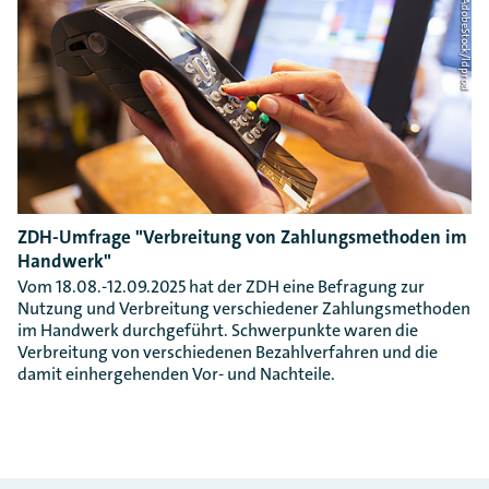
Foto: AdobeStock/ldprod
ZDH-Umfrage "Verbreitung von Zahlungsmethoden im
Handwerk"
Vom 18.08.-12.09.2025 hat der ZDH eine Befragung zur
Nutzung und Verbreitung verschiedener Zahlungsmethoden
im Handwerk durchgeführt. Schwerpunkte waren die
Verbreitung von verschiedenen Bezahlverfahren und die
damit einhergehenden Vor- und Nachteile.