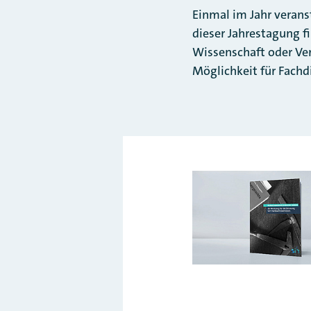
Einmal im Jahr veran
dieser Jahrestagung f
Wissenschaft oder Ver
Möglichkeit für Fach