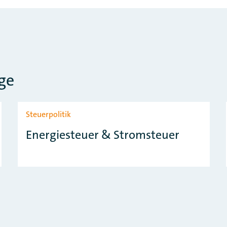
ge
Steuerpolitik
Energiesteuer & Stromsteuer