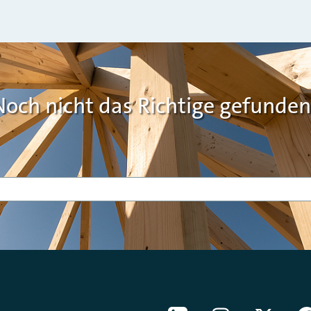
Noch nicht das Richtige gefunden