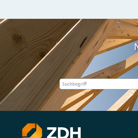
Suche