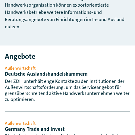
Handwerksorganisation können exportorientierte
Handwerksbetriebe weitere Informations- und
Beratungsangebote von Einrichtungen im In- und Ausland
nutzen.
Angebote
Außenwirtschaft
Deutsche Auslandshandelskammern
Der ZDH unterhält enge Kontakte zu den Institutionen der
Außenwirtschaftsförderung, um das Serviceangebot für
grenzüberschreitend aktive Handwerksunternehmen weiter
zu optimieren.
Außenwirtschaft
Germany Trade and Invest