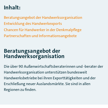
Inhalt:
Beratungsangebot der Handwerksorganisation
Entwicklung des Handwerkexports
Chancen für Handwerker in der Denkmalpflege
Partnerschaften und Informationsangebote
Beratungsangebot der
Handwerksorganisation
Die über 90 Außenwirtschaftsberaterinnen und -berater der
Handwerksorganisation unterstützen bundesweit
Handwerksbetriebe bei ihren Exporttätigkeiten und der
Erschließung neuer Auslandsmärkte. Sie sind in allen
Regionen zu finden.