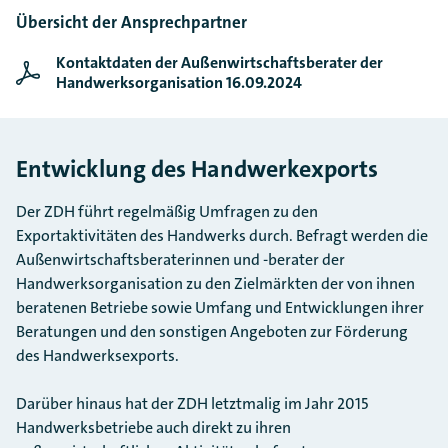
Übersicht der Ansprechpartner
Kontaktdaten der Außenwirtschaftsberater der
Handwerksorganisation 16.09.2024
Entwicklung des Handwerkexports
Der ZDH führt regelmäßig Umfragen zu den
Exportaktivitäten des Handwerks durch. Befragt werden die
Außenwirtschaftsberaterinnen und -berater der
Handwerksorganisation zu den Zielmärkten der von ihnen
beratenen Betriebe sowie Umfang und Entwicklungen ihrer
Beratungen und den sonstigen Angeboten zur Förderung
des Handwerksexports.
Darüber hinaus hat der ZDH letztmalig im Jahr 2015
Handwerksbetriebe auch direkt zu ihren