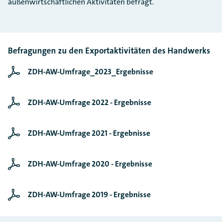
außenwirtschaftlichen Aktivitäten befragt.
Befragungen zu den Exportaktivitäten des Handwerks
ZDH-AW-Umfrage_2023_Ergebnisse
ZDH-AW-Umfrage 2022 - Ergebnisse
ZDH-AW-Umfrage 2021 - Ergebnisse
ZDH-AW-Umfrage 2020 - Ergebnisse
ZDH-AW-Umfrage 2019 - Ergebnisse