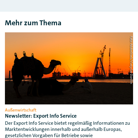
Mehr zum Thema
Foto: AdobeStock/Vladyslav Danilin
Außenwirtschaft
Newsletter: Export Info Service
Der Export Info Service bietet regelmäßig Informationen zu
Marktentwicklungen innerhalb und außerhalb Europas,
gesetzlichen Vorgaben für Betriebe sowie