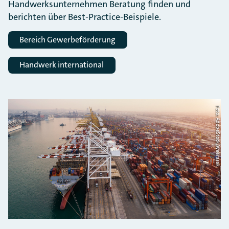
Handwerksunternehmen Beratung finden und
berichten über Best-Practice-Beispiele.
Bereich Gewerbeförderung
Handwerk international
Foto: AdobeStock/weerasak