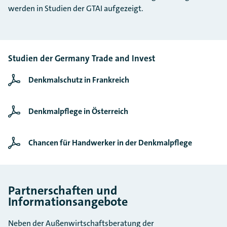
werden in Studien der GTAI aufgezeigt.
Studien der Germany Trade and Invest
Denkmalschutz in Frankreich
Denkmalpflege in Österreich
Chancen für Handwerker in der Denkmalpflege
Partnerschaften und
Informationsangebote
Neben der Außenwirtschaftsberatung der