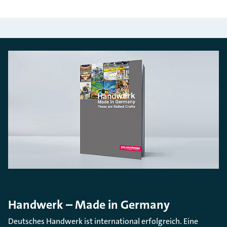
Handwerk – Made in Germany
Deutsches Handwerk ist international erfolgreich. Eine