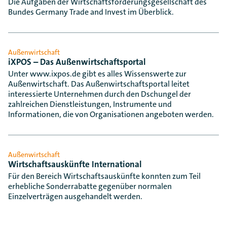
Die Aufgaben der Wirtschaftsförderungsgesellschaft des
Bundes Germany Trade and Invest im Überblick.
Außenwirtschaft
iXPOS – Das Außenwirtschaftsportal
Unter www.ixpos.de gibt es alles Wissenswerte zur
Außenwirtschaft. Das Außenwirtschaftsportal leitet
interessierte Unternehmen durch den Dschungel der
zahlreichen Dienstleistungen, Instrumente und
Informationen, die von Organisationen angeboten werden.
Außenwirtschaft
Wirtschaftsauskünfte International
Für den Bereich Wirtschaftsauskünfte konnten zum Teil
erhebliche Sonderrabatte gegenüber normalen
Einzelverträgen ausgehandelt werden.