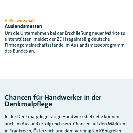
Außenwirtschaft
Auslandsmessen
Um die Unternehmen bei der Erschließung neuer Märkte zu
unterstützen, meldet der ZDH regelmäßig deutsche
Firmengemeinschaftsstände im Auslandsmesseprogramm
des Bundes an.
Chancen für Handwerker in der
Denkmalpflege
In der Denkmalpflege tätige Handwerksbetriebe können
auch im Ausland erfolgreich sein. Chancen auf den Märkten
in Frankreich, Österreich und dem Vereinigten Königreich