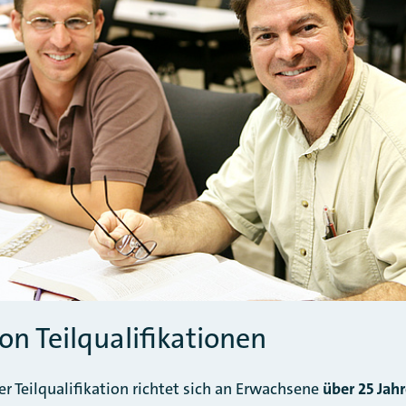
on Teilqualifikationen
r Teilqualifikation richtet sich an Erwachsene
über 25 Jah