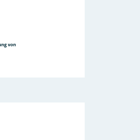
ung von