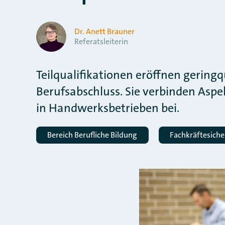
Dr. Anett Brauner
Referatsleiterin
Teilqualifikationen eröffnen gerin
Berufsabschluss. Sie verbinden Aspe
in Handwerksbetrieben bei.
Bereich Berufliche Bildung
Fachkräftesich