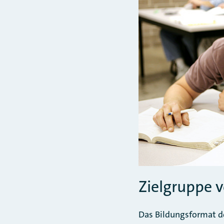
Zielgruppe v
Das Bildungsformat de