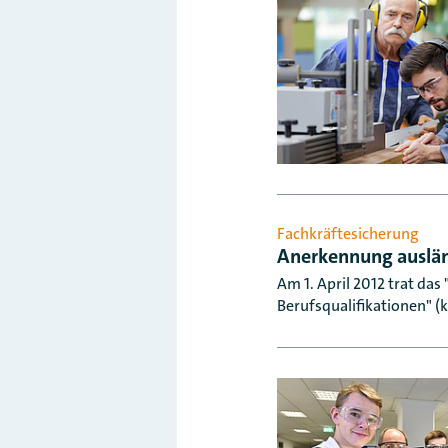
Fachkräftesicherung
Anerkennung auslän
Am 1. April 2012 trat d
Berufsqualifikationen" (