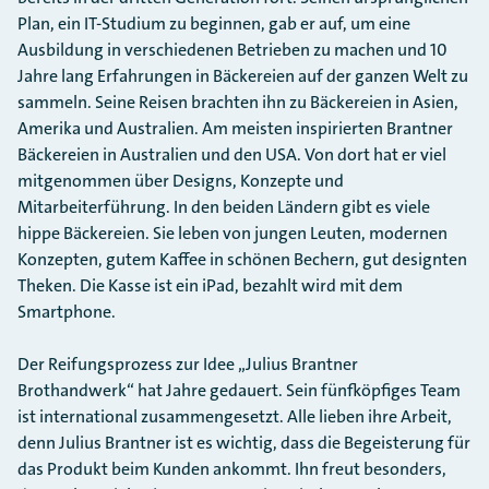
Plan, ein IT-Studium zu beginnen, gab er auf, um eine
Ausbildung in verschiedenen Betrieben zu machen und 10
Jahre lang Erfahrungen in Bäckereien auf der ganzen Welt zu
sammeln. Seine Reisen brachten ihn zu Bäckereien in Asien,
Amerika und Australien. Am meisten inspirierten Brantner
Bäckereien in Australien und den USA. Von dort hat er viel
mitgenommen über Designs, Konzepte und
Mitarbeiterführung. In den beiden Ländern gibt es viele
hippe Bäckereien. Sie leben von jungen Leuten, modernen
Konzepten, gutem Kaffee in schönen Bechern, gut designten
Theken. Die Kasse ist ein iPad, bezahlt wird mit dem
Smartphone.
Der Reifungsprozess zur Idee „Julius Brantner
Brothandwerk“ hat Jahre gedauert. Sein fünfköpfiges Team
ist international zusammengesetzt. Alle lieben ihre Arbeit,
denn Julius Brantner ist es wichtig, dass die Begeisterung für
das Produkt beim Kunden ankommt. Ihn freut besonders,