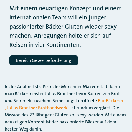
Mit einem neuartigen Konzept und einem
internationalen Team will ein junger
passionierter Bäcker Gluten wieder sexy
machen. Anregungen holte er sich auf
Reisen in vier Kontinenten.
Bereich Gewerbeförderung
In der Adalbertstraße in der Münchner Maxvorstadt kann
man Bäckermeister Julius Brantner beim Backen von Brot
und Semmeln zusehen. Seine jüngst eröffnete
Bio-Bäckerei
„Julius Brantner Brothandwerk“
ist rundum verglast. Die
Mission des 27-Jährigen: Gluten soll sexy werden. Mit einem
neuartigen Konzept ist der passionierte Bäcker auf dem
besten Weg dahin.