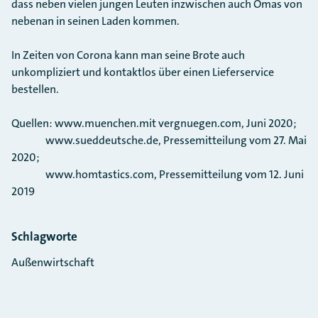
dass neben vielen jungen Leuten inzwischen auch Omas von
nebenan in seinen Laden kommen.
In Zeiten von Corona kann man seine Brote auch
unkompliziert und kontaktlos über einen Lieferservice
bestellen.
Quellen: www.muenchen.mit vergnuegen.com, Juni 2020;
www.sueddeutsche.de, Pressemitteilung vom 27. Mai
2020;
www.homtastics.com, Pressemitteilung vom 12. Juni
2019
Schlagworte
Außenwirtschaft