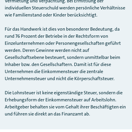
Vermietung und Verpachtung. Bei Ermittlung der
individuellen Steuerschuld werden persönliche Verhältnisse
wie Familienstand oder Kinder berücksichtigt.
Für das Handwerk ist dies von besonderer Bedeutung, da
rund 76 Prozent der Betriebe in der Rechts­form von
Einzelunternehmen oder Personengesellschaften geführt
werden. Deren Gewinne werden nicht auf
Gesellschaftsebene besteuert, sondern unmittelbar beim
Inhaber bzw. den Gesellschaftern. Damit ist für diese
Unternehmen die Einkommensteuer die zentrale
Unternehmensteuer und nicht die Körperschaftsteuer.
Die Lohnsteuer ist keine eigenständige Steuer, sondern die
Erhebungsform der Einkommensteuer auf Arbeitslohn.
Arbeitgeber behalten sie vom Gehalt ihrer Beschäftigten ein
und führen sie direkt an das Finanzamt ab.