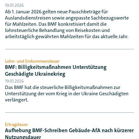
19.01.2026
Ab 1. Januar 2026 gelten neue Pauschbeträge für
Auslandsdienstreisen sowie angepasste Sachbezugswerte
für Mahlzeiten. Das BMF konkretisiert damit die
lohnsteuerliche Behandlung von Reisekosten und
arbeitstäglich gewährten Mahlzeiten für das aktuelle Jahr.
Lohn- und Einkommensteuer
BMF: Billigkeitsmaßnahmen Unterstützung
Geschädigte Ukrainekrieg
19.01.2026
Das BMF hat die steuerliche Billigkeitsmaßnahmen zur
Unterstützung der vom Krieg in der Ukraine Geschädigten
verlängert.
Ertragsteuer
Aufhebung BMF-Schreiben Gebäude-AfA nach kürzerer
Nutzungsdauer