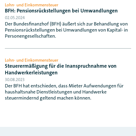
Lohn- und Einkommensteuer
BFH: Pensionsrückstellungen bei Umwandlungen
02.05.2024
Der Bundesfinanzhof (BFH) äußert sich zur Behandlung von
Pensionsrückstellungen bei Umwandlungen von Kapital- in
Personengesellschaften.
Lohn- und Einkommensteuer
Steuerermäßigung für die Inanspruchnahme von
Handwerkerleistungen
30.08.2023
Der BFH hat entschieden, dass Mieter Aufwendungen für
haushaltsnahe Dienstleistungen und Handwerke
steuermindernd geltend machen können.