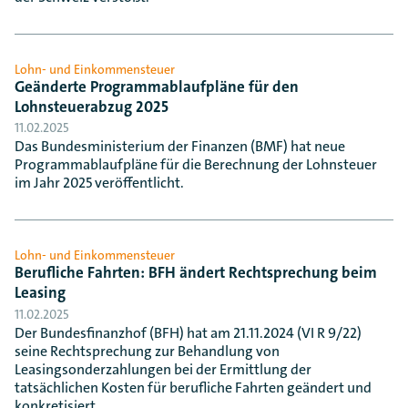
Lohn- und Einkommensteuer
Geänderte Programmablaufpläne für den
Lohnsteuerabzug 2025
11.02.2025
Das Bundesministerium der Finanzen (BMF) hat neue
Programmablaufpläne für die Berechnung der Lohnsteuer
im Jahr 2025 veröffentlicht.
Lohn- und Einkommensteuer
Berufliche Fahrten: BFH ändert Rechtsprechung beim
Leasing
11.02.2025
Der Bundesfinanzhof (BFH) hat am 21.11.2024 (VI R 9/22)
seine Rechtsprechung zur Behandlung von
Leasingsonderzahlungen bei der Ermittlung der
tatsächlichen Kosten für berufliche Fahrten geändert und
konkretisiert.