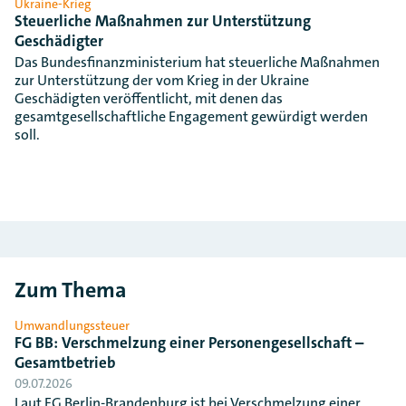
Ukraine-Krieg
Steuerliche Maßnahmen zur Unterstützung
Geschädigter
Das Bundesfinanzministerium hat steuerliche Maßnahmen
zur Unterstützung der vom Krieg in der Ukraine
Geschädigten veröffentlicht, mit denen das
gesamtgesellschaftliche Engagement gewürdigt werden
soll.
Zum Thema
Umwandlungssteuer
FG BB: Verschmelzung einer Personengesellschaft –
Gesamtbetrieb
09.07.2026
Laut FG Berlin-Brandenburg ist bei Verschmelzung einer