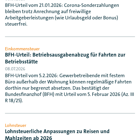
BFH-Urteil vom 21.01.2026: Corona-Sonderzahlungen
bleiben trotz Anrechnung auf freiwillige
Arbeitgeberleistungen (wie Urlaubsgeld oder Bonus)
steuerfrei.
Einkommensteuer
BFH-Urteil: Betriebsausgabenabzug für Fahrten zur
Betriebsstätte
08.07.2026
BFH-Urteil vom 5.2.2026: Gewerbetreibende mit festem
Büro außerhalb der Wohnung können regelmäßige Fahrten
dorthin nur begrenzt absetzen. Das bestätigt der
Bundesfinanzhof (BFH) mit Urteil vom 5. Februar 2026 (Az. III
R 18/25).
Lohnsteuer
Lohnsteuerliche Anpassungen zu Reisen und
Mahlzeiten ab 2026