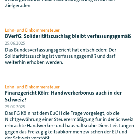
Zielgeraden.
Lohn- und Einkommensteuer
BVerfG: Solidaritätszuschlag bleibt verfassungsgemäß
25.06.2025
Das Bundesverfassungsgericht hat entschieden: Der
Solidaritätszuschlag ist verfassungsgemäß und darf
weiterhin erhoben werden.
Lohn- und Einkommensteuer
Finanzgericht Köln: Handwerkerbonus auch in der
Schweiz?
25.06.2025
Das FG Köln hat dem EuGH die Frage vorgelegt, ob die
Nichtgewährung einer Steuerermäßigung für in der Schweiz
erbrachte Handwerker- und haushaltsnahe Dienstleistungen
gegen das Freizügigkeitsabkommen zwischen der EU und
der Schweiz verstößt.