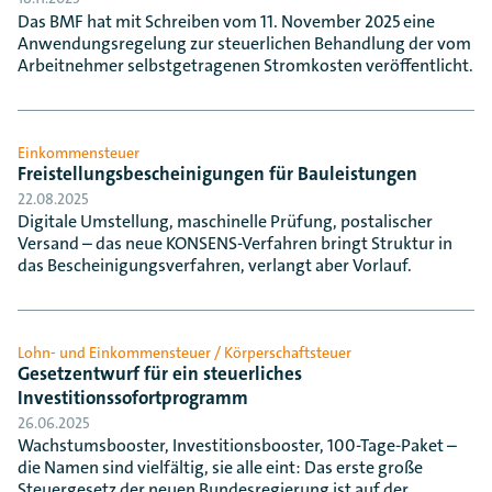
Das BMF hat mit Schreiben vom 11. November 2025 eine
Anwendungsregelung zur steuerlichen Behandlung der vom
Arbeitnehmer selbstgetragenen Stromkosten veröffentlicht.
Einkommensteuer
Freistellungsbescheinigungen für Bauleistungen
22.08.2025
Digitale Umstellung, maschinelle Prüfung, postalischer
Versand – das neue KONSENS-Verfahren bringt Struktur in
das Bescheinigungsverfahren, verlangt aber Vorlauf.
Lohn- und Einkommensteuer / Körperschaftsteuer
Gesetzentwurf für ein steuerliches
Investitionssofortprogramm
26.06.2025
Wachstumsbooster, Investitionsbooster, 100-Tage-Paket –
die Namen sind vielfältig, sie alle eint: Das erste große
Steuergesetz der neuen Bundesregierung ist auf der