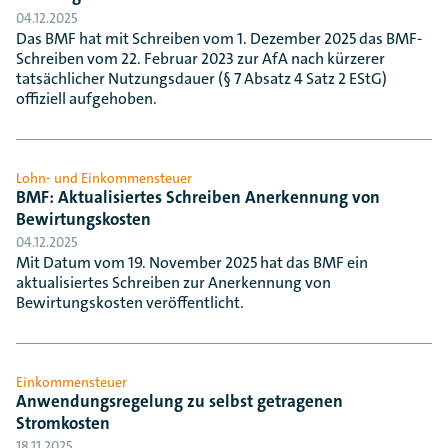
04.12.2025
Das BMF hat mit Schreiben vom 1. Dezember 2025 das BMF-
Schreiben vom 22. Februar 2023 zur AfA nach kürzerer
tatsächlicher Nutzungsdauer (§ 7 Absatz 4 Satz 2 EStG)
offiziell aufgehoben.
Lohn- und Einkommensteuer
BMF: Aktualisiertes Schreiben Anerkennung von
Bewirtungskosten
04.12.2025
Mit Datum vom 19. November 2025 hat das BMF ein
aktualisiertes Schreiben zur Anerkennung von
Bewirtungskosten veröffentlicht.
Einkommensteuer
Anwendungsregelung zu selbst getragenen
Stromkosten
18.11.2025