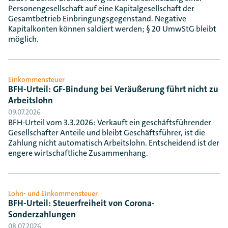
Personengesellschaft auf eine Kapitalgesellschaft der
Gesamtbetrieb Einbringungsgegenstand. Negative
Kapitalkonten können saldiert werden; § 20 UmwStG bleibt
möglich.
Einkommensteuer
BFH-Urteil: GF-Bindung bei Veräußerung führt nicht zu
Arbeitslohn
09.07.2026
BFH-Urteil vom 3.3.2026: Verkauft ein geschäftsführender
Gesellschafter Anteile und bleibt Geschäftsführer, ist die
Zahlung nicht automatisch Arbeitslohn. Entscheidend ist der
engere wirtschaftliche Zusammenhang.
Lohn- und Einkommensteuer
BFH-Urteil: Steuerfreiheit von Corona-
Sonderzahlungen
08.07.2026