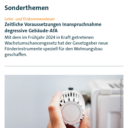
Sonderthemen
Lohn- und Einkommensteuer
Zeitliche Voraussetzungen Inanspruchnahme
degressive Gebäude-AfA
Mit dem im Frühjahr 2024 in Kraft getretenen
Wachstumschancengesetz hat der Gesetzgeber neue
Förderinstrumente speziell für den Wohnungsbau
geschaffen.
Foto: AdobeStock/Andrey Popov