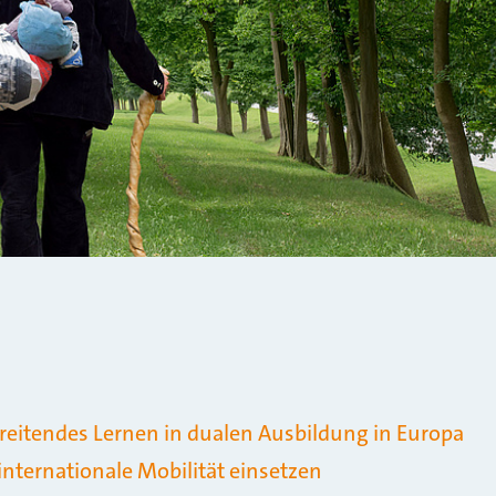
eitendes Lernen in dualen Ausbildung in Europa
nternationale Mobilität einsetzen