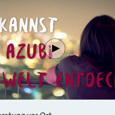
Verbindung mit Youtube h