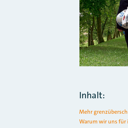
Inhalt:
Mehr grenzüberschr
Warum wir uns für i