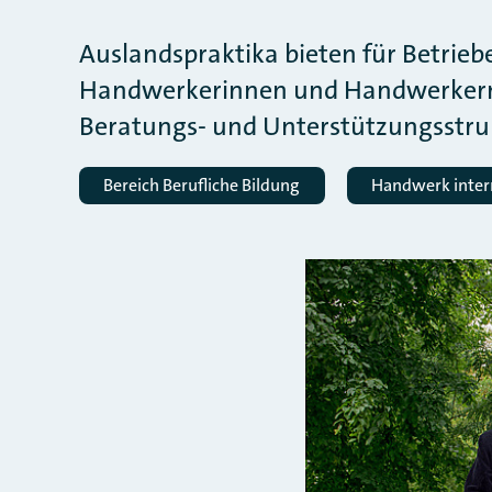
Auslandspraktika bieten für Betrie
Handwerkerinnen und Handwerkern d
Beratungs- und Unterstützungsstru
Bereich Berufliche Bildung
Handwerk inter