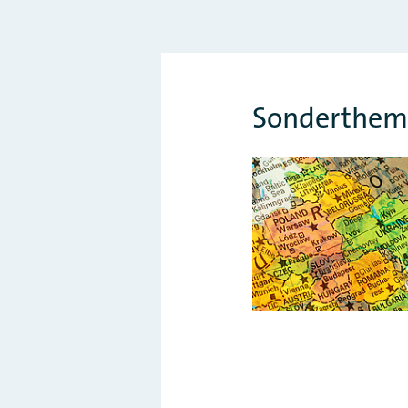
Sonderthema