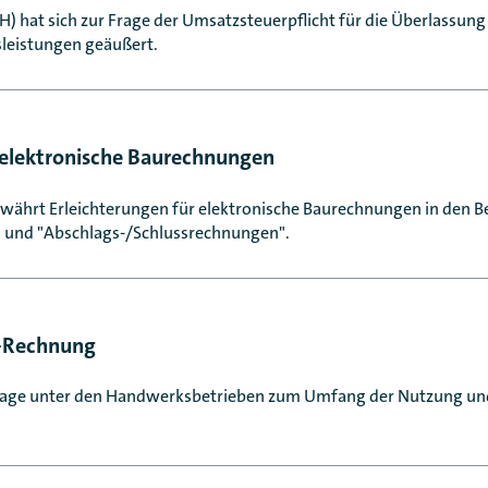
) hat sich zur Frage der Umsatzsteuerpflicht für die Überlassun
leistungen geäußert.
 elektronische Baurechnungen
währt Erleichterungen für elektronische Baurechnungen in den B
 und "Abschlags-/Schlussrechnungen".
-Rechnung
rage unter den Handwerksbetrieben zum Umfang der Nutzung un