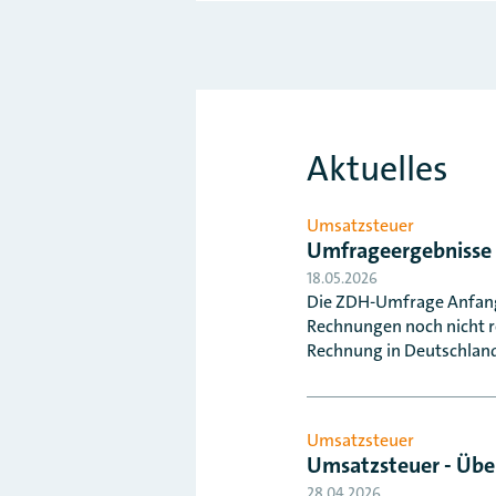
Aktuelles
Umsatzsteuer
Umfrageergebnisse
18.05.2026
Die ZDH-Umfrage Anfang 
Rechnungen noch nicht r
Rechnung in Deutschland
Umsatzsteuer
Umsatzsteuer - Übe
28.04.2026