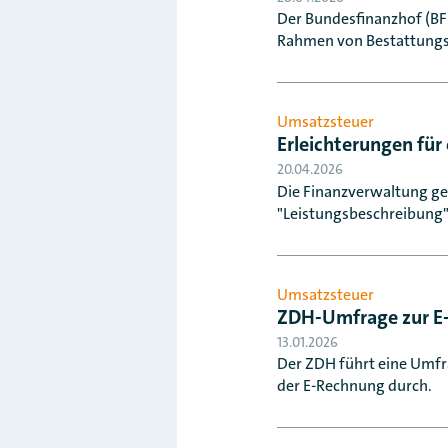
Der Bundesfinanzhof (BFH
Rahmen von Bestattungs
Umsatzsteuer
Erleichterungen für
20.04.2026
Die Finanzverwaltung ge
"Leistungsbeschreibung"
Umsatzsteuer
ZDH-Umfrage zur E
13.01.2026
Der ZDH führt eine Umf
der E-Rechnung durch.