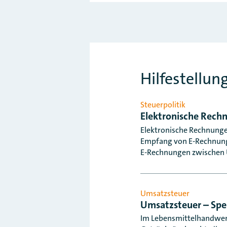
Hilfestellun
Steuerpolitik
Elektronische Rech
Elektronische Rechnunge
Empfang von E-Rechnunge
E-Rechnungen zwischen
Umsatzsteuer
Umsatzsteuer – Spe
Im Lebensmittelhandwerk