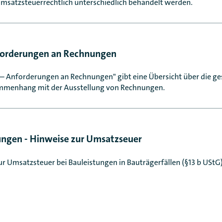
umsatzsteuerrechtlich unterschiedlich behandelt werden.
forderungen an Rechnungen
 – Anforderungen an Rechnungen" gibt eine Übersicht über die ge
menhang mit der Ausstellung von Rechnungen.
ungen - Hinweise zur Umsatzseuer
r Umsatzsteuer bei Bauleistungen in Bauträgerfällen (§13 b UStG)