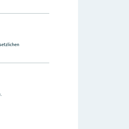
setzlichen
.