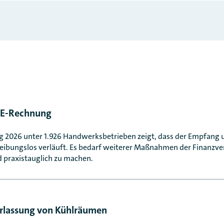
 E-Rechnung
2026 unter 1.926 Handwerksbetrieben zeigt, dass der Empfang u
eibungslos verläuft. Es bedarf weiterer Maßnahmen der Finanzve
 praxistauglich zu machen.
rlassung von Kühlräumen