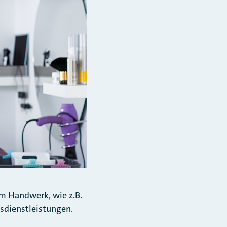
im Handwerk, wie z.B.
sdienstleistungen.