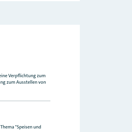
eine Verpflichtung zum
ung zum Ausstellen von
s Thema "Speisen und