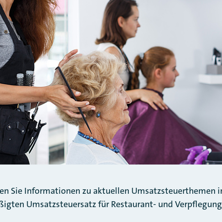
lten Sie Informationen zu aktuellen Umsatzsteuerthemen 
ßigten Umsatzsteuersatz für Restaurant- und Verpflegung