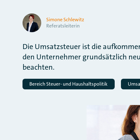
Simone Schlewitz
Referatsleiterin
Die Umsatzsteuer ist die aufkommen
den Unternehmer grundsätzlich neutra
beachten.
Bereich Steuer- und Haushaltspolitik
Umsa