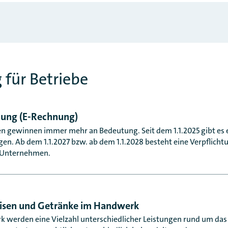
g für Betriebe
nung (E-Rechnung)
n gewinnen immer mehr an Bedeutung. Seit dem 1.1.2025 gibt es 
n. Ab dem 1.1.2027 bzw. ab dem 1.1.2028 besteht eine Verpflicht
 Unternehmen.
isen und Getränke im Handwerk
 werden eine Vielzahl unterschiedlicher Leistungen rund um da