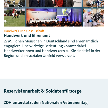
Handwerk und Gesellschaft
Handwerk und Ehrenamt
27 Millionen Menschen in Deutschland sind ehrenamtlich
engagiert. Eine wichtige Bedeutung kommt dabei
Handwerkerinnen und Handwerkern zu. Sie sind tief in der
Region und im sozialen Umfeld verwurzelt.
Reservistenarbeit & Soldatenfürsorge
ZDH unterstützt den Nationalen Veteranentag