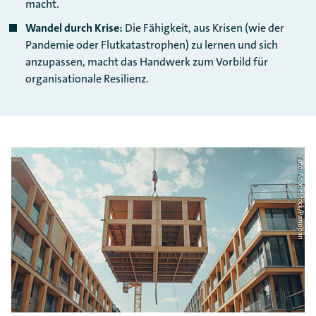
macht.
Wandel durch Krise:
Die Fähigkeit, aus Krisen (wie der
Pandemie oder Flutkatastrophen) zu lernen und sich
anzupassen, macht das Handwerk zum Vorbild für
organisationale Resilienz.
Foto: AdobeStock/Panupan