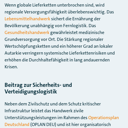
Wenn globale Lieferketten unterbrochen sind, wird
regionale Versorgungsfähigkeit überlebenswichtig. Das
Lebensmittelhandwerk
sichert die Ernährung der
Bevölkerung unabhängig von Fernlogistik. Das
Gesundheitshandwerk
gewährleistet medizinische
Grundversorgung vor Ort. Die Stärkung regionaler
Wertschöpfungsketten und ein höherer Grad an lokaler
Autarkie verringern systemische Lieferkettenrisiken und
erhöhen die Durchhaltefähigkeit in lang andauernden
Krisen.
Beitrag zur Sicherheits- und
Verteidigungslogistik
Neben dem Zivilschutz und dem Schutz kritischer
Infrastruktur leistet das Handwerk zivile
Unterstützungsleistungen im Rahmen des
Operationsplan
Deutschland
(OPLAN DEU) und ist hier organisatorisch