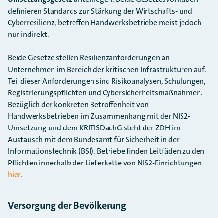
definieren Standards zur Stärkung der Wirtschafts- und
Cyberresilienz, betreffen Handwerksbetriebe meist jedoch
nur indirekt.
Beide Gesetze stellen Resilienzanforderungen an
Unternehmen im Bereich der kritischen Infrastrukturen auf.
Teil dieser Anforderungen sind Risikoanalysen, Schulungen,
Registrierungspflichten und Cybersicherheitsmaßnahmen.
Bezüglich der konkreten Betroffenheit von
Handwerksbetrieben im Zusammenhang mit der NIS2-
Umsetzung und dem KRITISDachG steht der ZDH im
Austausch mit dem Bundesamt für Sicherheit in der
Informationstechnik (BSI). Betriebe finden Leitfäden zu den
Pflichten innerhalb der Lieferkette von NIS2-Einrichtungen
hier
.
Versorgung der Bevölkerung