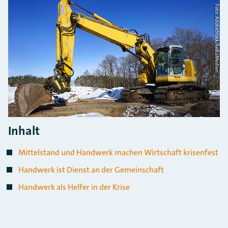
Foto: AdobeStock/keBuMedien
Inhalt
Mittelstand und Handwerk machen Wirtschaft krisenfest
Handwerk ist Dienst an der Gemeinschaft
Handwerk als Helfer in der Krise