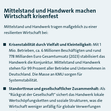
Mittelstand und Handwerk machen
Wirtschaft krisenfest
Mittelstand und Handwerk tragen maßgeblich zu einer
resilienten Wirtschaft bei:
Krisenstabilität durch Vielfalt und Kleinteiligkeit:
Mit 1
Mio. Betrieben, ca. 6 Millionen Beschäftigten und rund
778 Milliarden Euro Gesamtumsatz (2023) stabilisiert das
Handwerk die Konjunktur. Mittelstand und Handwerk
stehen für 99 Prozent aller Betriebe und Unternehmen in
Deutschland. Die Masse an KMU sorgen für
Systemstabilität.
Standorttreue und gesellschaftlicher Zusammenhalt:
Als
"Rückgrat der Gesellschaft" sichert das Handwerk lokale
Wertschöpfungsketten und soziale Strukturen, was die
Wirtschaft weniger anfällig für globale Verwerfungen