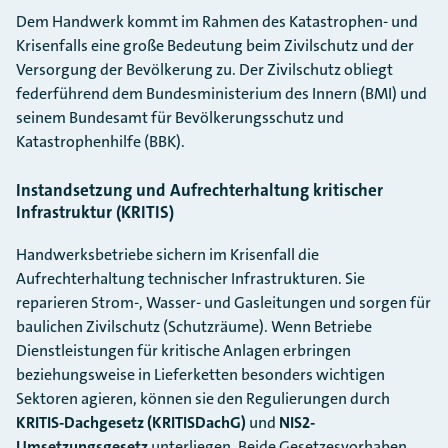
Dem Handwerk kommt im Rahmen des Katastrophen- und
Krisenfalls eine große Bedeutung beim Zivilschutz und der
Versorgung der Bevölkerung zu. Der Zivilschutz obliegt
federführend dem Bundesministerium des Innern (BMI) und
seinem Bundesamt für Bevölkerungsschutz und
Katastrophenhilfe (BBK).
Instandsetzung und Aufrechterhaltung kritischer
Infrastruktur (KRITIS)
Handwerksbetriebe sichern im Krisenfall die
Aufrechterhaltung technischer Infrastrukturen. Sie
reparieren Strom-, Wasser- und Gasleitungen und sorgen für
baulichen Zivilschutz (Schutzräume). Wenn Betriebe
Dienstleistungen für kritische Anlagen erbringen
beziehungsweise in Lieferketten besonders wichtigen
Sektoren agieren, können sie den Regulierungen durch
KRITIS-Dachgesetz (KRITISDachG)
und
NIS2-
Umsetzungsgesetz
unterliegen. Beide Gesetzesvorhaben