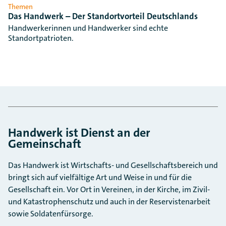
Themen
Das Handwerk – Der Standortvorteil Deutschlands
Handwerkerinnen und Handwerker sind echte
Standortpatrioten.
Handwerk ist Dienst an der
Gemeinschaft
Das Handwerk ist Wirtschafts- und Gesellschaftsbereich und
bringt sich auf vielfältige Art und Weise in und für die
Gesellschaft ein. Vor Ort in Vereinen, in der Kirche, im Zivil-
und Katastrophenschutz und auch in der Reservistenarbeit
sowie Soldatenfürsorge.