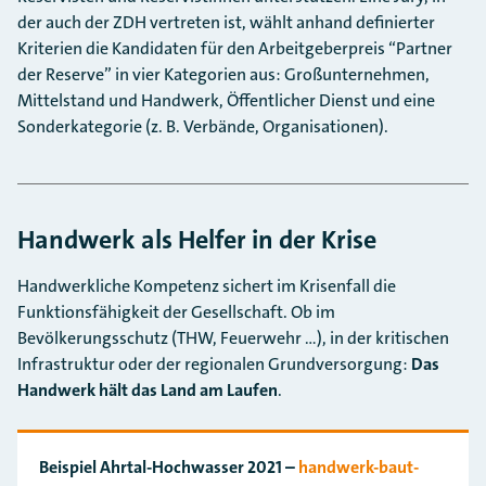
der auch der ZDH vertreten ist, wählt anhand definierter
Kriterien die Kandidaten für den Arbeitgeberpreis “Partner
der Reserve” in vier Kategorien aus: Großunternehmen,
Mittelstand und Handwerk, Öffentlicher Dienst und eine
Sonderkategorie (z. B. Verbände, Organisationen).
Handwerk als Helfer in der Krise
Handwerkliche Kompetenz sichert im Krisenfall die
Funktionsfähigkeit der Gesellschaft. Ob im
Bevölkerungsschutz (THW, Feuerwehr …), in der kritischen
Infrastruktur oder der regionalen Grundversorgung:
Das
Handwerk hält das Land am Laufen
.
Beispiel Ahrtal-Hochwasser 2021
–
handwerk-baut-