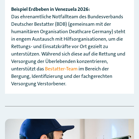
Beispiel Erdbeben in Venezuela 2026:
Das ehrenamtliche Notfallteam des Bundesverbands
Deutscher Bestatter (BDB) (gemeinsam mit der
humanitären Organisation Deathcare Germany) steht
in engem Austausch mit Hilfsorganisationen, um die
Rettungs- und Einsatzkräfte vor Ort gezielt zu
unterstützen. Während sich diese auf die Rettung und
Versorgung der Überlebenden konzentrieren,
unterstützt das
Bestatter-Team
im Bereich der
Bergung, Identifizierung und der fachgerechten
Versorgung Verstorbener.