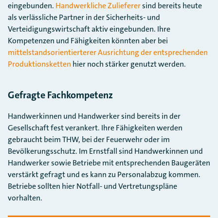
eingebunden.
Handwerkliche Zulieferer
sind bereits heute
als verlässliche Partner in der Sicherheits- und
Verteidigungswirtschaft aktiv eingebunden. Ihre
Kompetenzen und Fähigkeiten könnten aber bei
mittelstandsorientierterer Ausrichtung der entsprechenden
Produktionsketten
hier noch stärker genutzt werden.
Gefragte Fachkompetenz
Handwerkinnen und Handwerker sind bereits in der
Gesellschaft fest verankert. Ihre Fähigkeiten werden
gebraucht beim THW, bei der Feuerwehr oder im
Bevölkerungsschutz. Im Ernstfall sind Handwerkinnen und
Handwerker sowie Betriebe mit entsprechenden Baugeräten
verstärkt gefragt und es kann zu Personalabzug kommen.
Betriebe sollten hier Notfall- und Vertretungspläne
vorhalten.