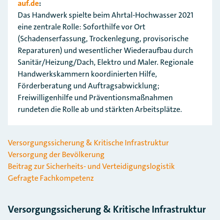
auf.de
:
Das Handwerk spielte beim Ahrtal-Hochwasser 2021
eine zentrale Rolle: Soforthilfe vor Ort
(Schadenserfassung, Trockenlegung, provisorische
Reparaturen) und wesentlicher Wiederaufbau durch
Sanitär/Heizung/Dach, Elektro und Maler. Regionale
Handwerkskammern koordinierten Hilfe,
Förderberatung und Auftragsabwicklung;
Freiwilligenhilfe und Präventionsmaßnahmen
rundeten die Rolle ab und stärkten Arbeitsplätze.
Versorgungssicherung & Kritische Infrastruktur
Versorgung der Bevölkerung
Beitrag zur Sicherheits- und Verteidigungslogistik
Gefragte Fachkompetenz
Versorgungssicherung & Kritische Infrastruktur