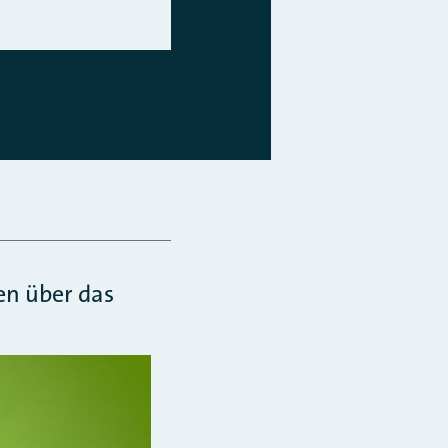
n über das