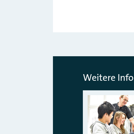
Weitere Inf