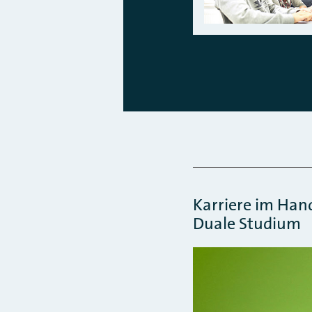
Karriere im Ha
Duale Studium