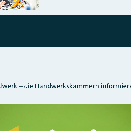
ndwerk – die Handwerkskammern informiere