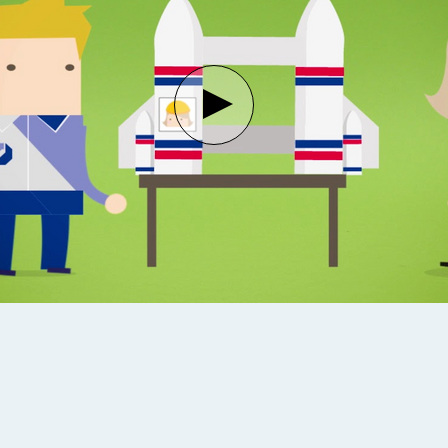
Verbindung mit Youtube h