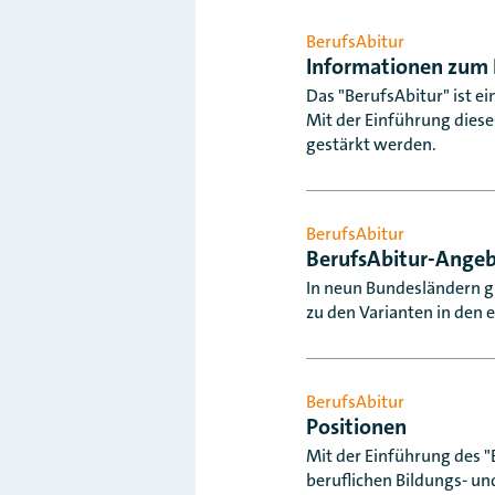
BerufsAbitur
Informationen zum 
Das "BerufsAbitur" ist 
Mit der Einführung diese
gestärkt werden.
BerufsAbitur
BerufsAbitur-Angeb
In neun Bundesländern gi
zu den Varianten in den 
BerufsAbitur
Positionen
Mit der Einführung des 
beruflichen Bildungs- un