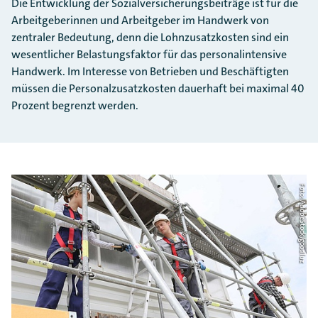
Die Entwicklung der Sozialversicherungsbeiträge ist für die
Arbeitgeberinnen und Arbeitgeber im Handwerk von
zentraler Bedeutung, denn die Lohnzusatzkosten sind ein
wesentlicher Belastungsfaktor für das personalintensive
Handwerk. Im Interesse von Betrieben und Beschäftigten
müssen die Personalzusatzkosten dauerhaft bei maximal 40
Prozent begrenzt werden.
Foto: AdobeStock/goodluz