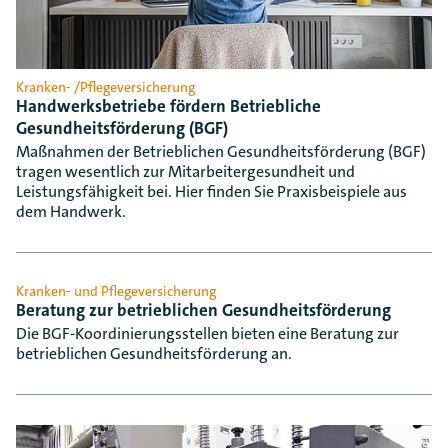
Kranken- /Pflegeversicherung
Handwerksbetriebe fördern Betriebliche
Gesundheitsförderung (BGF)
Maßnahmen der Betrieblichen Gesundheitsförderung (BGF)
tragen wesentlich zur Mitarbeitergesundheit und
Leistungsfähigkeit bei. Hier finden Sie Praxisbeispiele aus
dem Handwerk.
Kranken- und Pflegeversicherung
Beratung zur betrieblichen Gesundheitsförderung
Die BGF-Koordinierungsstellen bieten eine Beratung zur
betrieblichen Gesundheitsförderung an.