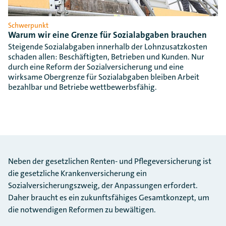
Schwerpunkt
Warum wir eine Grenze für Sozialabgaben brauchen
Steigende Sozialabgaben innerhalb der Lohnzusatzkosten
schaden allen: Beschäftigten, Betrieben und Kunden. Nur
durch eine Reform der Sozialversicherung und eine
wirksame Obergrenze für Sozialabgaben bleiben Arbeit
bezahlbar und Betriebe wettbewerbsfähig.
Neben der gesetzlichen Renten- und Pflegeversicherung ist
die gesetzliche Krankenversicherung ein
Sozialversicherungszweig, der Anpassungen erfordert.
Daher braucht es ein zukunftsfähiges Gesamtkonzept, um
die notwendigen Reformen zu bewältigen.