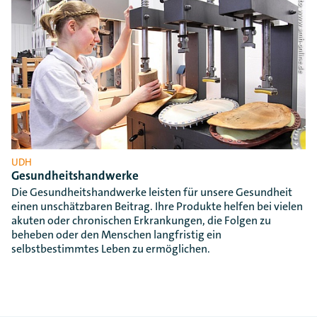
Foto: www.amh-online.de
UDH
Gesundheitshandwerke
Die Gesundheitshandwerke leisten für unsere Gesundheit
einen unschätzbaren Beitrag. Ihre Produkte helfen bei vielen
akuten oder chronischen Erkrankungen, die Folgen zu
beheben oder den Menschen langfristig ein
selbstbestimmtes Leben zu ermöglichen.