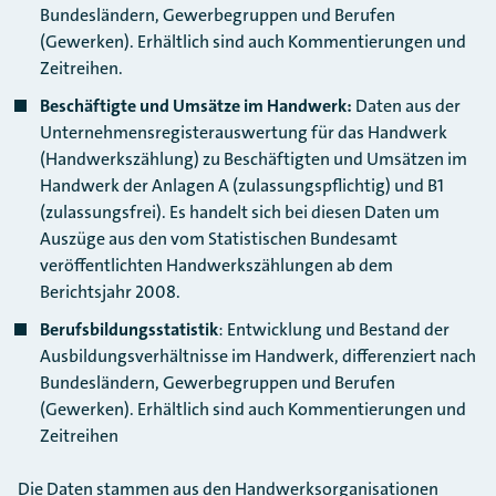
Bundesländern, Gewerbegruppen und Berufen
(Gewerken). Erhältlich sind auch Kommentierungen und
Zeitreihen.
Beschäftigte und Umsätze im Handwerk:
Daten aus der
Unternehmensregisterauswertung für das Handwerk
(Handwerkszählung) zu Beschäftigten und Umsätzen im
Handwerk der Anlagen A (zulassungspflichtig) und B1
(zulassungsfrei). Es handelt sich bei diesen Daten um
Auszüge aus den vom Statistischen Bundesamt
veröffentlichten Handwerkszählungen ab dem
Berichtsjahr 2008.
Berufsbildungsstatistik
: Entwicklung und Bestand der
Ausbildungsverhältnisse im Handwerk, differenziert nach
Bundesländern, Gewerbegruppen und Berufen
(Gewerken). Erhältlich sind auch Kommentierungen und
Zeitreihen
Die Daten stammen aus den Handwerksorganisationen