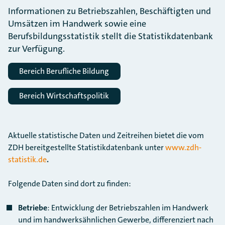
Informationen zu Betriebszahlen, Beschäftigten und
Umsätzen im Handwerk sowie eine
Berufsbildungsstatistik stellt die Statistikdatenbank
zur Verfügung.
Bereich Berufliche Bildung
Bereich Wirtschaftspolitik
Aktuelle statistische Daten und Zeitreihen bietet die vom
ZDH bereitgestellte Statistikdatenbank unter
www.zdh-
statistik.de
.
Folgende Daten sind dort zu finden:
Betriebe
: Entwicklung der Betriebszahlen im Handwerk
und im handwerksähnlichen Gewerbe, differenziert nach