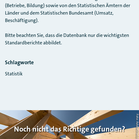
(Betriebe, Bildung) sowie von den Statistischen Ämtern der
Länder und dem Statistischen Bundesamt (Umsatz,
Beschäftigung).
Bitte beachten Sie, dass die Datenbank nur die wichtigsten
Standardberichte abbildet.
Schlagworte
Statistik
Foto: AdobeStock/Countrypi
Noch nicht das Richtige gefunden?