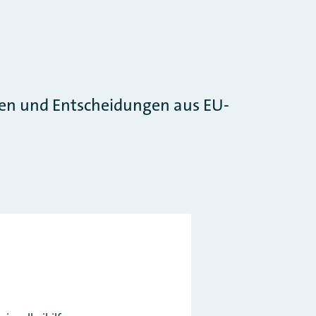
nen und Entscheidungen aus EU-