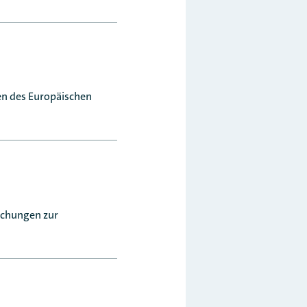
gen des Europäischen
fachungen zur