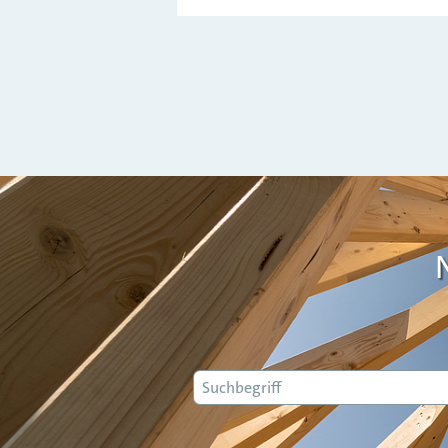
Suche