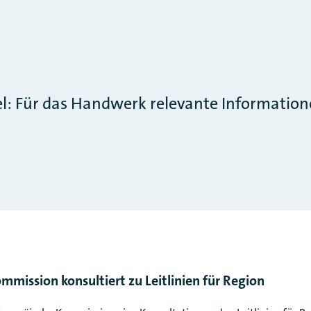
sel: Für das Handwerk relevante Informatio
mmission konsultiert zu Leitlinien für Region