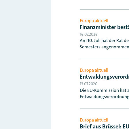
Europa aktuell
Finanzminister bes
16.07.2026
Am 10. Juli hat der Rat 
Semesters angenommen
Europa aktuell
Entwaldungsverord
13.07.2026
Die EU-Kommission hat am
Entwaldungsverordnung 
Europa aktuell
Brief aus Brüssel: 