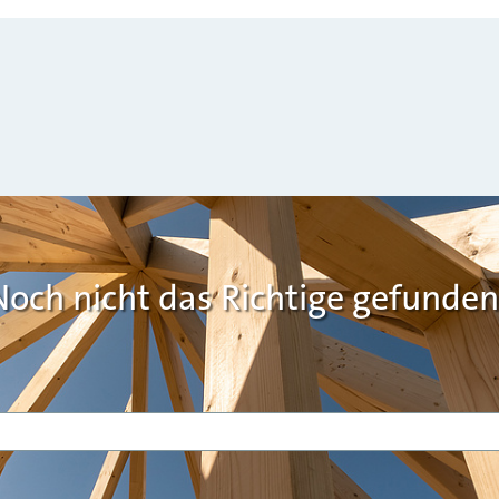
Noch nicht das Richtige gefunden