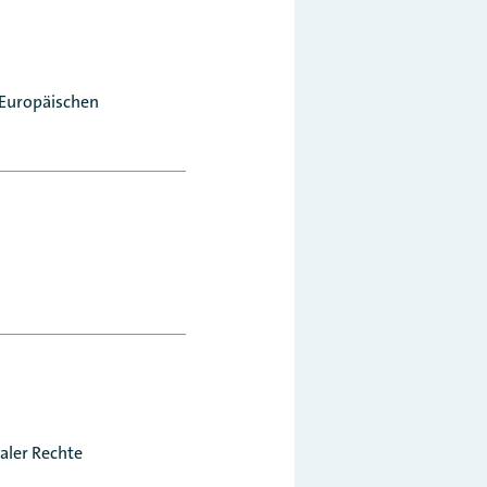
 Europäischen
aler Rechte