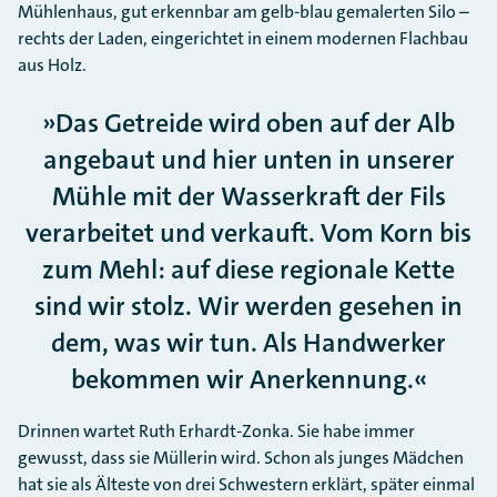
Mühlenhaus, gut erkennbar am gelb-blau gemalerten Silo –
rechts der Laden, eingerichtet in einem modernen Flachbau
aus Holz.
Das Getreide wird oben auf der Alb
angebaut und hier unten in unserer
Mühle mit der Wasserkraft der Fils
verarbeitet und verkauft. Vom Korn bis
zum Mehl: auf diese regionale Kette
sind wir stolz. Wir werden gesehen in
dem, was wir tun. Als Handwerker
bekommen wir Anerkennung.
Drinnen wartet Ruth Erhardt-Zonka. Sie habe immer
gewusst, dass sie Müllerin wird. Schon als junges Mädchen
hat sie als Älteste von drei Schwestern erklärt, später einmal