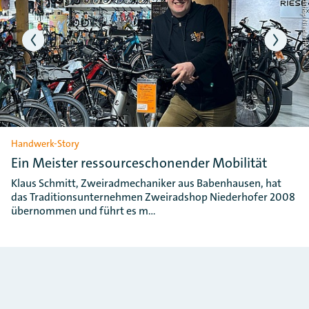
Foto: Zweiradshop Niederho
Handwerk-Story
Ein Meister ressourceschonender Mobilität
Klaus Schmitt, Zweiradmechaniker aus Babenhausen, hat
das Traditionsunternehmen Zweiradshop Niederhofer 2008
übernommen und führt es m…