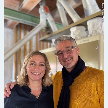
Foto: Obere Mühle