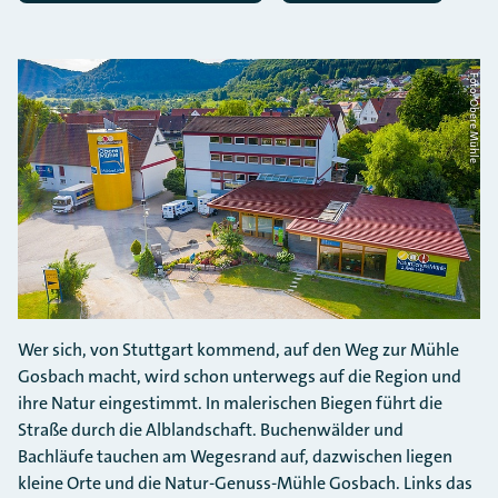
Foto: Obere Mühle
Wer sich, von Stuttgart kommend, auf den Weg zur Mühle
Gosbach macht, wird schon unterwegs auf die Region und
ihre Natur eingestimmt. In malerischen Biegen führt die
Straße durch die Alblandschaft. Buchenwälder und
Bachläufe tauchen am Wegesrand auf, dazwischen liegen
kleine Orte und die Natur-Genuss-Mühle Gosbach. Links das