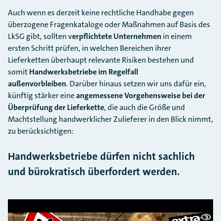
Auch wenn es derzeit keine rechtliche Handhabe gegen
überzogene Fragenkataloge oder Maßnahmen auf Basis des
LkSG gibt, sollten v
erpflichtete Unternehmen
in einem
ersten Schritt prüfen, in welchen Bereichen ihrer
Lieferketten überhaupt relevante Risiken bestehen und
somit
Handwerksbetriebe im Regelfall
außenvorbleiben
. Darüber hinaus setzen wir uns dafür ein,
künftig stärker eine
angemessene Vorgehensweise bei der
Überprüfung der Lieferkette
, die auch die Größe und
Machtstellung handwerklicher Zulieferer in den Blick nimmt,
zu berücksichtigen:
Handwerksbetriebe dürfen nicht sachlich
und bürokratisch überfordert werden.