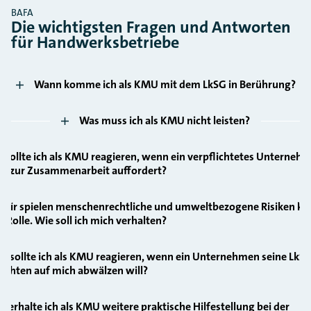
BAFA
Die wichtigsten Fragen und Antworten
für Handwerksbetriebe
Wann komme ich als KMU mit dem LkSG in Berührung?
Was muss ich als KMU nicht leisten?
 sollte ich als KMU reagieren, wenn ein verpflichtetes Unterneh
h zur Zusammenarbeit auffordert?
 mir spielen menschenrechtliche und umweltbezogene Risiken k
e Rolle. Wie soll ich mich verhalten?
e sollte ich als KMU reagieren, wenn ein Unternehmen seine LkS
lichten auf mich abwälzen will?
 erhalte ich als KMU weitere praktische Hilfestellung bei der