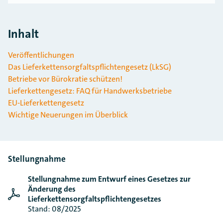
Inhalt
Veröffentlichungen
Das Lieferkettensorgfaltspflichtengesetz (LkSG)
Betriebe vor Bürokratie schützen!
Lieferkettengesetz: FAQ für Handwerksbetriebe
EU-Lieferkettengesetz
Wichtige Neuerungen im Überblick
Stellungnahme
Stellungnahme zum Entwurf eines Gesetzes zur
Änderung des
Lieferkettensorgfaltspflichtengesetzes
Stand: 08/2025