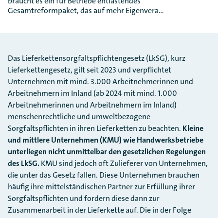
braucht es ein für Betriebe entlastendes
Gesamtreformpaket, das auf mehr Eigenvera…
Das Lieferkettensorgfaltspflichtengesetz (LkSG), kurz
Lieferkettengesetz, gilt seit 2023 und verpflichtet
Unternehmen mit mind. 3.000 Arbeitnehmerinnen und
Arbeitnehmern im Inland (ab 2024 mit mind. 1.000
Arbeitnehmerinnen und Arbeitnehmern im Inland)
menschenrechtliche und umweltbezogene
Sorgfaltspflichten in ihren Lieferketten zu beachten.
Kleine
und mittlere Unternehmen (KMU) wie Handwerksbetriebe
unterliegen nicht unmittelbar den gesetzlichen Regelungen
des LkSG.
KMU sind jedoch oft Zulieferer von Unternehmen,
die unter das Gesetz fallen. Diese Unternehmen brauchen
häufig ihre mittelständischen Partner zur Erfüllung ihrer
Sorgfaltspflichten und fordern diese dann zur
Zusammenarbeit in der Lieferkette auf. Die in der Folge