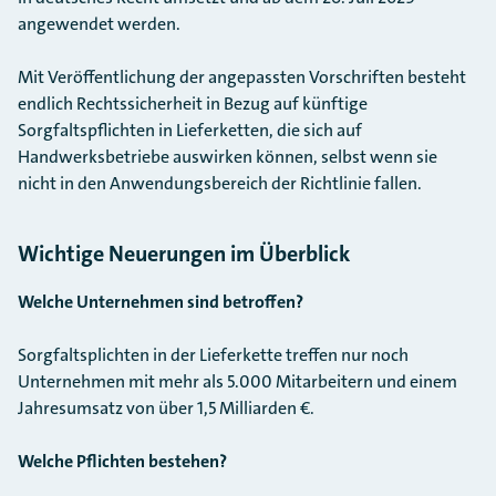
angewendet werden.
Mit Veröffentlichung der angepassten Vorschriften besteht
endlich Rechtssicherheit in Bezug auf künftige
Sorgfaltspflichten in Lieferketten, die sich auf
Handwerksbetriebe auswirken können, selbst wenn sie
nicht in den Anwendungsbereich der Richtlinie fallen.
Wichtige Neuerungen im Überblick
Welche Unternehmen sind betroffen?
Sorgfaltsplichten in der Lieferkette treffen nur noch
Unternehmen mit mehr als 5.000 Mitarbeitern und einem
Jahresumsatz von über 1,5 Milliarden €.
Welche Pflichten bestehen?