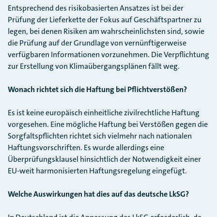
Entsprechend des risikobasierten Ansatzes ist bei der
Prüfung der Lieferkette der Fokus auf Geschäftspartner zu
legen, bei denen Risiken am wahrscheinlichsten sind, sowie
die Prüfung auf der Grundlage von vernünftigerweise
verfügbaren Informationen vorzunehmen. Die Verpflichtung
zur Erstellung von Klimaübergangsplänen fällt weg.
Wonach richtet sich die Haftung bei Pflichtverstößen?
Es ist keine europäisch einheitliche zivilrechtliche Haftung
vorgesehen. Eine mögliche Haftung bei Verstößen gegen die
Sorgfaltspflichten richtet sich vielmehr nach nationalen
Haftungsvorschriften. Es wurde allerdings eine
Überprüfungsklausel hinsichtlich der Notwendigkeit einer
EU-weit harmonisierten Haftungsregelung eingefügt.
Welche Auswirkungen hat dies auf das deutsche LkSG?