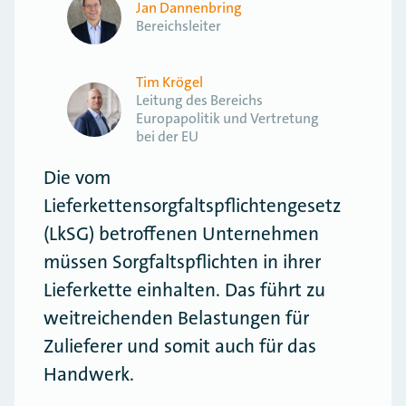
Jan Dannenbring
Bereichsleiter
Tim Krögel
Leitung des Bereichs
Europapolitik und Vertretung
bei der EU
Die vom
Lieferkettensorgfaltspflichtengesetz
(LkSG) betroffenen Unternehmen
müssen Sorgfaltspflichten in ihrer
Lieferkette einhalten. Das führt zu
weitreichenden Belastungen für
Zulieferer und somit auch für das
Handwerk.