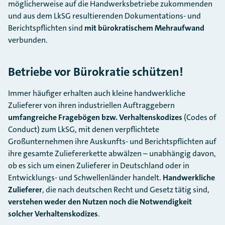
möglicherweise auf die Handwerksbetriebe zukommenden
und aus dem LkSG resultierenden Dokumentations- und
Berichtspflichten sind
mit bürokratischem Mehraufwand
verbunden.
Betriebe vor Bürokratie schützen!
Immer häufiger erhalten auch kleine handwerkliche
Zulieferer von ihren industriellen Auftraggebern
umfangreiche Fragebögen bzw. Verhaltenskodizes
(Codes of
Conduct) zum LkSG, mit denen verpflichtete
Großunternehmen ihre Auskunfts- und Berichtspflichten auf
ihre gesamte Zuliefererkette abwälzen – unabhängig davon,
ob es sich um einen Zulieferer in Deutschland oder in
Entwicklungs- und Schwellenländer handelt.
Handwerkliche
Zulieferer
, die nach deutschen Recht und Gesetz tätig sind,
verstehen weder den Nutzen noch die Notwendigkeit
solcher Verhaltenskodizes
.