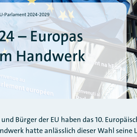
U-Parlament 2024-2029
24 – Europas
dem Handwerk
 und Bürger der EU haben das 10. Europäis
dwerk hatte anlässlich dieser Wahl seine L