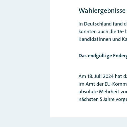
Wahlergebnisse
In Deutschland fand d
konnten auch die 16-
Kandidatinnen und Ka
Das endgültige Ender
Am 18. Juli 2024 hat
im Amt der EU-Kommis
absolute Mehrheit vo
nächsten 5 Jahre vorge