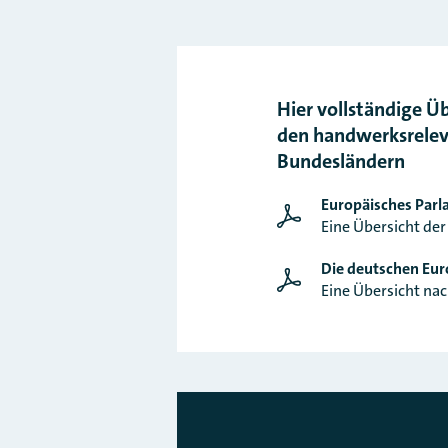
Hier vollständige Ü
den handwerksrelev
Bundesländern
Europäisches Parl
Eine Übersicht de
Die deutschen Eur
Eine Übersicht na