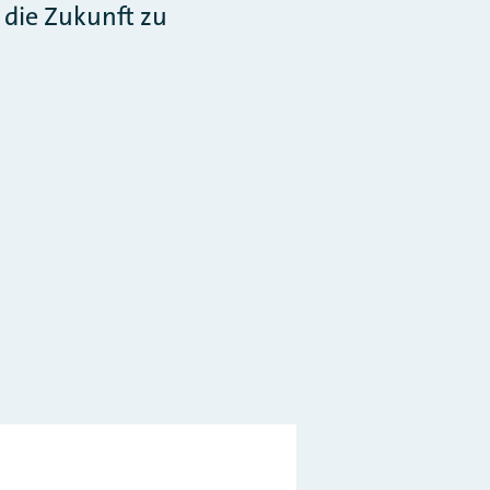
r die Zukunft zu