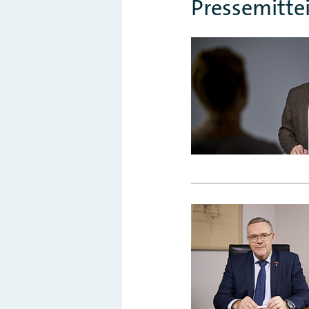
Pressemitte