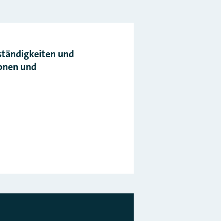
ständigkeiten und
ionen und