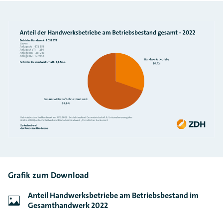
Grafik zum Download
Anteil Handwerksbetriebe am Betriebsbestand im
Gesamthandwerk 2022