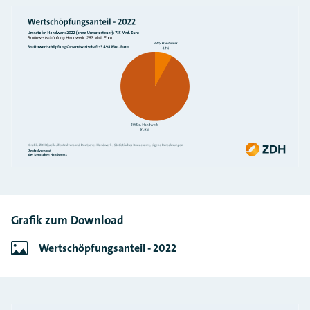
Grafik zum Download
Wertschöpfungsanteil - 2022