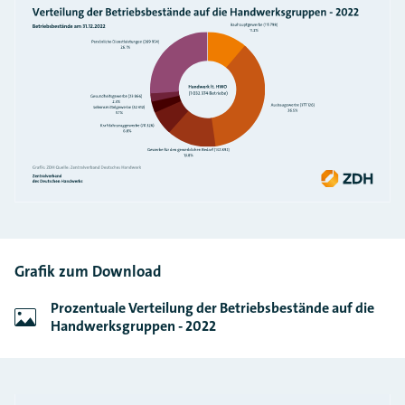
Grafik zum Download
Prozentuale Verteilung der Betriebsbestände auf die
Handwerksgruppen - 2022