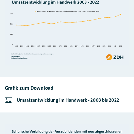
Grafik zum Download
Umsatzentwicklung im Handwerk - 2003 bis 2022