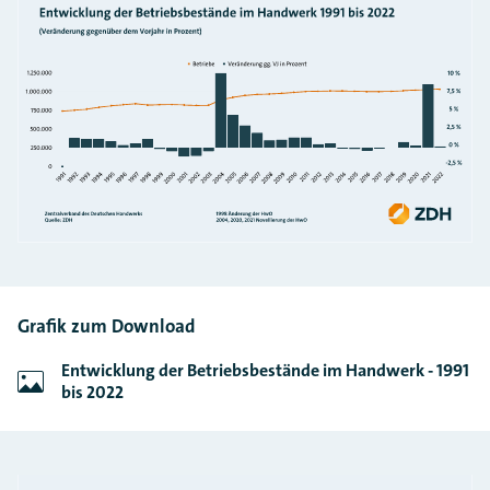
Grafik zum Download
Entwicklung der Betriebsbestände im Handwerk - 1991
bis 2022