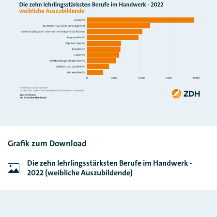
Grafik zum Download
Die zehn lehrlingsstärksten Berufe im Handwerk -
2022 (weibliche Auszubildende)