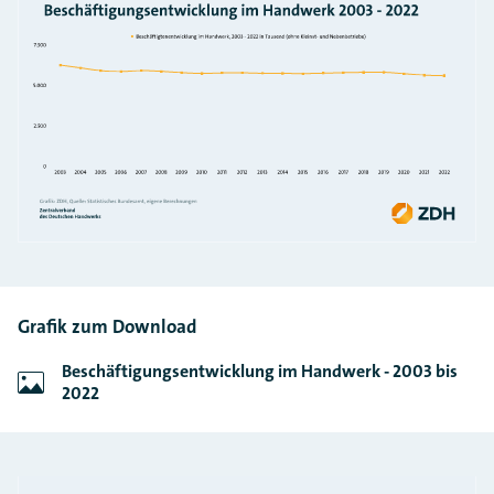
Grafik zum Download
Beschäftigungsentwicklung im Handwerk - 2003 bis
2022