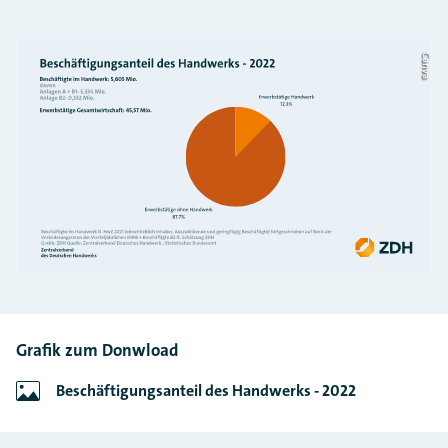
Canva
Grafik zum Donwload
Beschäftigungsanteil des Handwerks - 2022