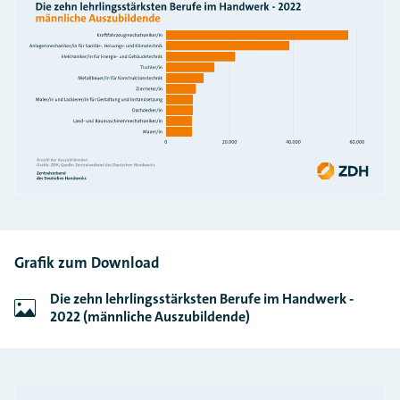
Grafik zum Download
Die zehn lehrlingsstärksten Berufe im Handwerk -
2022 (männliche Auszubildende)