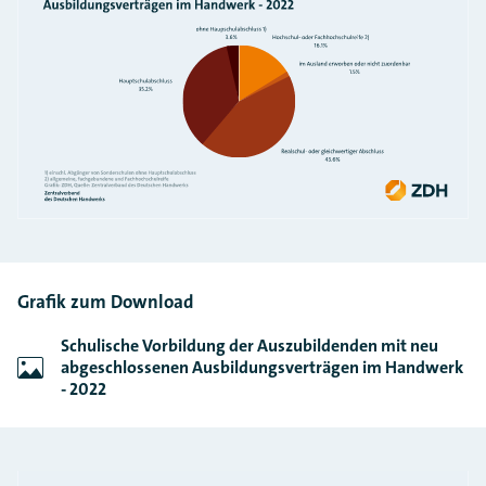
Grafik zum Download
Schulische Vorbildung der Auszubildenden mit neu
abgeschlossenen Ausbildungsverträgen im Handwerk
- 2022