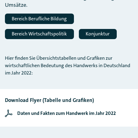
Umsätze.
Bereich Berufliche Bildung
Bereich Wirtschaftspolitik
Konjunktur
Hier finden Sie Übersichtstabellen und Grafiken zur
wirtschaftlichen Bedeutung des Handwerks in Deutschland
im Jahr 2022:
Download Flyer (Tabelle und Grafiken)
Daten und Fakten zum Handwerk im Jahr 2022