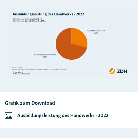
Grafik zum Download
Ausbildungsleistung des Handwerks - 2022