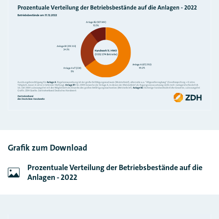
Grafik zum Download
Prozentuale Verteilung der Betriebsbestände auf die
Anlagen - 2022