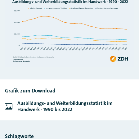
Grafik zum Download
Ausbildungs- und Weiterbildungsstatistik im
Handwerk - 1990 bis 2022
Schlagworte