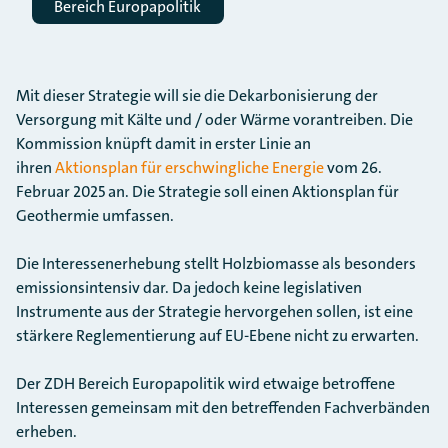
Bereich Europapolitik
Mit dieser Strategie will sie die Dekarbonisierung der
Versorgung mit Kälte und / oder Wärme vorantreiben. Die
Kommission knüpft damit in erster Linie an
ihren
Aktionsplan für erschwingliche Energie
vom 26.
Februar 2025 an. Die Strategie soll einen Aktionsplan für
Geothermie umfassen.
Die Interessenerhebung stellt Holzbiomasse als besonders
emissionsintensiv dar. Da jedoch keine legislativen
Instrumente aus der Strategie hervorgehen sollen, ist eine
stärkere Reglementierung auf EU-Ebene nicht zu erwarten.
Der ZDH Bereich Europapolitik wird etwaige betroffene
Interessen gemeinsam mit den betreffenden Fachverbänden
erheben.