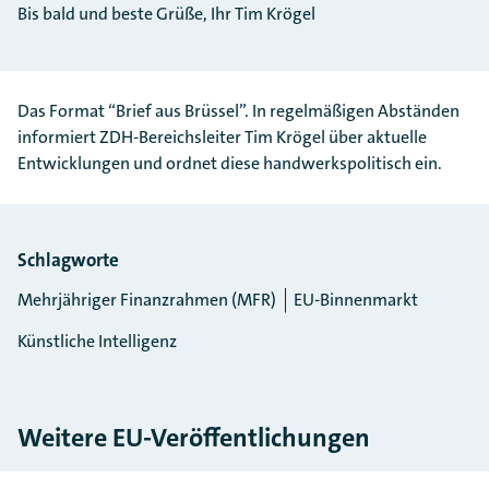
Bis bald und beste Grüße, Ihr Tim Krögel
Das Format “Brief aus Brüssel”. In regelmäßigen Abständen
informiert ZDH-Bereichsleiter Tim Krögel über aktuelle
Entwicklungen und ordnet diese handwerkspolitisch ein.
Schlagworte
Mehrjähriger Finanzrahmen (MFR)
EU-Binnenmarkt
Künstliche Intelligenz
Weitere EU-Veröffentlichungen