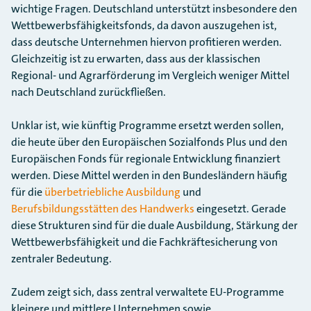
wichtige Fragen. Deutschland unterstützt insbesondere den
Wettbewerbsfähigkeitsfonds, da davon auszugehen ist,
dass deutsche Unternehmen hiervon profitieren werden.
Gleichzeitig ist zu erwarten, dass aus der klassischen
Regional- und Agrarförderung im Vergleich weniger Mittel
nach Deutschland zurückfließen.
Unklar ist, wie künftig Programme ersetzt werden sollen,
die heute über den Europäischen Sozialfonds Plus und den
Europäischen Fonds für regionale Entwicklung finanziert
werden. Diese Mittel werden in den Bundesländern häufig
für die
überbetriebliche Ausbildung
und
Berufsbildungsstätten des Handwerks
eingesetzt. Gerade
diese Strukturen sind für die duale Ausbildung, Stärkung der
Wettbewerbsfähigkeit und die Fachkräftesicherung von
zentraler Bedeutung.
Zudem zeigt sich, dass zentral verwaltete EU-Programme
kleinere und mittlere Unternehmen sowie