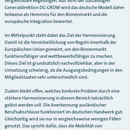
vergleichbare Regelungen. Aus Sicht der zuständigen
Generaldirektion DG GROW wird das deutsche Modell daher
teilweise als Hemmnis für den Binnenmarkt und die
europäische Integration bewertet.
Im Mittelpunkt steht dabei das Ziel der Harmonisierung.
Damit ist die Vereinheitlichung von Regeln innerhalb der
Europäischen Union gemeint, um den Binnenmarkt
funktionsfähiger und wettbewerbsfähiger zu machen.
Dieses Ziel ist grundsätzlich nachvollziehbar, aber in der
Umsetzung schwierig, da die Ausgangsbedingungen in den
Mitgliedstaaten sehr unterschiedlich sind.
Zudem bleibt offen, welches konkrete Problem durch eine
stärkere Harmonisierung in diesem Bereich tatsächlich
gelöst werden soll. Die Anerkennung ausländischer
Berufsabschlüsse funktioniert im deutschen Handwerk gut.
Gleichzeitig wird sie nur in vergleichsweise wenigen Fällen
genutzt. Das spricht dafür, dass die Mobilität von