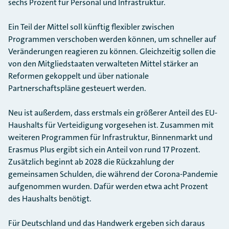
sechs Prozent für Personal und Infrastruktur.
Ein Teil der Mittel soll künftig flexibler zwischen
Programmen verschoben werden können, um schneller auf
Veränderungen reagieren zu können. Gleichzeitig sollen die
von den Mitgliedstaaten verwalteten Mittel stärker an
Reformen gekoppelt und über nationale
Partnerschaftspläne gesteuert werden.
Neu ist außerdem, dass erstmals ein größerer Anteil des EU-
Haushalts für Verteidigung vorgesehen ist. Zusammen mit
weiteren Programmen für Infrastruktur, Binnenmarkt und
Erasmus Plus ergibt sich ein Anteil von rund 17 Prozent.
Zusätzlich beginnt ab 2028 die Rückzahlung der
gemeinsamen Schulden, die während der Corona-Pandemie
aufgenommen wurden. Dafür werden etwa acht Prozent
des Haushalts benötigt.
Für Deutschland und das Handwerk ergeben sich daraus