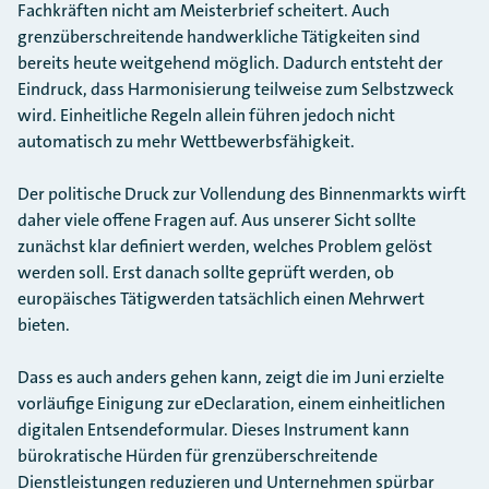
Fachkräften nicht am Meisterbrief scheitert. Auch
grenzüberschreitende handwerkliche Tätigkeiten sind
bereits heute weitgehend möglich. Dadurch entsteht der
Eindruck, dass Harmonisierung teilweise zum Selbstzweck
wird. Einheitliche Regeln allein führen jedoch nicht
automatisch zu mehr Wettbewerbsfähigkeit.
Der politische Druck zur Vollendung des Binnenmarkts wirft
daher viele offene Fragen auf. Aus unserer Sicht sollte
zunächst klar definiert werden, welches Problem gelöst
werden soll. Erst danach sollte geprüft werden, ob
europäisches Tätigwerden tatsächlich einen Mehrwert
bieten.
Dass es auch anders gehen kann, zeigt die im Juni erzielte
vorläufige Einigung zur eDeclaration, einem einheitlichen
digitalen Entsendeformular. Dieses Instrument kann
bürokratische Hürden für grenzüberschreitende
Dienstleistungen reduzieren und Unternehmen spürbar