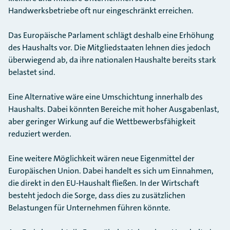
Handwerksbetriebe oft nur eingeschränkt erreichen.
Das Europäische Parlament schlägt deshalb eine Erhöhung
des Haushalts vor. Die Mitgliedstaaten lehnen dies jedoch
überwiegend ab, da ihre nationalen Haushalte bereits stark
belastet sind.
Eine Alternative wäre eine Umschichtung innerhalb des
Haushalts. Dabei könnten Bereiche mit hoher Ausgabenlast,
aber geringer Wirkung auf die Wettbewerbsfähigkeit
reduziert werden.
Eine weitere Möglichkeit wären neue Eigenmittel der
Europäischen Union. Dabei handelt es sich um Einnahmen,
die direkt in den EU-Haushalt fließen. In der Wirtschaft
besteht jedoch die Sorge, dass dies zu zusätzlichen
Belastungen für Unternehmen führen könnte.