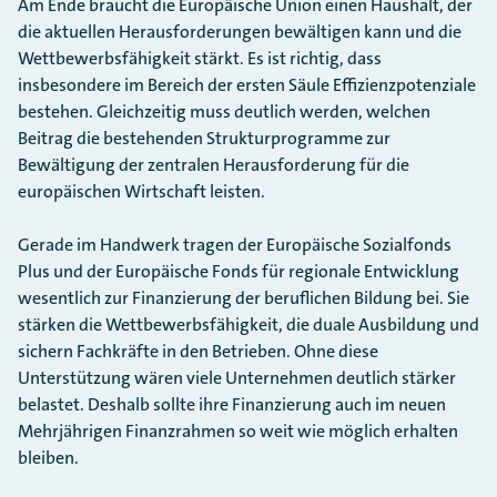
Am Ende braucht die Europäische Union einen Haushalt, der
die aktuellen Herausforderungen bewältigen kann und die
Wettbewerbsfähigkeit stärkt. Es ist richtig, dass
insbesondere im Bereich der ersten Säule Effizienzpotenziale
bestehen. Gleichzeitig muss deutlich werden, welchen
Beitrag die bestehenden Strukturprogramme zur
Bewältigung der zentralen Herausforderung für die
europäischen Wirtschaft leisten.
Gerade im Handwerk tragen der Europäische Sozialfonds
Plus und der Europäische Fonds für regionale Entwicklung
wesentlich zur Finanzierung der beruflichen Bildung bei. Sie
stärken die Wettbewerbsfähigkeit, die duale Ausbildung und
sichern Fachkräfte in den Betrieben. Ohne diese
Unterstützung wären viele Unternehmen deutlich stärker
belastet. Deshalb sollte ihre Finanzierung auch im neuen
Mehrjährigen Finanzrahmen so weit wie möglich erhalten
bleiben.