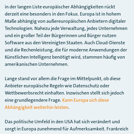
in der langen Liste europäischer Abhängigkeiten rückt
derzeit eine besonders in den Fokus. Europa ist in hohem
Maße abhängig von außereuropäischen Anbietern digitaler
Technologien. Nahezu jede Verwaltung, jedes Unternehmen
und ein großer Teil der Bürgerinnen und Bürger nutzen
Software aus den Vereinigten Staaten. Auch Cloud-Dienste
und die Rechenleistung, die für moderne Anwendungen der
Künstlichen Intelligenz benötigt wird, stammen häufig von
amerikanischen Unternehmen.
Lange stand vor allem die Frage im Mittelpunkt, ob diese
Anbieter europäische Regeln wie Datenschutz oder
Wettbewerbsrecht einhalten. Inzwischen stellt sich jedoch
eine grundlegendere Frage.
Kann Europa sich diese
Abhängigkeit weiterhin leisten
.
Das politische Umfeld in den USA hat sich verändert und
sorgt in Europa zunehmend für Aufmerksamkeit. Frankreich