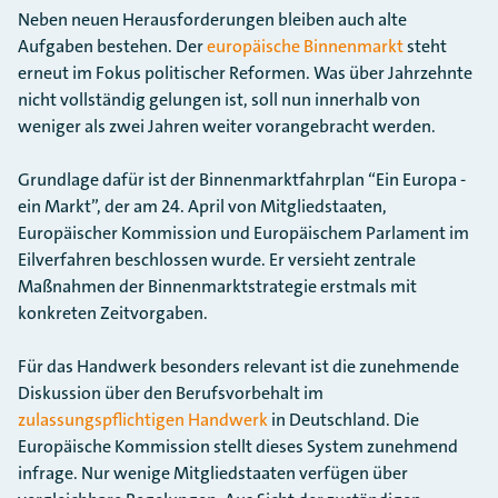
Neben neuen Herausforderungen bleiben auch alte
Aufgaben bestehen. Der
europäische Binnenmarkt
steht
erneut im Fokus politischer Reformen. Was über Jahrzehnte
nicht vollständig gelungen ist, soll nun innerhalb von
weniger als zwei Jahren weiter vorangebracht werden.
Grundlage dafür ist der Binnenmarktfahrplan “Ein Europa -
ein Markt”, der am 24. April von Mitgliedstaaten,
Europäischer Kommission und Europäischem Parlament im
Eilverfahren beschlossen wurde. Er versieht zentrale
Maßnahmen der Binnenmarktstrategie erstmals mit
konkreten Zeitvorgaben.
Für das Handwerk besonders relevant ist die zunehmende
Diskussion über den Berufsvorbehalt im
zulassungspflichtigen Handwerk
in Deutschland. Die
Europäische Kommission stellt dieses System zunehmend
infrage. Nur wenige Mitgliedstaaten verfügen über