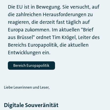
Die EU ist in Bewegung. Sie versucht, auf
die zahlreichen Herausforderungen zu
reagieren, die derzeit fast täglich auf
Europa zukommen. Im aktuellen "Brief
aus Brüssel" ordnet Tim Krögel, Leiter des
Bereichs Europapolitik, die aktuellen
Entwicklungen ein.
Bereich Europapolitik
Liebe Leserinnen und Leser,
Digitale Souveränität