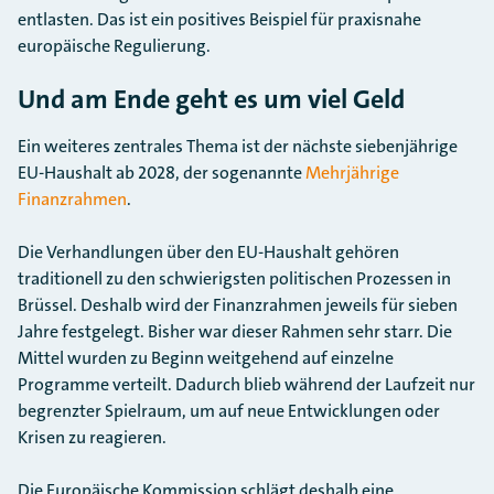
entlasten. Das ist ein positives Beispiel für praxisnahe
europäische Regulierung.
Und am Ende geht es um viel Geld
Ein weiteres zentrales Thema ist der nächste siebenjährige
EU-Haushalt ab 2028, der sogenannte
Mehrjährige
Finanzrahmen
.
Die Verhandlungen über den EU-Haushalt gehören
traditionell zu den schwierigsten politischen Prozessen in
Brüssel. Deshalb wird der Finanzrahmen jeweils für sieben
Jahre festgelegt. Bisher war dieser Rahmen sehr starr. Die
Mittel wurden zu Beginn weitgehend auf einzelne
Programme verteilt. Dadurch blieb während der Laufzeit nur
begrenzter Spielraum, um auf neue Entwicklungen oder
Krisen zu reagieren.
Die Europäische Kommission schlägt deshalb eine