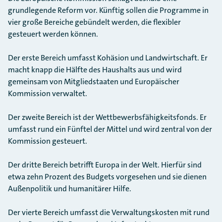
grundlegende Reform vor. Künftig sollen die Programme in
vier große Bereiche gebündelt werden, die flexibler
gesteuert werden können.
Der erste Bereich umfasst Kohäsion und Landwirtschaft. Er
macht knapp die Hälfte des Haushalts aus und wird
gemeinsam von Mitgliedstaaten und Europäischer
Kommission verwaltet.
Der zweite Bereich ist der Wettbewerbsfähigkeitsfonds. Er
umfasst rund ein Fünftel der Mittel und wird zentral von der
Kommission gesteuert.
Der dritte Bereich betrifft Europa in der Welt. Hierfür sind
etwa zehn Prozent des Budgets vorgesehen und sie dienen
Außenpolitik und humanitärer Hilfe.
Der vierte Bereich umfasst die Verwaltungskosten mit rund