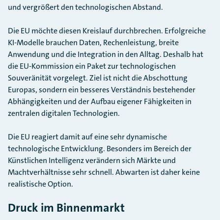
und vergrößert den technologischen Abstand.
Die EU möchte diesen Kreislauf durchbrechen. Erfolgreiche
KI-Modelle brauchen Daten, Rechenleistung, breite
Anwendung und die Integration in den Alltag. Deshalb hat
die EU-Kommission ein Paket zur technologischen
Souveränität vorgelegt. Ziel ist nicht die Abschottung
Europas, sondern ein besseres Verständnis bestehender
Abhängigkeiten und der Aufbau eigener Fähigkeiten in
zentralen digitalen Technologien.
Die EU reagiert damit auf eine sehr dynamische
technologische Entwicklung. Besonders im Bereich der
Künstlichen Intelligenz verändern sich Märkte und
Machtverhältnisse sehr schnell. Abwarten ist daher keine
realistische Option.
Druck im Binnenmarkt