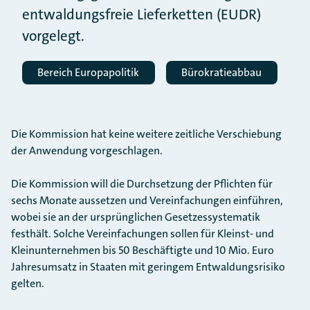
entwaldungsfreie Lieferketten (EUDR)
vorgelegt.
Bereich Europapolitik
Bürokratieabbau
Die Kommission hat keine weitere zeitliche Verschiebung
der Anwendung vorgeschlagen.
Die Kommission will die Durchsetzung der Pflichten für
sechs Monate aussetzen und Vereinfachungen einführen,
wobei sie an der ursprünglichen Gesetzessystematik
festhält. Solche Vereinfachungen sollen für Kleinst- und
Kleinunternehmen bis 50 Beschäftigte und 10 Mio. Euro
Jahresumsatz in Staaten mit geringem Entwaldungsrisiko
gelten.