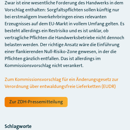
Zwar ist eine wesentliche Forderung des Handwerks in dem
Vorschlag enthalten: Sorgfaltspflichten sollen künftig nur
bei erstmaligem Inverkehrbringen eines relevanten
Erzeugnisses auf dem EU-Markt in vollem Umfang gelten. Es
besteht allerdings ein Restrisiko und es ist unklar, ob
vertragliche Pflichten die Handwerksbetriebe nicht dennoch
belasten werden. Der richtige Ansatz wäre die Einführung
einer flankierenden Null-Risiko-Zone gewesen, in der die
Pflichten gänzlich entfallen. Das ist allerdings im
Kommissionsvorschlag nicht verankert.
Zum Kommissionsvorschlag für ein Änderungsgesetz zur
Verordnung über entwaldungsfreie Lieferketten (EUDR)
Zur ZDH-Pressemitteilung
Schlagworte