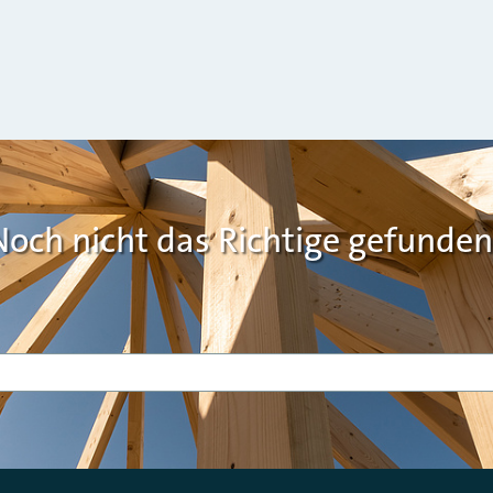
Noch nicht das Richtige gefunden