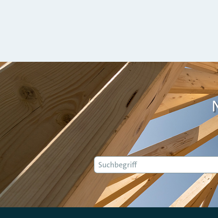
Suche