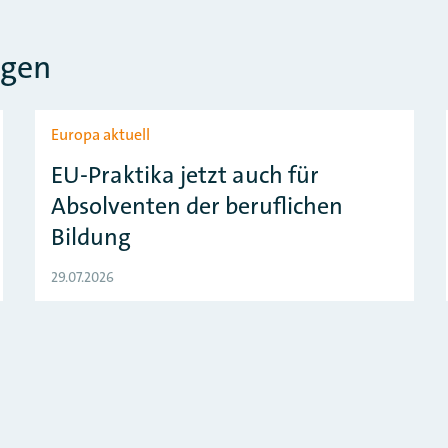
ngen
Europa aktuell
EU-Praktika jetzt auch für
Absolventen der beruflichen
Bildung
29.07.2026