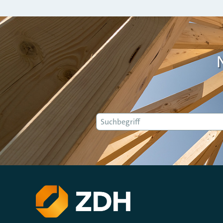
Suche