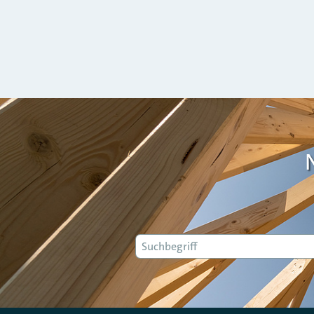
Suche