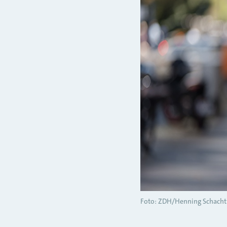
Foto: ZDH/Henning Schacht