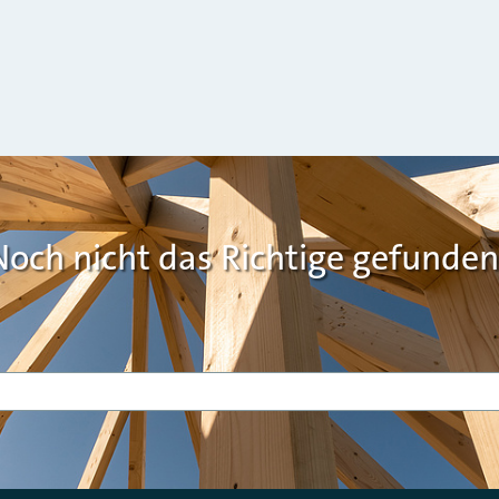
Noch nicht das Richtige gefunden