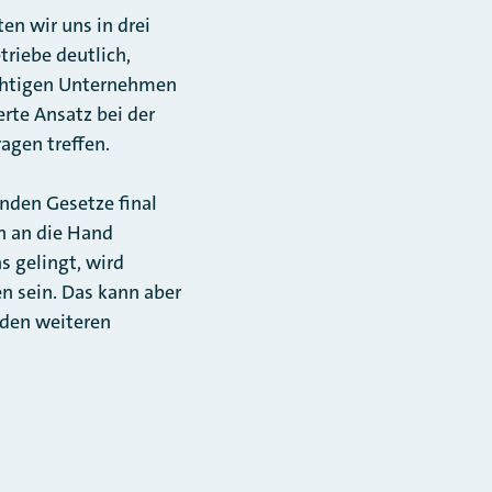
en wir uns in drei
triebe deutlich,
ichtigen Unternehmen
erte Ansatz bei der
agen treffen.
nden Gesetze final
n an die Hand
 gelingt, wird
 sein. Das kann aber
 den weiteren