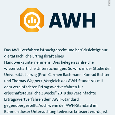
AWH
Das AWH-Verfahren ist sachgerecht und berücksichtigt nur
die tatsächliche Ertragskraft eines
Handwerksunternehmens. Dies belegen zahlreiche
wissenschaftliche Untersuchungen. So wird in der Studie der
Universität Leipzig (Prof. Carmen Bachmann, Konrad Richter
und Thomas Wagner) „Vergleich des AWH-Standards mit
dem vereinfachten Ertragswertverfahren für
erbschaftsteuerliche Zwecke“ 2018 das vereinfachte
Ertragswertverfahren dem AWH-Standard
gegenübergestellt. Auch wenn der AWH-Standard im
Rahmen dieser Untersuchung teilweise kritisiert wurde, ist