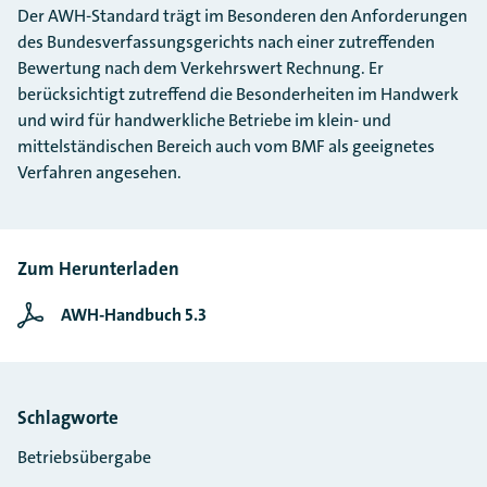
Der AWH-Standard trägt im Besonderen den Anforderungen
des Bundesverfassungsgerichts nach einer zutreffenden
Bewertung nach dem Verkehrswert Rechnung. Er
berücksichtigt zutreffend die Besonderheiten im Handwerk
und wird für handwerkliche Betriebe im klein- und
mittelständischen Bereich auch vom BMF als geeignetes
Verfahren angesehen.
Zum Herunterladen
AWH-Handbuch 5.3
Schlagworte
Betriebsübergabe