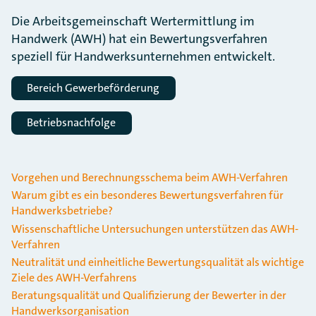
Die Arbeitsgemeinschaft Wertermittlung im
Handwerk (AWH) hat ein Bewertungsverfahren
speziell für Handwerksunternehmen entwickelt.
Bereich Gewerbeförderung
Betriebsnachfolge
Vorgehen und Berechnungsschema beim AWH-Verfahren
Warum gibt es ein besonderes Bewertungsverfahren für
Handwerksbetriebe?
Wissenschaftliche Untersuchungen unterstützen das AWH-
Verfahren
Neutralität und einheitliche Bewertungsqualität als wichtige
Ziele des AWH-Verfahrens
Beratungsqualität und Qualifizierung der Bewerter in der
Handwerksorganisation