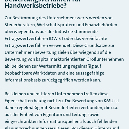
Handwerksbetriebe?
Zur Bestimmung des Unternehmenswerts werden von
Steuerberatern, Wirtschaftsprüfern und Finanzbehörden
überwiegend das aus der Industrie stammende
Ertragswertverfahren IDW S 1
oder das
vereinfachte
Ertragswertverfahren
verwendet. Diese Grundsätze zur
Unternehmensbewertung zielen überwiegend auf die
Bewertung von kapitalmarktorientierten Großunternehmen
ab, bei denen zur Wertermittlung regelmäßig auf
beobachtbare Marktdaten und eine aussagefähige
Informationsbasis zurückgegriffen werden kann.
Bei kleinen und mittleren Unternehmen treffen diese
Eigenschaften häufig nicht zu. Die Bewertung von KMU ist
daher regelmäßig mit Besonderheiten verbunden, die u.a.
aus der Einheit von Eigentum und Leitung sowie
eingeschränkten Informationsquellen als auch fehlenden
Planungsrechnungen resultieren. Vor diesem Hintergrund