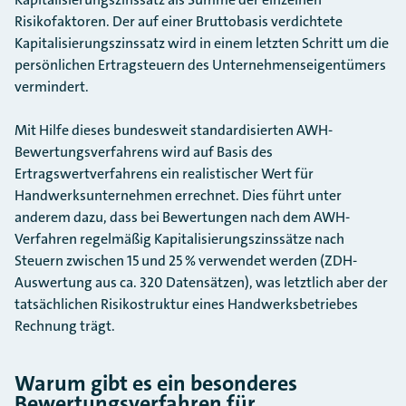
Risikofaktoren. Der auf einer Bruttobasis verdichtete
Kapitalisierungszinssatz wird in einem letzten Schritt um die
persönlichen Ertragsteuern des Unternehmenseigentümers
vermindert.
Mit Hilfe dieses bundesweit standardisierten AWH-
Bewertungsverfahrens wird auf Basis des
Ertragswertverfahrens ein realistischer Wert für
Handwerksunternehmen errechnet. Dies führt unter
anderem dazu, dass bei Bewertungen nach dem AWH-
Verfahren regelmäßig Kapitalisierungszinssätze nach
Steuern zwischen 15 und 25 % verwendet werden (ZDH-
Auswertung aus ca. 320 Datensätzen), was letztlich aber der
tatsächlichen Risikostruktur eines Handwerksbetriebes
Rechnung trägt.
Warum gibt es ein besonderes
Bewertungsverfahren für