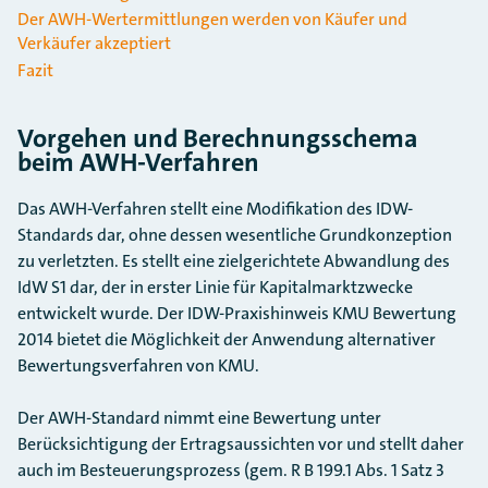
Der AWH-Wertermittlungen werden von Käufer und
Verkäufer akzeptiert
Fazit
Vorgehen und Berechnungsschema
beim AWH-Verfahren
Das AWH-Verfahren stellt eine Modifikation des IDW-
Standards dar, ohne dessen wesentliche Grundkonzeption
zu verletzten. Es stellt eine zielgerichtete Abwandlung des
IdW S1 dar, der in erster Linie für Kapitalmarktzwecke
entwickelt wurde. Der IDW-Praxishinweis KMU Bewertung
2014 bietet die Möglichkeit der Anwendung alternativer
Bewertungsverfahren von KMU.
Der AWH-Standard nimmt eine Bewertung unter
Berücksichtigung der Ertragsaussichten vor und stellt daher
auch im Besteuerungsprozess (gem. R B 199.1 Abs. 1 Satz 3