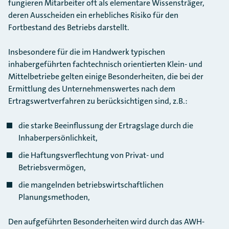
fungieren Mitarbeiter oft als elementare Wissensträger,
deren Ausscheiden ein erhebliches Risiko für den
Fortbestand des Betriebs darstellt.
Insbesondere für die im Handwerk typischen
inhabergeführten fachtechnisch orientierten Klein- und
Mittelbetriebe gelten einige Besonderheiten, die bei der
Ermittlung des Unternehmenswertes nach dem
Ertragswertverfahren zu berücksichtigen sind, z.B.:
die starke Beeinflussung der Ertragslage durch die
Inhaberpersönlichkeit,
die Haftungsverflechtung von Privat- und
Betriebsvermögen,
die mangelnden betriebswirtschaftlichen
Planungsmethoden,
Den aufgeführten Besonderheiten wird durch das AWH-