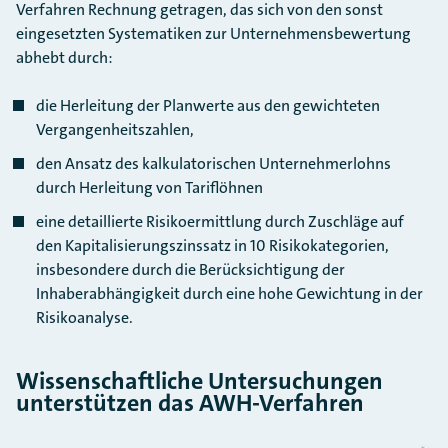
Verfahren Rechnung getragen, das sich von den sonst
eingesetzten Systematiken zur Unternehmensbewertung
abhebt durch:
die Herleitung der Planwerte aus den gewichteten
Vergangenheitszahlen,
den Ansatz des kalkulatorischen Unternehmerlohns
durch Herleitung von Tariflöhnen
eine detaillierte Risikoermittlung durch Zuschläge auf
den Kapitalisierungszinssatz in 10 Risikokategorien,
insbesondere durch die Berücksichtigung der
Inhaberabhängigkeit durch eine hohe Gewichtung in der
Risikoanalyse.
Wissenschaftliche Untersuchungen
unterstützen das AWH-Verfahren