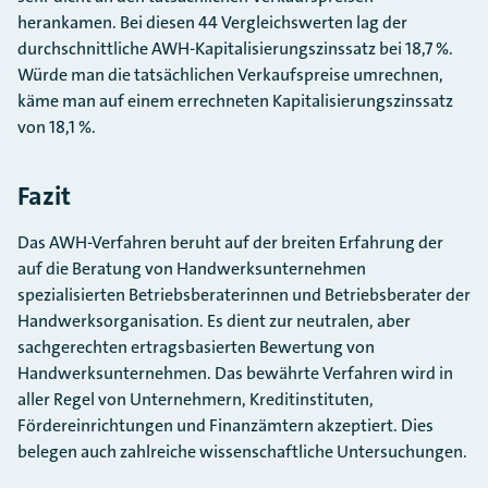
herankamen. Bei diesen 44 Vergleichswerten lag der
durchschnittliche AWH-Kapitalisierungszinssatz bei 18,7 %.
Würde man die tatsächlichen Verkaufspreise umrechnen,
käme man auf einem errechneten Kapitalisierungszinssatz
von 18,1 %.
Fazit
Das AWH-Verfahren beruht auf der breiten Erfahrung der
auf die Beratung von Handwerksunternehmen
spezialisierten Betriebsberaterinnen und Betriebsberater der
Handwerksorganisation. Es dient zur neutralen, aber
sachgerechten ertragsbasierten Bewertung von
Handwerksunternehmen. Das bewährte Verfahren wird in
aller Regel von Unternehmern, Kreditinstituten,
Fördereinrichtungen und Finanzämtern akzeptiert. Dies
belegen auch zahlreiche wissenschaftliche Untersuchungen.