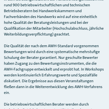
rund 900 betriebswirtschaftlichen und technischen
Betriebsberatern bei Handwerkskammern und
Fachverbänden des Handwerks wird auf eine einheitlich
hohe Qualität der Beratungsleistungen und bei der
Qualifikation der Mitarbeiter (Hochschulabschluss, jährliche
Weiterbildungsverpflichtung) geachtet.
Die Qualität der nach dem AWH-Standard vorgenommen
Bewertungen wird durch eine systematische mehrstufige
Schulung der Berater garantiert. Nur geschulte Bewerter
haben Zugang zu den Bewertungsinstrumenten, die die
AWH-Fachgruppe entwickelt und erprobt hat. In Workshops
werden kontinuierlich Erfahrungswerte und Spezialfälle
diskutiert. Die Ergebnisse aus diesen Veranstaltungen
fließen dann in die Weiterentwicklung des AWH-Verfahrens
ein.
Die betriebswirtschaftlichen Berater werden durch