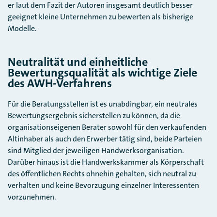
er laut dem Fazit der Autoren insgesamt deutlich besser
geeignet kleine Unternehmen zu bewerten als bisherige
Modelle.
Neutralität und einheitliche
Bewertungsqualität als wichtige Ziele
des AWH-Verfahrens
Für die Beratungsstellen ist es unabdingbar, ein neutrales
Bewertungsergebnis sicherstellen zu können, da die
organisationseigenen Berater sowohl für den verkaufenden
Altinhaber als auch den Erwerber tätig sind, beide Parteien
sind Mitglied der jeweiligen Handwerksorganisation.
Darüber hinaus ist die Handwerkskammer als Körperschaft
des öffentlichen Rechts ohnehin gehalten, sich neutral zu
verhalten und keine Bevorzugung einzelner Interessenten
vorzunehmen.