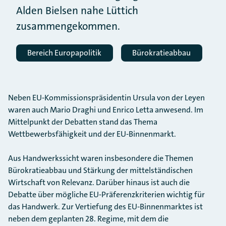
Alden Bielsen nahe Lüttich
zusammengekommen.
Bereich Europapolitik
Bürokratieabbau
Neben EU-Kommissionspräsidentin Ursula von der Leyen
waren auch Mario Draghi und Enrico Letta anwesend. Im
Mittelpunkt der Debatten stand das Thema
Wettbewerbsfähigkeit und der EU-Binnenmarkt.
Aus Handwerkssicht waren insbesondere die Themen
Bürokratieabbau und Stärkung der mittelständischen
Wirtschaft von Relevanz. Darüber hinaus ist auch die
Debatte über mögliche EU-Präferenzkriterien wichtig für
das Handwerk. Zur Vertiefung des EU-Binnenmarktes ist
neben dem geplanten 28. Regime, mit dem die