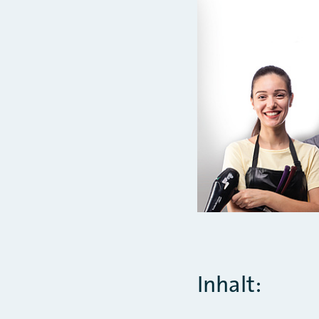
Inhalt: