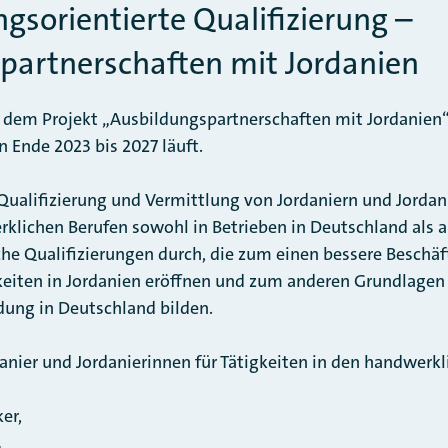
gsorientierte Qualifizierung –
partnerschaften mit Jordanien
in dem Projekt „Ausbildungspartnerschaften mit Jordanien
n Ende 2023 bis 2027 läuft.
 Qualifizierung und Vermittlung von Jordaniern und Jordan
rklichen Berufen sowohl in Betrieben in Deutschland als a
che Qualifizierungen durch, die zum einen bessere Beschä
ten in Jordanien eröffnen und zum anderen Grundlagen 
dung in Deutschland bilden.
anier und Jordanierinnen für Tätigkeiten in den handwerk
er,