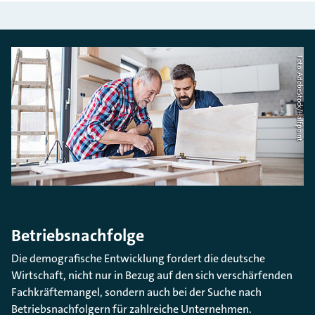
Foto: AdobeStock/Halfpoint
Betriebsnachfolge
Die demografische Entwicklung fordert die deutsche
Wirtschaft, nicht nur in Bezug auf den sich verschärfenden
Fachkräftemangel, sondern auch bei der Suche nach
Betriebsnachfolgern für zahlreiche Unternehmen.