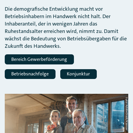
Die demografische Entwicklung macht vor
Betriebsinhabern im Handwerk nicht halt. Der
Inhaberanteil, der in wenigen Jahren das
Ruhestandsalter erreichen wird, nimmt zu. Damit
wächst die Bedeutung von Betriebsübergaben für die
Zukunft des Handwerks.
Bereich Gewerbeförderung
Betriebsnachfolge
Konjunktur
Foto: AdobeStock/Kzenon