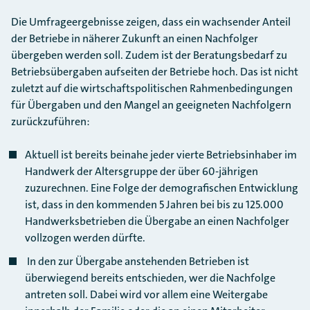
Die Umfrageergebnisse zeigen, dass ein wachsender Anteil
der Betriebe in näherer Zukunft an einen Nachfolger
übergeben werden soll. Zudem ist der Beratungsbedarf zu
Betriebsübergaben aufseiten der Betriebe hoch. Das ist nicht
zuletzt auf die wirtschaftspolitischen Rahmenbedingungen
für Übergaben und den Mangel an geeigneten Nachfolgern
zurückzuführen:
Aktuell ist bereits beinahe jeder vierte Betriebsinhaber im
Handwerk der Altersgruppe der über 60-jährigen
zuzurechnen. Eine Folge der demografischen Entwicklung
ist, dass in den kommenden 5 Jahren bei bis zu 125.000
Handwerksbetrieben die Übergabe an einen Nachfolger
vollzogen werden dürfte.
In den zur Übergabe anstehenden Betrieben ist
überwiegend bereits entschieden, wer die Nachfolge
antreten soll. Dabei wird vor allem eine Weitergabe