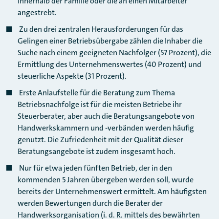
innerhalb der Familie oder die an einen Mitarbeiter
angestrebt.
Zu den drei zentralen Herausforderungen für das
Gelingen einer Betriebsübergabe zählen die Inhaber die
Suche nach einem geeigneten Nachfolger (57 Prozent), die
Ermittlung des Unternehmenswertes (40 Prozent) und
steuerliche Aspekte (31 Prozent).
Erste Anlaufstelle für die Beratung zum Thema
Betriebsnachfolge ist für die meisten Betriebe ihr
Steuerberater, aber auch die Beratungsangebote von
Handwerkskammern und -verbänden werden häufig
genutzt. Die Zufriedenheit mit der Qualität dieser
Beratungsangebote ist zudem insgesamt hoch.
Nur für etwa jeden fünften Betrieb, der in den
kommenden 5 Jahren übergeben werden soll, wurde
bereits der Unternehmenswert ermittelt. Am häufigsten
werden Bewertungen durch die Berater der
Handwerksorganisation (i. d. R. mittels des bewährten