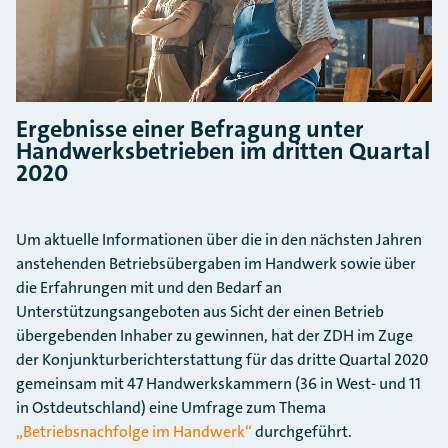
Ergebnisse einer Befragung unter
Handwerksbetrieben im dritten Quartal
2020
Um aktuelle Informationen über die in den nächsten Jahren
anstehenden Betriebsübergaben im Handwerk sowie über
die Erfahrungen mit und den Bedarf an
Unterstützungsangeboten aus Sicht der einen Betrieb
übergebenden Inhaber zu gewinnen, hat der ZDH im Zuge
der Konjunkturberichterstattung für das dritte Quartal 2020
gemeinsam mit 47 Handwerkskammern (36 in West- und 11
in Ostdeutschland) eine Umfrage zum Thema
„Betriebsnachfolge im Handwerk“
durchgeführt.