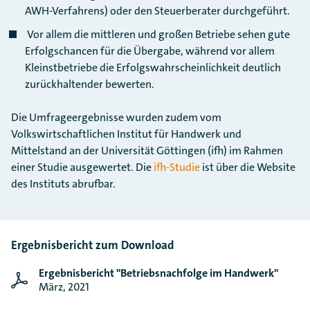
AWH-Verfahrens) oder den Steuerberater durchgeführt.
Vor allem die mittleren und großen Betriebe sehen gute
Erfolgschancen für die Übergabe, während vor allem
Kleinstbetriebe die Erfolgswahrscheinlichkeit deutlich
zurückhaltender bewerten.
Die Umfrageergebnisse wurden zudem vom
Volkswirtschaftlichen Institut für Handwerk und
Mittelstand an der Universität Göttingen (ifh) im Rahmen
einer Studie ausgewertet. Die
ifh-Studie
ist über die Website
des Instituts abrufbar.
Ergebnisbericht zum Download
Ergebnisbericht "Betriebsnachfolge im Handwerk"
März, 2021