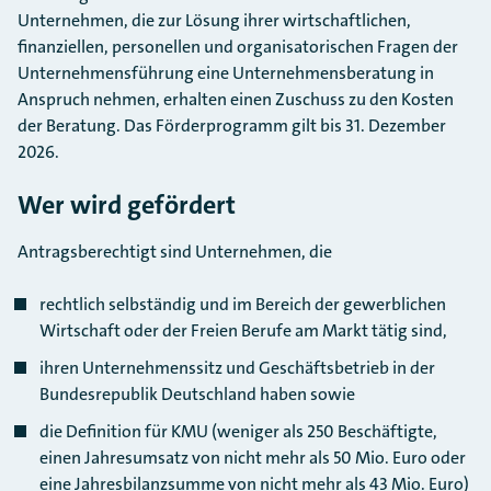
Unternehmen, die zur Lösung ihrer wirtschaftlichen,
finanziellen, personellen und organisatorischen Fragen der
Unternehmensführung eine Unternehmensberatung in
Anspruch nehmen, erhalten einen Zuschuss zu den Kosten
der Beratung. Das Förderprogramm gilt bis 31. Dezember
2026.
Wer wird gefördert
Antragsberechtigt sind Unternehmen, die
rechtlich selbständig und im Bereich der gewerblichen
Wirtschaft oder der Freien Berufe am Markt tätig sind,
ihren Unternehmenssitz und Geschäftsbetrieb in der
Bundesrepublik Deutschland haben sowie
die Definition für KMU (weniger als 250 Beschäftigte,
einen Jahresumsatz von nicht mehr als 50 Mio. Euro oder
eine Jahresbilanzsumme von nicht mehr als 43 Mio. Euro)