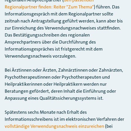
Regionalpartner finden: Reiter "Zum Thema"
) führen. Das
Informationsgespräch mit dem Regionalpartner sollte
zeitnah nach Antragstellung geführt werden, kann aber bis
zur Einreichung des Verwendungsnachweises stattfinden.
Das Bestätigungsschreiben des regionalen
Ansprechpartners über die Durchführung des
Informationsgespräches ist fristgerecht mit dem
Verwendungsnachweis vorzulegen.
Bei Ärztinnen oder Ärzten, Zahnärztinnen oder Zahnärzten,
Psychotherapeutinnen oder Psychotherapeuten und
Heilpraktikerinnen oder Heilpraktikern werden nur
Beratungen gefördert, deren Inhalt die Einführung oder
Anpassung eines Qualitätssicherungssystems ist.
Spätestens sechs Monate nach Erhalt des
Informationsschreibens ist im elektronischen Verfahren der
vollständige Verwendungsnachweis einzureichen
(bei