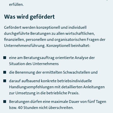
erfüllen.
Was wird gefördert
Gefördert werden konzeptionell und individuell
durchgeführte Beratungen zu allen wirtschaftlichen,
finanziellen, personellen und organisatorischen Fragen der
Unternehmensführung. Konzeptionell beinhaltet:
eine am Beratungsauftrag orientierte Analyse der
Situation des Unternehmens
die Benennung der ermittelten Schwachstellen und
darauf aufbauend konkrete betriebsindividuelle
Handlungsempfehlungen mit detaillierten Anleitungen
zur Umsetzung in die betriebliche Praxis.
Beratungen dürfen eine maximale Dauer von fünf Tagen
bzw. 40 Stunden nicht überschreiten.