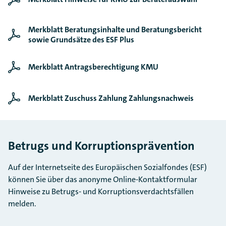
Merkblatt Beratungsinhalte und Beratungsbericht
sowie Grundsätze des ESF Plus
Merkblatt Antragsberechtigung KMU
Merkblatt Zuschuss Zahlung Zahlungsnachweis
Betrugs und Korruptionsprävention
Auf der Internetseite des Europäischen Sozialfondes (ESF)
können Sie über das anonyme Online-Kontaktformular
Hinweise zu Betrugs- und Korruptionsverdachtsfällen
melden.