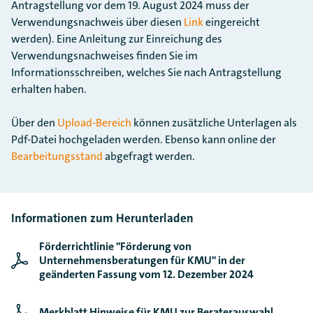
Antragstellung vor dem 19. August 2024 muss der
Verwendungsnachweis über diesen
Link
eingereicht
werden). Eine Anleitung zur Einreichung des
Verwendungsnachweises finden Sie im
Informationsschreiben, welches Sie nach Antragstellung
erhalten haben.
Über den
Upload-Bereich
können zusätzliche Unterlagen als
Pdf-Datei hochgeladen werden. Ebenso kann online der
Bearbeitungsstand
abgefragt werden.
Informationen zum Herunterladen
Förderrichtlinie "Förderung von
Unternehmensberatungen für KMU" in der
geänderten Fassung vom 12. Dezember 2024
Merkblatt Hinweise für KMU zur Beraterauswahl