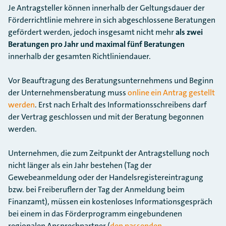
Je Antragsteller können innerhalb der Geltungsdauer der
Förderrichtlinie mehrere in sich abgeschlossene Beratungen
gefördert werden, jedoch insgesamt nicht mehr
als zwei
Beratungen pro Jahr und maximal fünf Beratungen
innerhalb der gesamten Richtliniendauer.
Vor Beauftragung des Beratungsunternehmens und Beginn
der Unternehmensberatung muss
online ein Antrag gestellt
werden
. Erst nach Erhalt des Informationsschreibens darf
der Vertrag geschlossen und mit der Beratung begonnen
werden.
Unternehmen, die zum Zeitpunkt der Antragstellung noch
nicht länger als ein Jahr bestehen (Tag der
Gewebeanmeldung oder der Handelsregistereintragung
bzw. bei Freiberuflern der Tag der Anmeldung beim
Finanzamt), müssen ein kostenloses Informationsgespräch
bei einem in das Förderprogramm eingebundenen
regionalen Ansprechpartner (
den passenden