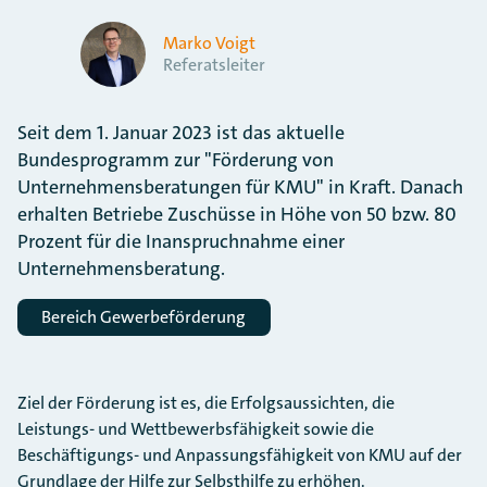
Marko Voigt
Referatsleiter
Seit dem 1. Januar 2023 ist das aktuelle
Bundesprogramm zur "Förderung von
Unternehmensberatungen für KMU" in Kraft. Danach
erhalten Betriebe Zuschüsse in Höhe von 50 bzw. 80
Prozent für die Inanspruchnahme einer
Unternehmensberatung.
Bereich Gewerbeförderung
Ziel der Förderung ist es, die Erfolgsaussichten, die
Leistungs- und Wettbewerbsfähigkeit sowie die
Beschäftigungs- und Anpassungsfähigkeit von KMU auf der
Grundlage der Hilfe zur Selbsthilfe zu erhöhen.