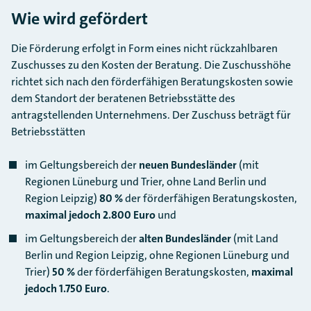
Wie wird gefördert
Die Förderung erfolgt in Form eines nicht rückzahlbaren
Zuschusses zu den Kosten der Beratung. Die Zuschusshöhe
richtet sich nach den förderfähigen Beratungskosten sowie
dem Standort der beratenen Betriebsstätte des
antragstellenden Unternehmens. Der Zuschuss beträgt für
Betriebsstätten
im Geltungsbereich der
neuen Bundesländer
(mit
Regionen Lüneburg und Trier, ohne Land Berlin und
Region Leipzig)
80 %
der förderfähigen Beratungskosten,
maximal jedoch 2.800 Euro
und
im Geltungsbereich der
alten Bundesländer
(mit Land
Berlin und Region Leipzig, ohne Regionen Lüneburg und
Trier)
50 %
der förderfähigen Beratungskosten,
maximal
jedoch 1.750 Euro
.