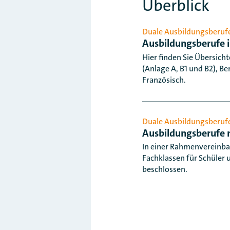
Überblick
Duale Ausbildungsberuf
Ausbildungsberufe
Hier finden Sie Übersic
(Anlage A, B1 und B2), B
Französisch.
Duale Ausbildungsberuf
Ausbildungsberufe 
In einer Rahmenvereinba
Fachklassen für Schüler
beschlossen.