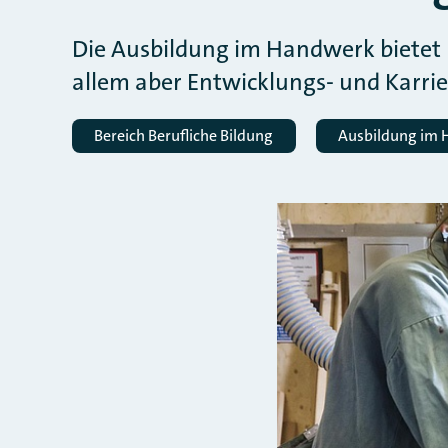
Die Ausbildung im Handwerk bietet H
allem aber Entwicklungs- und Karri
Bereich Berufliche Bildung
Ausbildung im