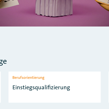
ge
Berufsorientierung
Einstiegsqualifizierung