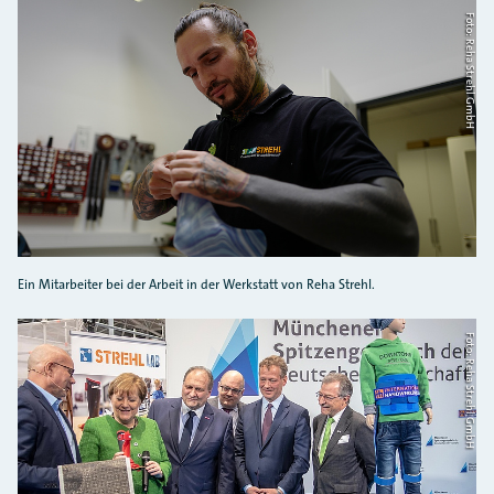
Foto: Reha Strehl GmbH
Ein Mitarbeiter bei der Arbeit in der Werkstatt von Reha Strehl.
Foto: Reha Strehl GmbH