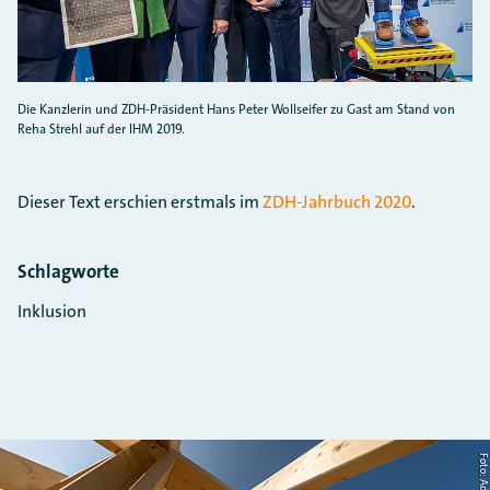
Die Kanzlerin und ZDH-Präsident Hans Peter Wollseifer zu Gast am Stand von
Reha Strehl auf der IHM 2019.
Dieser Text erschien erstmals im
ZDH-Jahrbuch 2020
.
Schlagworte
Inklusion