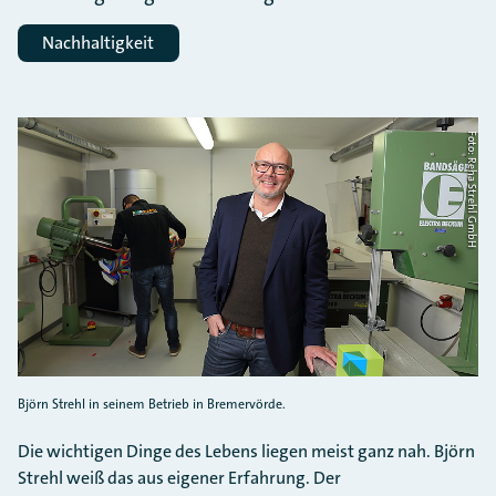
Nachhaltigkeit
Foto: Reha Strehl GmbH
Björn Strehl in seinem Betrieb in Bremervörde.
Die wichtigen Dinge des Lebens liegen meist ganz nah. Björn
Strehl weiß das aus eigener Erfahrung. Der