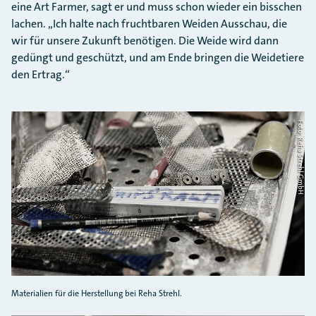
eine Art Farmer, sagt er und muss schon wieder ein bisschen
lachen. „Ich halte nach fruchtbaren Weiden Ausschau, die
wir für unsere Zukunft benötigen. Die Weide wird dann
gedüngt und geschützt, und am Ende bringen die Weidetiere
den Ertrag.“
Foto: Reha Strehl GmbH
Materialien für die Herstellung bei Reha Strehl.