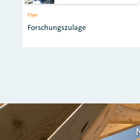
Flyer
Forschungszulage