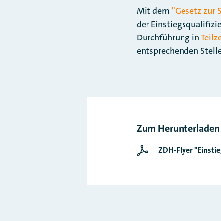
Mit dem
"Gesetz zur 
der Einstiegsqualifizi
Durchführung in
Teilz
entsprechenden Stelle
Zum Herunterladen
ZDH-Flyer "Einstie