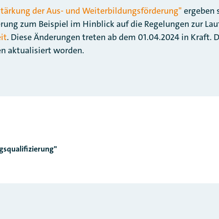
Stärkung der Aus- und Weiterbildungsförderung"
ergeben 
erung zum Beispiel im Hinblick auf die Regelungen zur Lau
eit
. Diese Änderungen treten ab dem 01.04.2024 in Kraft. De
n aktualisiert worden.
gsqualifizierung"