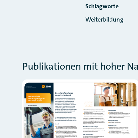
Schlagworte
Weiterbildung
Publikationen mit hoher N