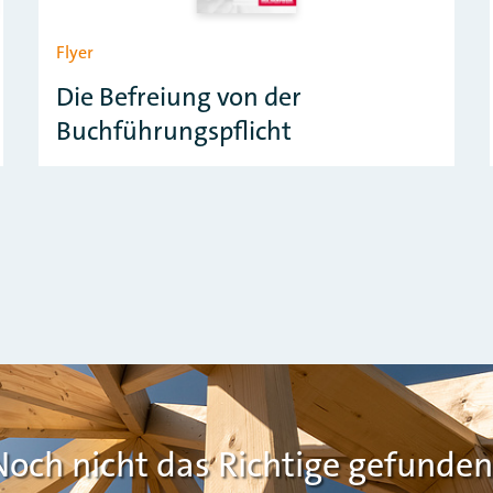
Flyer
Die Befreiung von der
Buchführungspflicht
Noch nicht das Richtige gefunden