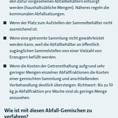
den dafür vorgesehenen Abfallbehältern entsorgt
werden (haushaltsübliche Mengen). Näheres regeln die
kommunalen Abfallsatzungen.
Wenn der Platz zum Aufstellen der Sammelbehälter nicht
ausreichend ist.
Wenn eine getrennte Sammlung nicht gewährleistet
werden kann, weil die Abfallbehälter an öffentlich
zugänglichen Sammelstellen von einer Vielzahl von
Erzeugern befüllt werden.
Wenn die Kosten der Getrennthaltung aufgrund sehr
geringer Mengen einzelner Abfallfraktionen die Kosten
einer gemischten Sammlung und anschließenden
Vorbehandlung deutlich übersteigen. Richtwert: Bis zu 10
kg je Abfallfraktion pro Woche sind als geringe Menge
anzusehen.
Wie ist mit diesen Abfall-Gemischen zu
verfahren?