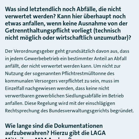
Was sind letztendlich noch Abfälle, die nicht
verwertet werden? Kann hier überhaupt noch
etwas anfallen, wenn keine Ausnahme von der
Getrennthaltungspflicht vorliegt (technisch
nicht möglich oder wirtschaftlich unzumutbar)?
Der Verordnungsgeber geht grundsätzlich davon aus, dass
in jedem Gewerbebetrieb ein bestimmter Anteil an Abfall
anfällt, der nicht verwertet werden kann. Um nicht zur
Nutzung der sogenannten Pflichtrestmülltonne des
kommunalen Versorgers verpflichtet zu sein, muss im
Einzelfall nachgewiesen werden, dass keine nicht
verwertbaren gewerblichen Siedlungsabfälle im Betrieb
anfallen. Diese Regelung wird mit der einschlägigen
Rechtsprechung des Bundesverwaltungsgerichts begründet.
Wie lange sind die Dokumentationen
aufzubewahren? Hierzu gibt die LAGA