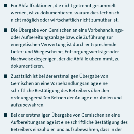
Für Abfallfraktionen, die nicht getrennt gesammelt
werden, ist zu dokumentieren, warum dies technisch
nicht möglich oder wirtschaftlich nicht zumutbar ist.
Die Übergabe von Gemischen an eine Vorbehandlungs-
oder Aufbereitungsanlage bzw. die Zuführung zur
energetischen Verwertung ist durch entsprechende
Liefer- und Wiegescheine, Entsorgungsverträge oder
Nachweise desjenigen, der die Abfälle übernimmt, zu
dokumentieren.
Zusätzlich ist bei der erstmaligen Übergabe von
Gemischen an eine Vorbehandlungsanlage eine
schriftliche Bestätigung des Betreibers über den
ordnungsgemäßen Betrieb der Anlage einzuholen und
aufzubewahren.
Bei der erstmaligen Übergabe von Gemischen an eine
Aufbereitungsanlage ist eine schriftliche Bestätigung des
Betreibers einzuholen und aufzubewahren, dass in der