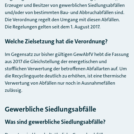
Erzeuger und Besitzer von gewerblichen Siedlungsabfällen
und/oder von bestimmten Bau- und Abbruchabfällen sind.
Die Verordnung regelt den Umgang mit diesen Abfällen.
Die Regelungen gelten seit dem 1. August 2017.
Welche Zielsetzung hat die Verordnung?
Im Gegensatz zur bisher gültigen GewAbfV hebt die Fassung
aus 2017 die Gleichstellung der energetischen und
stofflichen Verwertung der betroffenen Abfallarten auf. Um
die Recyclingquote deutlich zu erhöhen, ist eine thermische
Verwertung von Abfällen nur noch in Ausnahmefällen
zulässig.
Gewerbliche Siedlungsabfälle
Was sind gewerbliche Siedlungsabfälle?