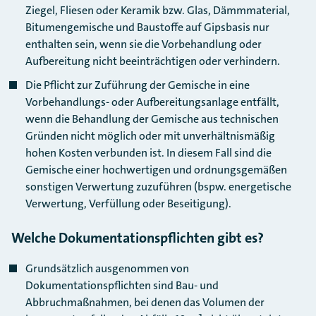
Ziegel, Fliesen oder Keramik bzw. Glas, Dämmmaterial,
Bitumengemische und Baustoffe auf Gipsbasis nur
enthalten sein, wenn sie die Vorbehandlung oder
Aufbereitung nicht beeinträchtigen oder verhindern.
Die Pflicht zur Zuführung der Gemische in eine
Vorbehandlungs- oder Aufbereitungsanlage entfällt,
wenn die Behandlung der Gemische aus technischen
Gründen nicht möglich oder mit unverhältnismäßig
hohen Kosten verbunden ist. In diesem Fall sind die
Gemische einer hochwertigen und ordnungsgemäßen
sonstigen Verwertung zuzuführen (bspw. energetische
Verwertung, Verfüllung oder Beseitigung).
Welche Dokumentationspflichten gibt es?
Grundsätzlich ausgenommen von
Dokumentationspflichten sind Bau- und
Abbruchmaßnahmen, bei denen das Volumen der