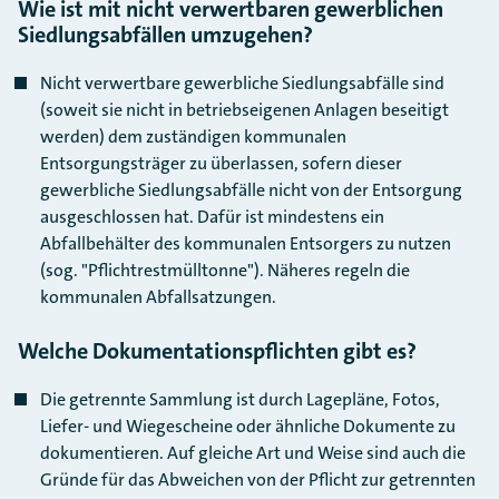
Wie ist mit nicht verwertbaren gewerblichen
Siedlungsabfällen umzugehen?
Nicht verwertbare gewerbliche Siedlungsabfälle sind
(soweit sie nicht in betriebseigenen Anlagen beseitigt
werden) dem zuständigen kommunalen
Entsorgungsträger zu überlassen, sofern dieser
gewerbliche Siedlungsabfälle nicht von der Entsorgung
ausgeschlossen hat. Dafür ist mindestens ein
Abfallbehälter des kommunalen Entsorgers zu nutzen
(sog. "Pflichtrestmülltonne"). Näheres regeln die
kommunalen Abfallsatzungen.
Welche Dokumentationspflichten gibt es?
Die getrennte Sammlung ist durch Lagepläne, Fotos,
Liefer- und Wiegescheine oder ähnliche Dokumente zu
dokumentieren. Auf gleiche Art und Weise sind auch die
Gründe für das Abweichen von der Pflicht zur getrennten