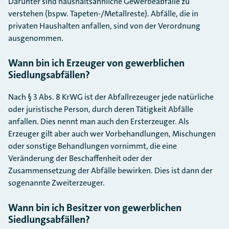
Darunter sind haushaltsähnliche Gewerbeabfälle zu
verstehen (bspw. Tapeten-/Metallreste). Abfälle, die in
privaten Haushalten anfallen, sind von der Verordnung
ausgenommen.
Wann bin ich Erzeuger von gewerblichen
Siedlungsabfällen?
Nach § 3 Abs. 8 KrWG ist der Abfallrezeuger jede natürliche
oder juristische Person, durch deren Tätigkeit Abfälle
anfallen. Dies nennt man auch den Ersterzeuger. Als
Erzeuger gilt aber auch wer Vorbehandlungen, Mischungen
oder sonstige Behandlungen vornimmt, die eine
Veränderung der Beschaffenheit oder der
Zusammensetzung der Abfälle bewirken. Dies ist dann der
sogenannte Zweiterzeuger.
Wann bin ich Besitzer von gewerblichen
Siedlungsabfällen?