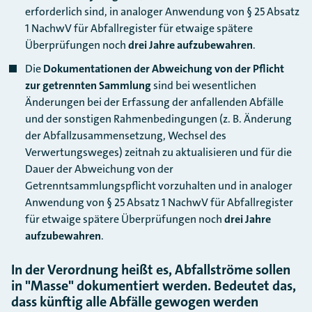
erforderlich sind, in analoger Anwendung von § 25 Absatz
1 NachwV für Abfallregister für etwaige spätere
Überprüfungen noch
drei Jahre aufzubewahren
.
Die
Dokumentationen der
Abweichung von der Pflicht
zur getrennten Sammlung
sind bei wesentlichen
Änderungen bei der Erfassung der anfallenden Abfälle
und der sonstigen Rahmenbedingungen (z. B. Änderung
der Abfallzusammensetzung, Wechsel des
Verwertungsweges) zeitnah zu aktualisieren und für die
Dauer der Abweichung von der
Getrenntsammlungspflicht vorzuhalten und in analoger
Anwendung von § 25 Absatz 1 NachwV für Abfallregister
für etwaige spätere Überprüfungen noch
drei Jahre
aufzubewahren
.
In der Verordnung heißt es, Abfallströme sollen
in "Masse" dokumentiert werden. Bedeutet das,
dass künftig alle Abfälle gewogen werden