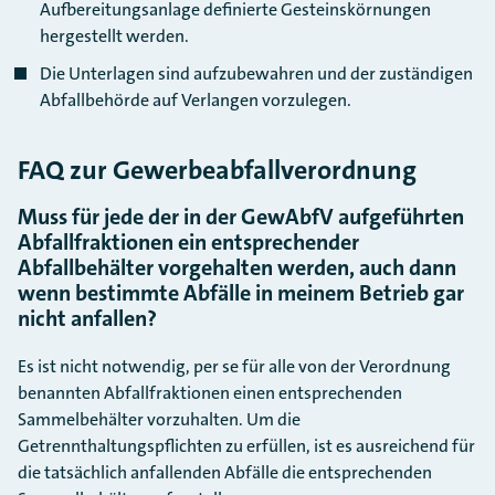
Aufbereitungsanlage definierte Gesteinskörnungen
hergestellt werden.
Die Unterlagen sind aufzubewahren und der zuständigen
Abfallbehörde auf Verlangen vorzulegen.
FAQ zur Gewerbeabfallverordnung
Muss für jede der in der GewAbfV aufgeführten
Abfallfraktionen ein entsprechender
Abfallbehälter vorgehalten werden, auch dann
wenn bestimmte Abfälle in meinem Betrieb gar
nicht anfallen?
Es ist nicht notwendig, per se für alle von der Verordnung
benannten Abfallfraktionen einen entsprechenden
Sammelbehälter vorzuhalten. Um die
Getrennthaltungspflichten zu erfüllen, ist es ausreichend für
die tatsächlich anfallenden Abfälle die entsprechenden