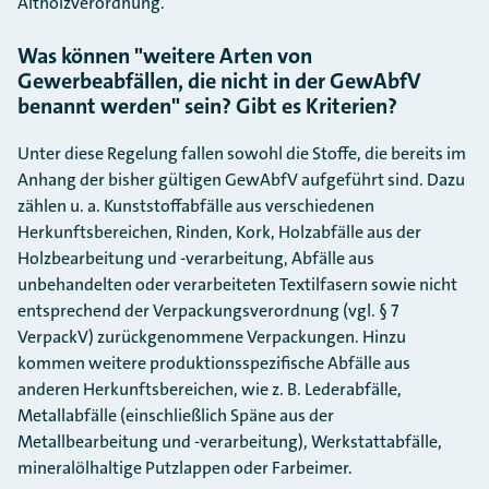
Altholzverordnung.
Was können "weitere Arten von
Gewerbeabfällen, die nicht in der GewAbfV
benannt werden" sein? Gibt es Kriterien?
Unter diese Regelung fallen sowohl die Stoffe, die bereits im
Anhang der bisher gültigen GewAbfV aufgeführt sind. Dazu
zählen u. a. Kunststoffabfälle aus verschiedenen
Herkunftsbereichen, Rinden, Kork, Holzabfälle aus der
Holzbearbeitung und -verarbeitung, Abfälle aus
unbehandelten oder verarbeiteten Textilfasern sowie nicht
entsprechend der Verpackungsverordnung (vgl. § 7
VerpackV) zurückgenommene Verpackungen. Hinzu
kommen weitere produktionsspezifische Abfälle aus
anderen Herkunftsbereichen, wie z. B. Lederabfälle,
Metallabfälle (einschließlich Späne aus der
Metallbearbeitung und -verarbeitung), Werkstattabfälle,
mineralölhaltige Putzlappen oder Farbeimer.