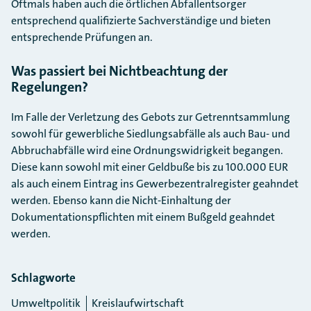
Oftmals haben auch die örtlichen Abfallentsorger
entsprechend qualifizierte Sachverständige und bieten
entsprechende Prüfungen an.
Was passiert bei Nichtbeachtung der
Regelungen?
Im Falle der Verletzung des Gebots zur Getrenntsammlung
sowohl für gewerbliche Siedlungsabfälle als auch Bau- und
Abbruchabfälle wird eine Ordnungswidrigkeit begangen.
Diese kann sowohl mit einer Geldbuße bis zu 100.000 EUR
als auch einem Eintrag ins Gewerbezentralregister geahndet
werden. Ebenso kann die Nicht-Einhaltung der
Dokumentationspflichten mit einem Bußgeld geahndet
werden.
Schlagworte
Umweltpolitik
Kreislaufwirtschaft