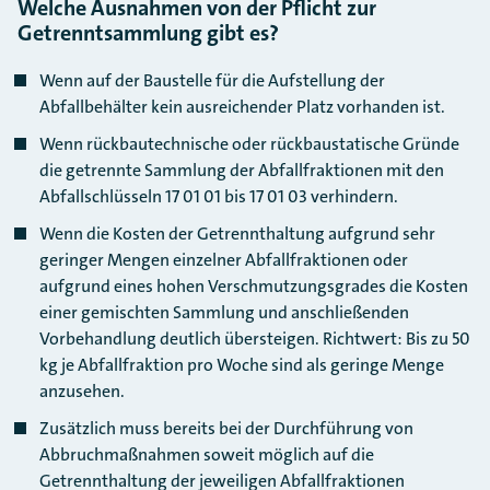
Welche Ausnahmen von der Pflicht zur
Getrenntsammlung gibt es?
Wenn auf der Baustelle für die Aufstellung der
Abfallbehälter kein ausreichender Platz vorhanden ist.
Wenn rückbautechnische oder rückbaustatische Gründe
die getrennte Sammlung der Abfallfraktionen mit den
Abfallschlüsseln 17 01 01 bis 17 01 03 verhindern.
Wenn die Kosten der Getrennthaltung aufgrund sehr
geringer Mengen einzelner Abfallfraktionen oder
aufgrund eines hohen Verschmutzungsgrades die Kosten
einer gemischten Sammlung und anschließenden
Vorbehandlung deutlich übersteigen. Richtwert: Bis zu 50
kg je Abfallfraktion pro Woche sind als geringe Menge
anzusehen.
Zusätzlich muss bereits bei der Durchführung von
Abbruchmaßnahmen soweit möglich auf die
Getrennthaltung der jeweiligen Abfallfraktionen