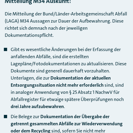
Mitteilung M34 Auskunft:
Die Mitteilung der Bund/Länder-Arbeitsgemeinschaft Abfall
(LAGA) M34 Aussagen zur Dauer der Aufbewahrung. Diese
richtet sich demnach nach der jeweiligen
Dokumentationspflicht.
Gibt es wesentliche Änderungen bei der Erfassung der
anfallenden Abfälle, sind die erstellten
Lagepläne/Fotodokumentationen zu aktualisieren. Diese
Dokumente sind generell dauerhaft vorzuhalten.
Unterlagen, die zur
Dokumentation der
aktuellen
Entsorgungssituation
nicht mehr erforderlich
sind, sind
in analoger Anwendung von § 25 Absatz 1 NachwV für
Abfallregister für etwaige spätere Überprüfungen noch
drei Jahre aufzubewahren
.
Die Belege zur
Dokumentation der
Übergabe der
getrennt gesammelten Abfälle zur Wiederverwendung
oder dem Recycling
sind, sofern Sie nicht mehr