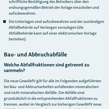
schriftliche Bestätigung des Betreibers über den
ordnungsgemäßen Betrieb der Anlage einzuholen und
aufzubewahren.
Die Unterlagen sind aufzubewahren und der zuständigen
Abfallbehörde auf Verlangen vorzulegen (die
Abfallbehörde kann auf einer elektronischen Vorlage
bestehen).
Bau- und Abbruchabfälle
Welche Abfallfraktionen sind getrennt zu
sammeln?
Die neue GewAbfV gilt für alle im Folgenden aufgeführten
bei Bau- und Abbrucharbeiten anfallenden mineralischen
und nicht mineralischen Abfälle. Die Abfälle sind
grundsätzlich in die entsprechenden Abfallfraktionen zu
trennen, wobei im Vergleich zur bisherigen GewAbfV neue