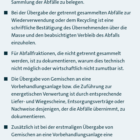
Sammlung der Abfälle zu belegen.
Bei der Übergabe der getrennt gesammelten Abfälle zur
Wiederverwendung oder dem Recycling ist eine
schriftliche Bestätigung des Übernehmenden über die
Masse und den beabsichtigten Verbleib des Abfalls
einzuholen.
Für Abfallfraktionen, die nicht getrennt gesammelt
werden, ist zu dokumentieren, warum dies technisch
nicht möglich oder wirtschaftlich nicht zumutbar ist.
Die Übergabe von Gemischen an eine
Vorbehandlungsanlage bzw. die Zuführung zur
energetischen Verwertung ist durch entsprechende
Liefer- und Wiegescheine, Entsorgungsverträge oder
Nachweise desjenigen, der die Abfälle übernimmt, zu
dokumentieren.
Zusätzlich ist bei der erstmaligen Übergabe von
Gemischen an eine Vorbehandlungsanlage eine