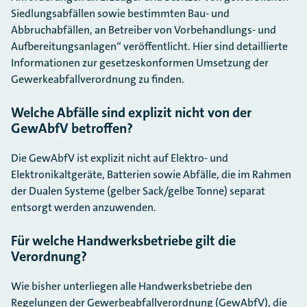
Siedlungsabfällen sowie bestimmten Bau- und
Abbruchabfällen, an Betreiber von Vorbehandlungs- und
Aufbereitungsanlagen“ veröffentlicht. Hier sind detaillierte
Informationen zur gesetzeskonformen Umsetzung der
Gewerkeabfallverordnung zu finden.
Welche Abfälle sind explizit nicht von der
GewAbfV betroffen?
Die GewAbfV ist explizit nicht auf Elektro- und
Elektronikaltgeräte, Batterien sowie Abfälle, die im Rahmen
der Dualen Systeme (gelber Sack/gelbe Tonne) separat
entsorgt werden anzuwenden.
Für welche Handwerksbetriebe gilt die
Verordnung?
Wie bisher unterliegen alle Handwerksbetriebe den
Regelungen der Gewerbeabfallverordnung (GewAbfV), die