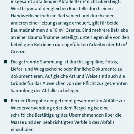
insgesamt anfallenden Abfälle 10 m³ nicht übersteigt.
Wird bspw. auf der gleichen Baustelle durch einen
Handwerksbetrieb ein Bad saniert und durch einen
anderen eine Heizungsanlage erneuert, gilt für beide
Baumaßnahmen die 10 m³ Grenze. Sind mehrere Betriebe
an einer Baumaßnahme beteiligt, unterliegen alle von den
beteiligten Betrieben durchgeführten Arbeiten der 10 m³
Grenze.
Die getrennte Sammlung ist durch Lagepläne, Fotos,
Liefer- und Wiegescheine oder ähnliche Dokumente zu
dokumentieren. Auf gleiche Art und Weise sind auch die
Gründe für das Abweichen von der Pflicht zur getrennten
Sammlung der Abfälle zu belegen.
Bei der Übergabe der getrennt gesammelten Abfälle zur
Wiederverwendung oder dem Recycling ist eine
schriftliche Bestätigung des Übernehmenden über die
Masse und den beabsichtigten Verbleib des Abfalls
einzuholen.