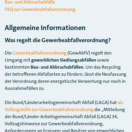
Bau- und Abbruchabfälle
FAQ zur Gewerbeabfallverordnung
Allgemeine Informationen
Was regelt die Gewerbeabfallverordnung?
Die
Gewerbeabfallverordnung
(GewAbfV) regelt den
Umgang mit
gewerblichen Siedlungsabfällen
sowie
bestimmten
Bau- und Abbruchabfällen
. Um das Recycling
der betroffenen Abfallarten zu fördern, lässt die Neufassung
der Verordnung deren energetische Verwertung nur noch in
Ausnahmefällen zu.
Die Bund/Länderarbeitsgemeinschaft Abfall (LAGA) hat
als
Vollzugshilfe zur Gewerbeabfallverordnung
die „Mitteilung
der Bund/Länder-Arbeitsgemeinschaft Abfall (LAGA) 34,
Vollzugshinweise zur Gewerbeabfallverordnung,
Anforderungen an Erzeuger und Besitzer von gewerblichen