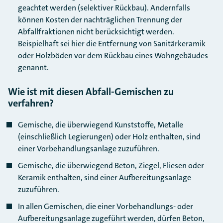
geachtet werden (selektiver Rückbau). Andernfalls
können Kosten der nachträglichen Trennung der
Abfallfraktionen nicht berücksichtigt werden.
Beispielhaft sei hier die Entfernung von Sanitärkeramik
oder Holzböden vor dem Rückbau eines Wohngebäudes
genannt.
Wie ist mit diesen Abfall-Gemischen zu
verfahren?
Gemische, die überwiegend Kunststoffe, Metalle
(einschließlich Legierungen) oder Holz enthalten, sind
einer Vorbehandlungsanlage zuzuführen.
Gemische, die überwiegend Beton, Ziegel, Fliesen oder
Keramik enthalten, sind einer Aufbereitungsanlage
zuzuführen.
In allen Gemischen, die einer Vorbehandlungs- oder
Aufbereitungsanlage zugeführt werden, dürfen Beton,