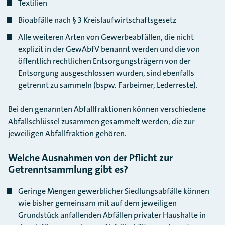
Textilien
Bioabfälle nach § 3 Kreislaufwirtschaftsgesetz
Alle weiteren Arten von Gewerbeabfällen, die nicht
explizit in der GewAbfV benannt werden und die von
öffentlich rechtlichen Entsorgungsträgern von der
Entsorgung ausgeschlossen wurden, sind ebenfalls
getrennt zu sammeln (bspw. Farbeimer, Lederreste).
Bei den genannten Abfallfraktionen können verschiedene
Abfallschlüssel zusammen gesammelt werden, die zur
jeweiligen Abfallfraktion gehören.
Welche Ausnahmen von der Pflicht zur
Getrenntsammlung gibt es?
Geringe Mengen gewerblicher Siedlungsabfälle können
wie bisher gemeinsam mit auf dem jeweiligen
Grundstück anfallenden Abfällen privater Haushalte in