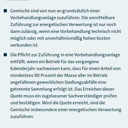
Gemische sind von nun an grundsätzlich einer
Vorbehandlungsanlage zuzuführen. Die unmittelbare
Zuführung zur energetischen Verwertung ist nur noch
dann zulässig, wenn eine Vorbehandlung technisch nicht
möglich oder mit unverhältnismäßig hohen Kosten
verbunden ist.
Die Pflicht zur Zuführung in eine Vorbehandlungsanlage
entfällt, wenn ein Betrieb für das vergangene
Kalenderjahr nachweisen kann, dass für einen Anteil von
mindestens 90 Prozent der Masse aller im Betrieb
angefallenen gewerblichen Siedlungsabfälle eine
getrennte Sammlung erfolgt ist. Das Erreichen dieser
Quote muss ein zugelassener Sachverständiger prüfen
und bestätigen. Wird die Quote erreicht, sind die
Gemische insbesondere einer energetischen Verwertung
zuzuführen.