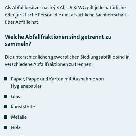
Als Abfallbesitzer nach § 3 Abs. 9 KrWG gilt jede natürliche
oder juristische Person, die die tatsächliche Sachherrschaft
über Abfälle hat.
Welche Abfallfraktionen sind getrennt zu
sammeln?
Die unterschiedlichen gewerblichen Siedlungsabfälle sind in
verschiedene Abfallfraktionen zu trennen:
Papier, Pappe und Karton mit Ausnahme von
Hygienepapier
Glas
Kunststoffe
Metalle
Holz