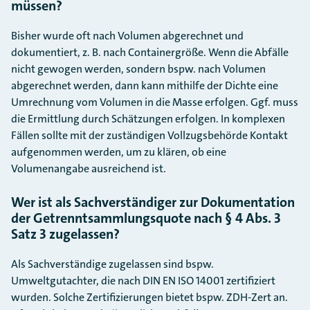
müssen?
Bisher wurde oft nach Volumen abgerechnet und
dokumentiert, z. B. nach Containergröße. Wenn die Abfälle
nicht gewogen werden, sondern bspw. nach Volumen
abgerechnet werden, dann kann mithilfe der Dichte eine
Umrechnung vom Volumen in die Masse erfolgen. Ggf. muss
die Ermittlung durch Schätzungen erfolgen. In komplexen
Fällen sollte mit der zuständigen Vollzugsbehörde Kontakt
aufgenommen werden, um zu klären, ob eine
Volumenangabe ausreichend ist.
Wer ist als Sachverständiger zur Dokumentation
der Getrenntsammlungsquote nach § 4 Abs. 3
Satz 3 zugelassen?
Als Sachverständige zugelassen sind bspw.
Umweltgutachter, die nach DIN EN ISO 14001 zertifiziert
wurden. Solche Zertifizierungen bietet bspw. ZDH-Zert an.