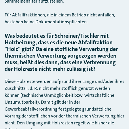
Sammelbehälter aufzustellen.
Für Abfallfraktionen, die in einem Betrieb nicht anfallen,
bestehen keine Dokumentationspflichten.
Was bedeutet es für Schreiner/Tischler mit
Holzheizung, dass es die neue Abfallfraktion
"Holz" gibt? Da eine stoffliche Verwertung der
thermischen Verwertung vorgezogen werden
muss, heißt dies dann, dass eine Verbrennung
der Holzreste nicht mehr zulässig ist?
Diese Holzreste werden aufgrund ihrer Länge und/oder ihres
Zuschnitts i. d. R. nicht mehr stofflich genutzt werden
können (technische Unmöglichkeit bzw. wirtschaftliche
Unzumutbarkeit). Damit gilt der in der
Gewerbeabfallverordnung festgelegte grundsätzliche
Vorrang der stofflichen vor der thermischen Verwertung hier
nicht. Den Umgang mit Holzresten regelt wie bisher die