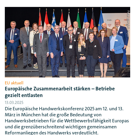
Foto: ZDH/Uli Mayer
EU aktuell
Europäische Zusammenarbeit stärken – Betriebe
gezielt entlasten
13.03.2025
Die Europäische Handwerkskonferenz 2025 am 12. und 13.
März in München hat die große Bedeutung von
Handwerksbetrieben für die Wettbewerbsfähigkeit Europas
und die grenzüberschreitend wichtigen gemeinsamen
Reformanliegen des Handwerks verdeutlicht.