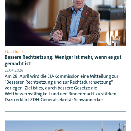
EU aktuell
Bessere Rechtsetzung: Weniger ist mehr, wenn es gut
gemacht ist!
27.04.2026
Am 28. April wird die EU-Kommission eine Mitteilung zur
"Besseren Rechtsetzung und zur Rechtsdurchsetzung"
vorlegen. Ziel ist es, durch bessere Gesetze die
Wettbewerbsfähigkeit und den Binnenmarkt zu stärken.
Dazu erklärt ZDH-Generalsekretär Schwannecke: