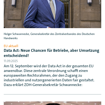
Holger Schwannecke, Generalsekretär des Zentralverbandes des Deutschen
Handwerks
EU aktuell
Data Act: Neue Chancen für Betriebe, aber Umsetzung
entscheidend!
11.09.2025
Am 12. September wird der Data Act in der gesamten EU
anwendbar. Diese zentrale Verordnung schafft einen
europaweiten Rechtsrahmen, der den Zugang zu
industriellen und nutzergenerierten Daten fair gestaltet.
Dazu erklärt ZDH-Generalsekretär Schwannecke: