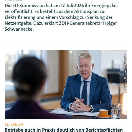
Die EU-Kommission hat am 17. Juli 2026 ihr Energiepaket
veröffentlicht. Es besteht aus dem Aktionsplan zur
Elektrifizierung und einem Vorschlag zur Senkung der
Netzentgelte. Dazu erklärt ZDH-Generalsekretär Holger
Schwannecke:
Foto: ZDH/Henning Schacht
EU aktuell
Betriebe auch in Praxis deutlich von Berichtspflichten