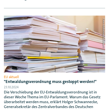
Foto: AdobeStock/smolaw11
EU aktuell
"Entwaldungsverordnung muss gestoppt werden!"
23.10.2024
Die Verschiebung der EU-Entwaldungsverordnung ist in
dieser Woche Thema im EU-Parlament. Warum das Gesetz
überarbeitet werden muss, erklärt Holger Schwannecke,
Generalsekretär des Zentralverbandes des Deutschen