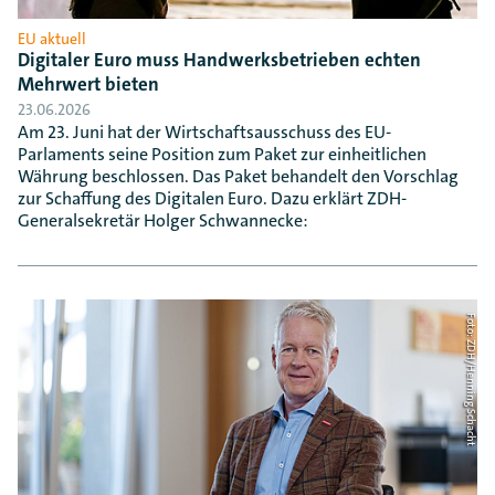
EU aktuell
Digitaler Euro muss Handwerksbetrieben echten
Mehrwert bieten
23.06.2026
Am 23. Juni hat der Wirtschaftsausschuss des EU-
Parlaments seine Position zum Paket zur einheitlichen
Währung beschlossen. Das Paket behandelt den Vorschlag
zur Schaffung des Digitalen Euro. Dazu erklärt ZDH-
Generalsekretär Holger Schwannecke:
Foto: ZDH/Henning Schacht