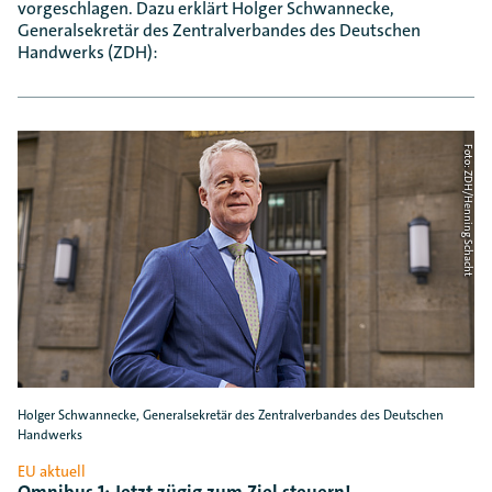
vorgeschlagen. Dazu erklärt Holger Schwannecke,
Generalsekretär des Zentralverbandes des Deutschen
Handwerks (ZDH):
Foto: ZDH/Henning Schacht
Holger Schwannecke, Generalsekretär des Zentralverbandes des Deutschen
Handwerks
EU aktuell