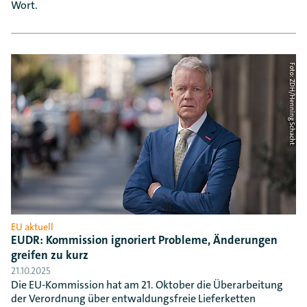
Wort.
Foto: ZDH/Henning Schacht
EU aktuell
EUDR: Kommission ignoriert Probleme, Änderungen
greifen zu kurz
21.10.2025
Die EU-Kommission hat am 21. Oktober die Überarbeitung
der Verordnung über entwaldungsfreie Lieferketten