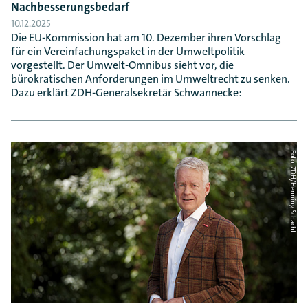
Nachbesserungsbedarf
10.12.2025
Die EU-Kommission hat am 10. Dezember ihren Vorschlag
für ein Vereinfachungspaket in der Umweltpolitik
vorgestellt. Der Umwelt-Omnibus sieht vor, die
bürokratischen Anforderungen im Umweltrecht zu senken.
Dazu erklärt ZDH-Generalsekretär Schwannecke:
Foto: ZDH/Henning Schacht