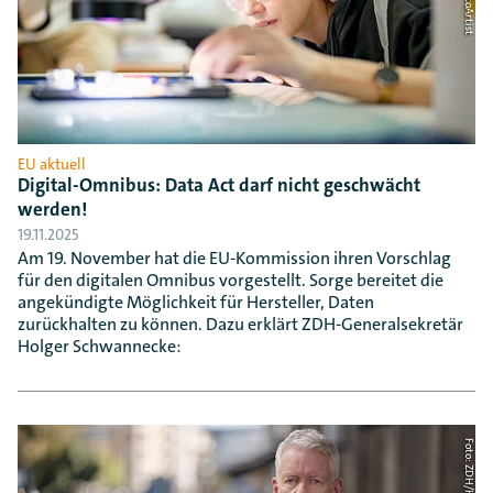
EU aktuell
Digital-Omnibus: Data Act darf nicht geschwächt
werden!
19.11.2025
Am 19. November hat die EU-Kommission ihren Vorschlag
für den digitalen Omnibus vorgestellt. Sorge bereitet die
angekündigte Möglichkeit für Hersteller, Daten
zurückhalten zu können. Dazu erklärt ZDH-Generalsekretär
Holger Schwannecke: