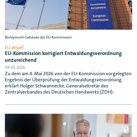
Berlaymont-Gebäude der EU-Kommission
EU aktuell
EU-Kommission korrigiert Entwaldungsverordnung
unzureichend
04.05.2026
Zu dem am 4. Mai 2026 von der EU-Kommission vorgelegten
Ergebnis der Überprüfung der Entwaldungsverordnung
erklärt Holger Schwannecke, Generalsekretär des
Zentralverbandes des Deutschen Handwerks (ZDH):
Foto: ZDH/Henning Schacht