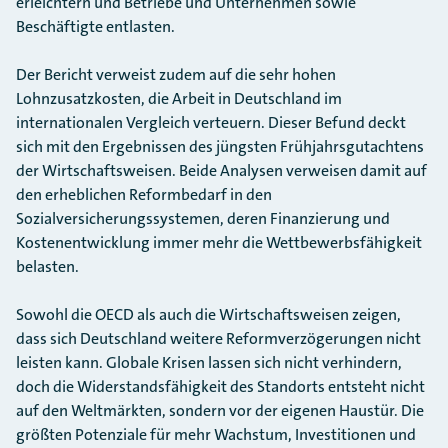
erleichtern und Betriebe und Unternehmen sowie
Beschäftigte entlasten.
Der Bericht verweist zudem auf die sehr hohen
Lohnzusatzkosten, die Arbeit in Deutschland im
internationalen Vergleich verteuern. Dieser Befund deckt
sich mit den Ergebnissen des jüngsten Frühjahrsgutachtens
der Wirtschaftsweisen. Beide Analysen verweisen damit auf
den erheblichen Reformbedarf in den
Sozialversicherungssystemen, deren Finanzierung und
Kostenentwicklung immer mehr die Wettbewerbsfähigkeit
belasten.
Sowohl die OECD als auch die Wirtschaftsweisen zeigen,
dass sich Deutschland weitere Reformverzögerungen nicht
leisten kann. Globale Krisen lassen sich nicht verhindern,
doch die Widerstandsfähigkeit des Standorts entsteht nicht
auf den Weltmärkten, sondern vor der eigenen Haustür. Die
größten Potenziale für mehr Wachstum, Investitionen und