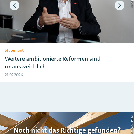
Statement
Weitere ambitionierte Reformen sind
unausweichlich
21.07.2026
Noch nicht das Richtige gefunden?