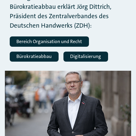
Bürokratieabbau erklärt Jörg Dittrich,
Präsident des Zentralverbandes des
Deutschen Handwerks (ZDH):
Bereich Organisation und Recht
Bürokratieabbau
Digitalisierung