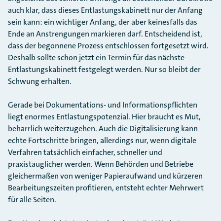
auch klar, dass dieses Entlastungskabinett nur der Anfang
sein kann: ein wichtiger Anfang, der aber keinesfalls das
Ende an Anstrengungen markieren darf. Entscheidend ist,
dass der begonnene Prozess entschlossen fortgesetzt wird.
Deshalb sollte schon jetzt ein Termin für das nächste
Entlastungskabinett festgelegt werden. Nur so bleibt der
Schwung erhalten.
Gerade bei Dokumentations- und Informationspflichten
liegt enormes Entlastungspotenzial. Hier braucht es Mut,
beharrlich weiterzugehen. Auch die Digitalisierung kann
echte Fortschritte bringen, allerdings nur, wenn digitale
Verfahren tatsächlich einfacher, schneller und
praxistauglicher werden. Wenn Behörden und Betriebe
gleichermaßen von weniger Papieraufwand und kürzeren
Bearbeitungszeiten profitieren, entsteht echter Mehrwert
für alle Seiten.