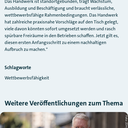
Das Handwerk ist standortgebunden, trägt Wachstum,
Ausbildung und Beschäftigung und braucht verlässliche,
wettbewerbsfähige Rahmenbedingungen. Das Handwerk
hat zahlreiche praxisnahe Vorschläge auf den Tisch gelegt,
viele davon könnten sofort umgesetzt werden und rasch
spürbare Freiräume in den Betrieben schaffen. Jetzt gilt es,
diesen ersten Anfangsschritt zu einem nachhaltigen
Aufbruch zu machen."
Schlagworte
Wettbewerbsfähigkeit
Weitere Veröffentlichungen zum Thema
Slider überspringen