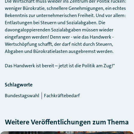
Die Wirtschaft muss wieder ins Zentrum der Politik rücken:
weniger Bürokratie, schnellere Genehmigungen, ein echtes
Bekenntnis zur unternehmerischen Freiheit. Und vor allem:
Entlastungen bei Steuern und Sozialabgaben. Die
davongaloppierenden Sozialabgaben müssen wieder
eingefangen werden! Denn wer - wie das Handwerk -
Wertschöpfung schafft, der darf nicht durch Steuern,
Abgaben und Bürokratielasten ausgebremst werden.
Das Handwerk ist bereit – jetzt ist die Politik am Zug!"
Schlagworte
Bundestagswahl
Fachkräftebedarf
Weitere Veröffentlichungen zum Thema