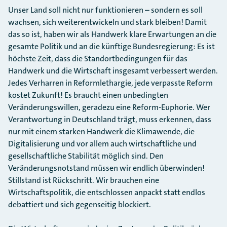
Unser Land soll nicht nur funktionieren – sondern es soll
wachsen, sich weiterentwickeln und stark bleiben! Damit
das so ist, haben wir als Handwerk klare Erwartungen an die
gesamte Politik und an die künftige Bundesregierung: Es ist
höchste Zeit, dass die Standortbedingungen für das
Handwerk und die Wirtschaft insgesamt verbessert werden.
Jedes Verharren in Reformlethargie, jede verpasste Reform
kostet Zukunft! Es braucht einen unbedingten
Veränderungswillen, geradezu eine Reform-Euphorie. Wer
Verantwortung in Deutschland trägt, muss erkennen, dass
nur mit einem starken Handwerk die Klimawende, die
Digitalisierung und vor allem auch wirtschaftliche und
gesellschaftliche Stabilität möglich sind. Den
Veränderungsnotstand müssen wir endlich überwinden!
Stillstand ist Rückschritt. Wir brauchen eine
Wirtschaftspolitik, die entschlossen anpackt statt endlos
debattiert und sich gegenseitig blockiert.