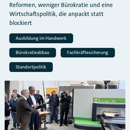
Reformen, weniger Bürokratie und eine
Wirtschaftspolitik, die anpackt statt
blockiert
Ausbildung im Handwerk
Bürokratieabbau
Fachkräftesicherung
Standortpolitik