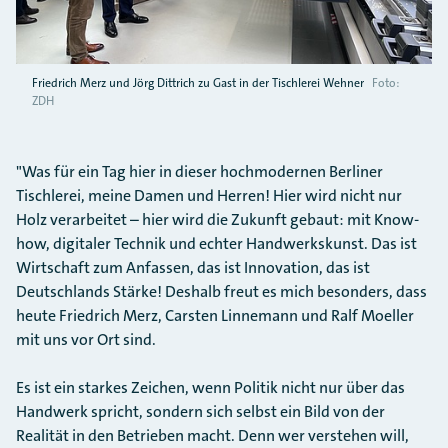
Friedrich Merz und Jörg Dittrich zu Gast in der Tischlerei Wehner
Foto:
ZDH
"Was für ein Tag hier in dieser hochmodernen Berliner
Tischlerei, meine Damen und Herren! Hier wird nicht nur
Holz verarbeitet – hier wird die Zukunft gebaut: mit Know-
how, digitaler Technik und echter Handwerkskunst. Das ist
Wirtschaft zum Anfassen, das ist Innovation, das ist
Deutschlands Stärke! Deshalb freut es mich besonders, dass
heute Friedrich Merz, Carsten Linnemann und Ralf Moeller
mit uns vor Ort sind.
Es ist ein starkes Zeichen, wenn Politik nicht nur über das
Handwerk spricht, sondern sich selbst ein Bild von der
Realität in den Betrieben macht. Denn wer verstehen will,