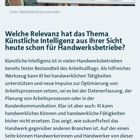
Foto: AdobeStock/pressmaster
Welche Relevanz hat das Thema
Künstliche Intelligenz aus Ihrer Sicht
heute schon für Handwerksbetriebe?
Künstliche Intelligenz ist in vielen Handwerksbetrieben
bereits fester Bestandteil des Arbeitsalltags. Als hilfreiches
Werkzeug kann KI bei handwerklichen Tätigkeiten
unterstützen und neue Impulse zur Optimierung von
Arbeitsprozessen setzen, sei es bei der Datenerfassung, der
Planung von Arbeitsprozessen oder in der
Kundenkommunikation. Klar ist aber auch: KI kann
handwerkliches Können und handwerkliche Fähigkeiten
bisher nicht ersetzen. Das zeigt, wie zukunftsfest das
Handwerk gegenüber anderen Branchen ist. Auf der einen
Seite können Handwerkerinnen und Handwerker von dieser