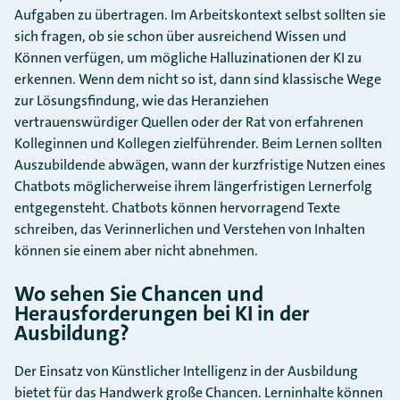
Aufgaben zu übertragen. Im Arbeitskontext selbst sollten sie
sich fragen, ob sie schon über ausreichend Wissen und
Können verfügen, um mögliche Halluzinationen der KI zu
erkennen. Wenn dem nicht so ist, dann sind klassische Wege
zur Lösungsfindung, wie das Heranziehen
vertrauenswürdiger Quellen oder der Rat von erfahrenen
Kolleginnen und Kollegen zielführender. Beim Lernen sollten
Auszubildende abwägen, wann der kurzfristige Nutzen eines
Chatbots möglicherweise ihrem längerfristigen Lernerfolg
entgegensteht. Chatbots können hervorragend Texte
schreiben, das Verinnerlichen und Verstehen von Inhalten
können sie einem aber nicht abnehmen.
Wo sehen Sie Chancen und
Herausforderungen bei KI in der
Ausbildung?
Der Einsatz von Künstlicher Intelligenz in der Ausbildung
bietet für das Handwerk große Chancen. Lerninhalte können