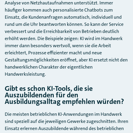
Analyse von Netzhautaufnahmen unterstützt. Immer
häufiger kommen auch personalisierte Chatbots zum
Einsatz, die Kundenanfragen automatisch, individuell und
rund um die Uhr beantworten können. So kann der Service
verbessert und die Erreichbarkeit von Betrieben deutlich
erhöht werden. Die Beispiele zeigen: KI wird im Handwerk
immer dann besonders wertvoll, wenn sie die Arbeit
erleichtert, Prozesse effizienter macht und neue
Gestaltungsmöglichkeiten eröffnet, aber KI ersetzt nicht den
handwerklichen Charakter der eigentlichen
Handwerksleistung.
Gibt es schon KI-Tools, die sie
Auszubildenden für den
Ausbildungsalltag empfehlen würden?
Die meisten betrieblichen KI-Anwendungen im Handwerk
sind speziell auf die jeweiligen Gewerke zugeschnitten. Ihren
Einsatz erlernen Auszubildende während des betrieblichen