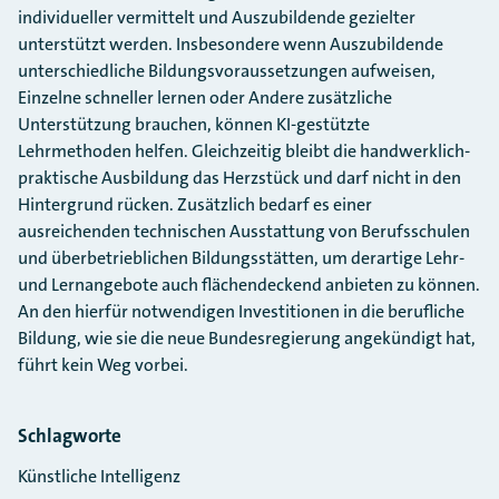
individueller vermittelt und Auszubildende gezielter
unterstützt werden. Insbesondere wenn Auszubildende
unterschiedliche Bildungsvoraussetzungen aufweisen,
Einzelne schneller lernen oder Andere zusätzliche
Unterstützung brauchen, können KI-gestützte
Lehrmethoden helfen. Gleichzeitig bleibt die handwerklich-
praktische Ausbildung das Herzstück und darf nicht in den
Hintergrund rücken. Zusätzlich bedarf es einer
ausreichenden technischen Ausstattung von Berufsschulen
und überbetrieblichen Bildungsstätten, um derartige Lehr-
und Lernangebote auch flächendeckend anbieten zu können.
An den hierfür notwendigen Investitionen in die berufliche
Bildung, wie sie die neue Bundesregierung angekündigt hat,
führt kein Weg vorbei.
Schlagworte
Künstliche Intelligenz