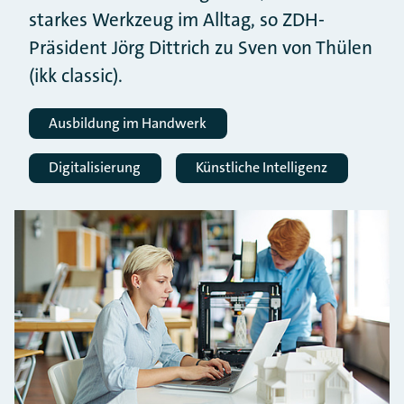
starkes Werkzeug im Alltag, so ZDH-
Präsident Jörg Dittrich zu Sven von Thülen
(ikk classic).
Ausbildung im Handwerk
Digitalisierung
Künstliche Intelligenz