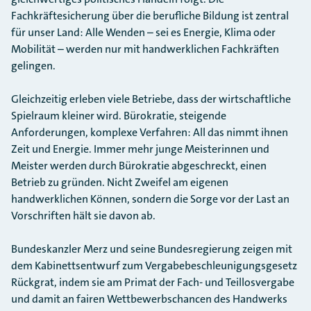
Fachkräftesicherung über die berufliche Bildung ist zentral
für unser Land: Alle Wenden – sei es Energie, Klima oder
Mobilität – werden nur mit handwerklichen Fachkräften
gelingen.
Gleichzeitig erleben viele Betriebe, dass der wirtschaftliche
Spielraum kleiner wird. Bürokratie, steigende
Anforderungen, komplexe Verfahren: All das nimmt ihnen
Zeit und Energie. Immer mehr junge Meisterinnen und
Meister werden durch Bürokratie abgeschreckt, einen
Betrieb zu gründen. Nicht Zweifel am eigenen
handwerklichen Können, sondern die Sorge vor der Last an
Vorschriften hält sie davon ab.
Bundeskanzler Merz und seine Bundesregierung zeigen mit
dem Kabinettsentwurf zum Vergabebeschleunigungsgesetz
Rückgrat, indem sie am Primat der Fach- und Teillosvergabe
und damit an fairen Wettbewerbschancen des Handwerks