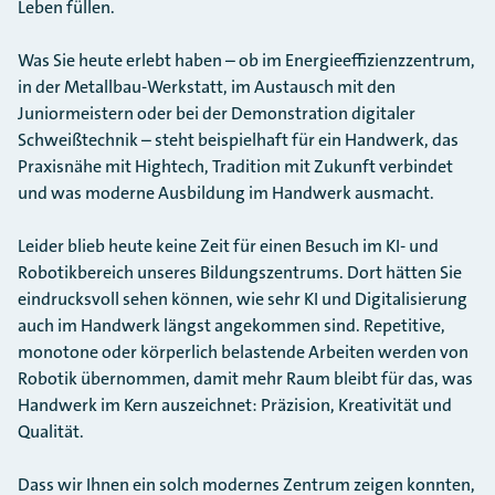
Leben füllen.
Was Sie heute erlebt haben – ob im Energieeffizienzzentrum,
in der Metallbau-Werkstatt, im Austausch mit den
Juniormeistern oder bei der Demonstration digitaler
Schweißtechnik – steht beispielhaft für ein Handwerk, das
Praxisnähe mit Hightech, Tradition mit Zukunft verbindet
und was moderne Ausbildung im Handwerk ausmacht.
Leider blieb heute keine Zeit für einen Besuch im KI- und
Robotikbereich unseres Bildungszentrums. Dort hätten Sie
eindrucksvoll sehen können, wie sehr KI und Digitalisierung
auch im Handwerk längst angekommen sind. Repetitive,
monotone oder körperlich belastende Arbeiten werden von
Robotik übernommen, damit mehr Raum bleibt für das, was
Handwerk im Kern auszeichnet: Präzision, Kreativität und
Qualität.
Dass wir Ihnen ein solch modernes Zentrum zeigen konnten,