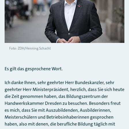
Foto: ZDH/Henning Schacht
Es gilt das gesprochene Wort.
Ich danke Ihnen, sehr geehrter Herr Bundeskanzler, sehr
geehrter Herr Ministerpräsident, herzlich, dass Sie sich heute
die Zeit genommen haben, das Bildungszentrum der
Handwerkskammer Dresden zu besuchen. Besonders freut
es mich, dass Sie mit Auszubildenden, Ausbilderinnen,
Meisterschülern und Betriebsinhaberinnen gesprochen
haben, also mit denen, die berufliche Bildung täglich mit