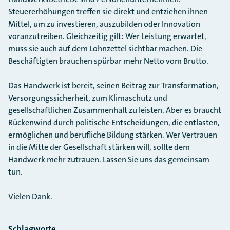
Steuererhöhungen treffen sie direkt und entziehen ihnen
Mittel, um zu investieren, auszubilden oder Innovation
voranzutreiben. Gleichzeitig gilt: Wer Leistung erwartet,
muss sie auch auf dem Lohnzettel sichtbar machen. Die
Beschäftigten brauchen spürbar mehr Netto vom Brutto.
Das Handwerk ist bereit, seinen Beitrag zur Transformation,
Versorgungssicherheit, zum Klimaschutz und
gesellschaftlichen Zusammenhalt zu leisten. Aber es braucht
Rückenwind durch politische Entscheidungen, die entlasten,
ermöglichen und berufliche Bildung stärken. Wer Vertrauen
in die Mitte der Gesellschaft stärken will, sollte dem
Handwerk mehr zutrauen. Lassen Sie uns das gemeinsam
tun.
Vielen Dank.
Schlagworte