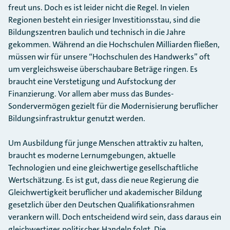
freut uns. Doch es ist leider nicht die Regel. In vielen
Regionen besteht ein riesiger Investitionsstau, sind die
Bildungszentren baulich und technisch in die Jahre
gekommen. Während an die Hochschulen Milliarden fließen,
müssen wir für unsere “Hochschulen des Handwerks” oft
um vergleichsweise überschaubare Beträge ringen. Es
braucht eine Verstetigung und Aufstockung der
Finanzierung. Vor allem aber muss das Bundes-
Sondervermögen gezielt für die Modernisierung beruflicher
Bildungsinfrastruktur genutzt werden.
Um Ausbildung für junge Menschen attraktiv zu halten,
braucht es moderne Lernumgebungen, aktuelle
Technologien und eine gleichwertige gesellschaftliche
Wertschätzung. Es ist gut, dass die neue Regierung die
Gleichwertigkeit beruflicher und akademischer Bildung
gesetzlich über den Deutschen Qualifikationsrahmen
verankern will. Doch entscheidend wird sein, dass daraus ein
gleichwertiges politisches Handeln folgt. Die