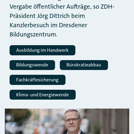
Vergabe öffentlicher Aufträge, so ZDH-
Präsident Jörg Dittrich beim
Kanzlerbesuch im Dresdener
Bildungszentrum.
Ausbildung im Handwerk
Bildungswende
Bürokratieabbau
Fachkräftesicherung
Klima- und Energiewende