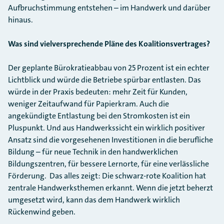
Aufbruchstimmung entstehen – im Handwerk und darüber
hinaus.
Was sind vielversprechende Pläne des Koalitionsvertrages?
Der geplante Bürokratieabbau von 25 Prozent ist ein echter
Lichtblick und würde die Betriebe spürbar entlasten. Das
würde in der Praxis bedeuten: mehr Zeit für Kunden,
weniger Zeitaufwand für Papierkram. Auch die
angekündigte Entlastung bei den Stromkosten ist ein
Pluspunkt. Und aus Handwerkssicht ein wirklich positiver
Ansatz sind die vorgesehenen Investitionen in die berufliche
Bildung – für neue Technik in den handwerklichen
Bildungszentren, für bessere Lernorte, für eine verlässliche
Förderung. Das alles zeigt: Die schwarz-rote Koalition hat
zentrale Handwerksthemen erkannt. Wenn die jetzt beherzt
umgesetzt wird, kann das dem Handwerk wirklich
Rückenwind geben.