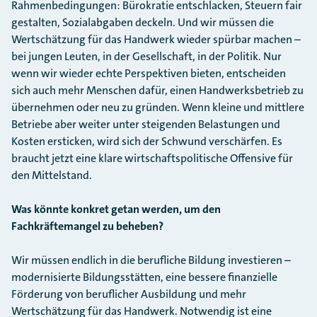
Rahmenbedingungen: Bürokratie entschlacken, Steuern fair
gestalten, Sozialabgaben deckeln. Und wir müssen die
Wertschätzung für das Handwerk wieder spürbar machen –
bei jungen Leuten, in der Gesellschaft, in der Politik. Nur
wenn wir wieder echte Perspektiven bieten, entscheiden
sich auch mehr Menschen dafür, einen Handwerksbetrieb zu
übernehmen oder neu zu gründen. Wenn kleine und mittlere
Betriebe aber weiter unter steigenden Belastungen und
Kosten ersticken, wird sich der Schwund verschärfen. Es
braucht jetzt eine klare wirtschaftspolitische Offensive für
den Mittelstand.
Was könnte konkret getan werden, um den
Fachkräftemangel zu beheben?
Wir müssen endlich in die berufliche Bildung investieren –
modernisierte Bildungsstätten, eine bessere finanzielle
Förderung von beruflicher Ausbildung und mehr
Wertschätzung für das Handwerk. Notwendig ist eine