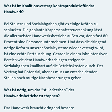
Was ist im Koalitionsvertrag kontraproduktiv für das
Handwerk?
Bei Steuern und Sozialabgaben gibt es einige Kröten zu
schlucken. Die geplante Körperschaftsteuersenkung lässt
die allermeisten Handwerksbetriebe außen vor, denn fast 80
Prozent sind Personenunternehmen. Und dass die dringend
nötige Reform unserer Sozialsysteme wieder vertagt wird,
ist eine echte Enttäuschung. Gerade in einem lohnintensiven
Bereich wie dem Handwerk schlagen steigende
Sozialabgaben knallhart auf die Betriebskosten durch. Der
Vertrag hat Potenzial, aber es muss an entscheidenden
Stellen noch mutige Nachbesserungen geben.
Was ist nötig, um das “stille Sterben” der
Handwerksbetriebe zu stoppen?
Das Handwerk braucht dringend bessere