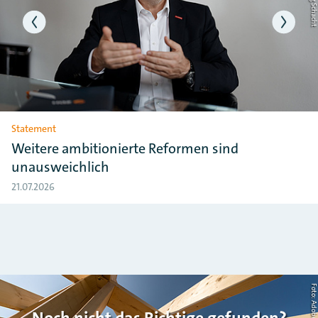
Statement
Weitere ambitionierte Reformen sind
unausweichlich
21.07.2026
Noch nicht das Richtige gefunden?