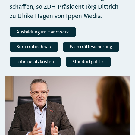
schaffen, so ZDH-Präsident Jörg Dittrich
zu Ulrike Hagen von Ippen Media.
Ausbildung im Handwerk
Bürokratieabbau
Fachkräftesicherung
Lohnzusatzkosten
Standortpolitik