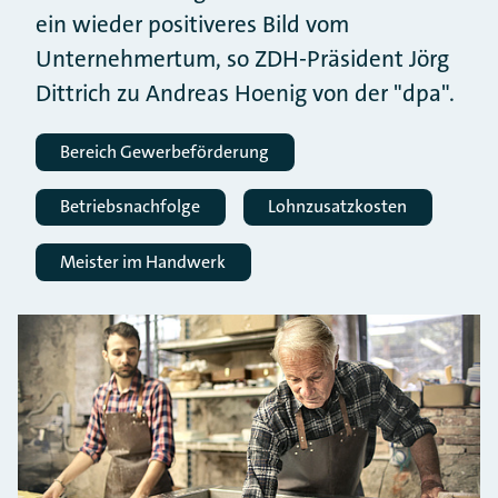
ein wieder positiveres Bild vom
Unternehmertum, so ZDH-Präsident Jörg
Dittrich zu Andreas Hoenig von der "dpa".
Bereich Gewerbeförderung
Betriebsnachfolge
Lohnzusatzkosten
Meister im Handwerk