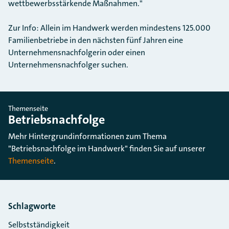
wettbewerbsstärkende Maßnahmen."
Zur Info: Allein im Handwerk werden mindestens 125.000
Familienbetriebe in den nächsten fünf Jahren eine
Unternehmensnachfolgerin oder einen
Unternehmensnachfolger suchen.
Themenseite
Betriebsnachfolge
Mehr Hintergrundinformationen zum Thema
"Betriebsnachfolge im Handwerk" finden Sie auf unserer
Themenseite
.
Schlagworte
Selbstständigkeit