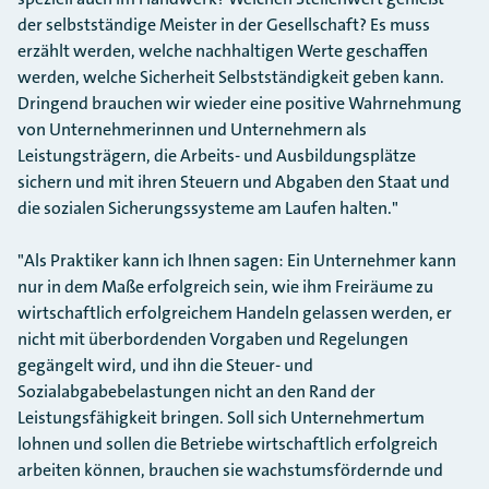
der selbstständige Meister in der Gesellschaft? Es muss
erzählt werden, welche nachhaltigen Werte geschaffen
werden, welche Sicherheit Selbstständigkeit geben kann.
Dringend brauchen wir wieder eine positive Wahrnehmung
von Unternehmerinnen und Unternehmern als
Leistungsträgern, die Arbeits- und Ausbildungsplätze
sichern und mit ihren Steuern und Abgaben den Staat und
die sozialen Sicherungssysteme am Laufen halten."
"Als Praktiker kann ich Ihnen sagen: Ein Unternehmer kann
nur in dem Maße erfolgreich sein, wie ihm Freiräume zu
wirtschaftlich erfolgreichem Handeln gelassen werden, er
nicht mit überbordenden Vorgaben und Regelungen
gegängelt wird, und ihn die Steuer- und
Sozialabgabebelastungen nicht an den Rand der
Leistungsfähigkeit bringen. Soll sich Unternehmertum
lohnen und sollen die Betriebe wirtschaftlich erfolgreich
arbeiten können, brauchen sie wachstumsfördernde und