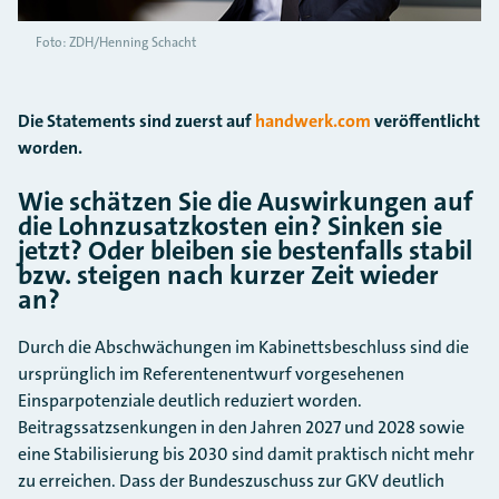
Foto: ZDH/Henning Schacht
Die Statements sind zuerst auf
handwerk.com
veröffentlicht
worden.
Wie schätzen Sie die Auswirkungen auf
die Lohnzusatzkosten ein? Sinken sie
jetzt? Oder bleiben sie bestenfalls stabil
bzw. steigen nach kurzer Zeit wieder
an?
Durch die Abschwächungen im Kabinettsbeschluss sind die
ursprünglich im Referentenentwurf vorgesehenen
Einsparpotenziale deutlich reduziert worden.
Beitragssatzsenkungen in den Jahren 2027 und 2028 sowie
eine Stabilisierung bis 2030 sind damit praktisch nicht mehr
zu erreichen. Dass der Bundeszuschuss zur GKV deutlich