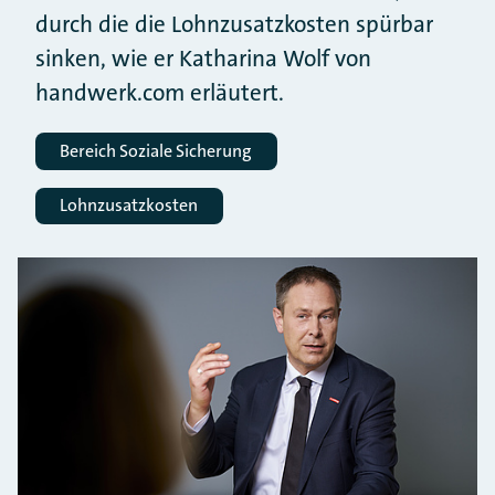
durch die die Lohnzusatzkosten spürbar
sinken, wie er Katharina Wolf von
handwerk.com erläutert.
Bereich Soziale Sicherung
Lohnzusatzkosten