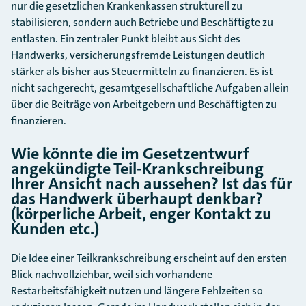
nur die gesetzlichen Krankenkassen strukturell zu
stabilisieren, sondern auch Betriebe und Beschäftigte zu
entlasten. Ein zentraler Punkt bleibt aus Sicht des
Handwerks, versicherungsfremde Leistungen deutlich
stärker als bisher aus Steuermitteln zu finanzieren. Es ist
nicht sachgerecht, gesamtgesellschaftliche Aufgaben allein
über die Beiträge von Arbeitgebern und Beschäftigten zu
finanzieren.
Wie könnte die im Gesetzentwurf
angekündigte Teil-Krankschreibung
Ihrer Ansicht nach aussehen? Ist das für
das Handwerk überhaupt denkbar?
(körperliche Arbeit, enger Kontakt zu
Kunden etc.)
Die Idee einer Teilkrankschreibung erscheint auf den ersten
Blick nachvollziehbar, weil sich vorhandene
Restarbeitsfähigkeit nutzen und längere Fehlzeiten so