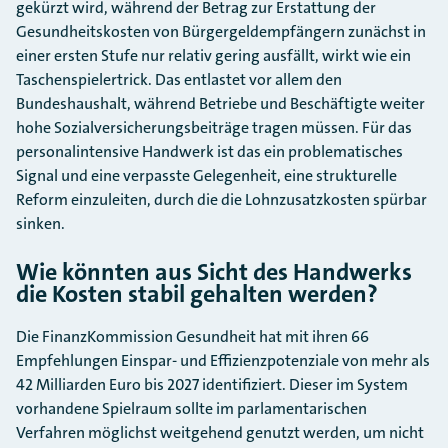
gekürzt wird, während der Betrag zur Erstattung der
Gesundheitskosten von Bürgergeldempfängern zunächst in
einer ersten Stufe nur relativ gering ausfällt, wirkt wie ein
Taschenspielertrick. Das entlastet vor allem den
Bundeshaushalt, während Betriebe und Beschäftigte weiter
hohe Sozialversicherungsbeiträge tragen müssen. Für das
personalintensive Handwerk ist das ein problematisches
Signal und eine verpasste Gelegenheit, eine strukturelle
Reform einzuleiten, durch die die Lohnzusatzkosten spürbar
sinken.
Wie könnten aus Sicht des Handwerks
die Kosten stabil gehalten werden?
Die FinanzKommission Gesundheit hat mit ihren 66
Empfehlungen Einspar- und Effizienzpotenziale von mehr als
42 Milliarden Euro bis 2027 identifiziert. Dieser im System
vorhandene Spielraum sollte im parlamentarischen
Verfahren möglichst weitgehend genutzt werden, um nicht