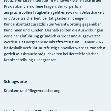
reduzieren lassen. Gerade im Handwerk stellen sich in der
Praxis aber viele offene Fragen. Bei körperlich
anspruchsvollen Tätigkeiten geht es etwa um Belastbarkeit
und Arbeitssicherheit, bei Tätigkeiten mit engem
Kundenkontakt zusätzlich um Verantwortung gegenüber
Kundinnen und Kunden. Deshalb sollten die Auswirkungen
vor einer Einführung gründlich erprobt und ausgewertet
werden. Das vorgesehene Inkrafttreten zum 1. Januar 2027
ist deshalb verfrüht. Kurzfristig sinnvoller wäre es, zunächst
gezielt Missbrauchsmöglichkeiten bei der telefonischen
Krankschreibung zu begrenzen.
Schlagworte
Kranken- und Pflegeversicherung