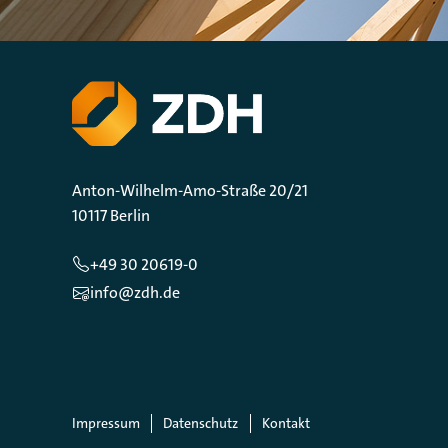
Anton-Wilhelm-Amo-Straße 20/21
10117 Berlin
+49 30 20619-0
info@zdh.de
Impressum
Datenschutz
Kontakt