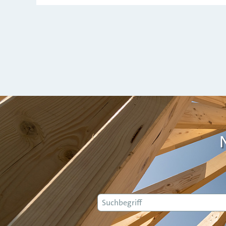
Suche