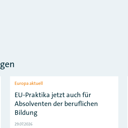
ngen
Europa aktuell
EU-Praktika jetzt auch für
Absolventen der beruflichen
Bildung
29.07.2026