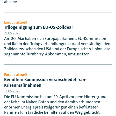
absehe.
Europa aktuell
Trilogeinigung zum EU-US-Zolldeal
21.05.2026
Am 20. Mai haben sich Europaparlament, EU-Kommission
und Rat in den Trilogverhandlungen darauf verständigt, den
Zolldeal zwischen den USA und der Europäischen Union, das
sogenannte Turnberry-Abkommen, umzusetzen.
Europa aktuell
Beihilfen: Kommission verabschiedet Iran-
Krisenmaßnahmen
13.05.2026
Die EU-Kommission hat am 29. April vor dem Hintergrund
der Krise im Nahen Osten und den damit verbundenen
enormen Energiepreissteigerungen einen befristeten
Rahmen für staatliche Beihilfen auf den Weg gebracht.