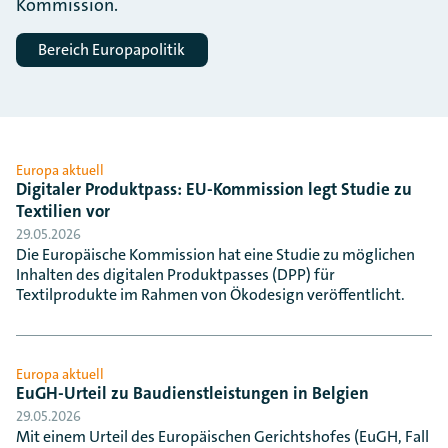
Kommission.
Bereich Europapolitik
Europa aktuell
Digitaler Produktpass: EU-Kommission legt Studie zu
Textilien vor
29.05.2026
Die Europäische Kommission hat eine Studie zu möglichen
Inhalten des digitalen Produktpasses (DPP) für
Textilprodukte im Rahmen von Ökodesign veröffentlicht.
Europa aktuell
EuGH-Urteil zu Baudienstleistungen in Belgien
29.05.2026
Mit einem Urteil des Europäischen Gerichtshofes (EuGH, Fall