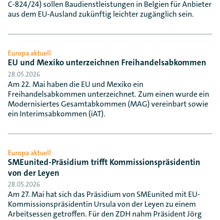
C-824/24) sollen Baudienstleistungen in Belgien für Anbieter
aus dem EU-Ausland zukünftig leichter zugänglich sein.
Europa aktuell
EU und Mexiko unterzeichnen Freihandelsabkommen
28.05.2026
Am 22. Mai haben die EU und Mexiko ein
Freihandelsabkommen unterzeichnet. Zum einen wurde ein
Modernisiertes Gesamtabkommen (MAG) vereinbart sowie
ein Interimsabkommen (iAT).
Europa aktuell
SMEunited-Präsidium trifft Kommissionspräsidentin
von der Leyen
28.05.2026
Am 27. Mai hat sich das Präsidium von SMEunited mit EU-
Kommissionspräsidentin Ursula von der Leyen zu einem
Arbeitsessen getroffen. Für den ZDH nahm Präsident Jörg