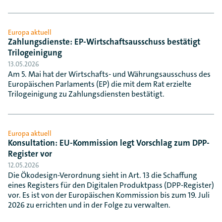
Europa aktuell
Zahlungsdienste: EP-Wirtschaftsausschuss bestätigt
Trilogeinigung
13.05.2026
Am 5. Mai hat der Wirtschafts- und Währungsausschuss des
Europäischen Parlaments (EP) die mit dem Rat erzielte
Trilogeinigung zu Zahlungsdiensten bestätigt.
Europa aktuell
Konsultation: EU-Kommission legt Vorschlag zum DPP-
Register vor
12.05.2026
Die Ökodesign-Verordnung sieht in Art. 13 die Schaffung
eines Registers für den Digitalen Produktpass (DPP-Register)
vor. Es ist von der Europäischen Kommission bis zum 19. Juli
2026 zu errichten und in der Folge zu verwalten.