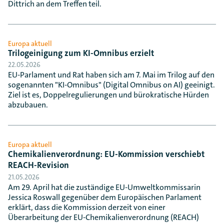
Dittrich an dem Treffen teil.
Europa aktuell
Trilogeinigung zum KI-Omnibus erzielt
22.05.2026
EU-Parlament und Rat haben sich am 7. Mai im Trilog auf den
sogenannten "KI-Omnibus" (Digital Omnibus on AI) geeinigt.
Ziel ist es, Doppelregulierungen und bürokratische Hürden
abzubauen.
Europa aktuell
Chemikalienverordnung: EU-Kommission verschiebt
REACH-Revision
21.05.2026
Am 29. April hat die zuständige EU-Umweltkommissarin
Jessica Roswall gegenüber dem Europäischen Parlament
erklärt, dass die Kommission derzeit von einer
Überarbeitung der EU-Chemikalienverordnung (REACH)