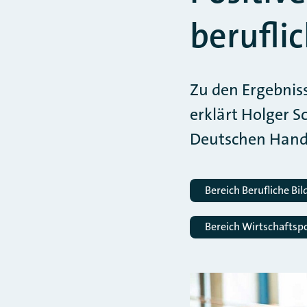
berufli
Zu den Ergebnis
erklärt Holger 
Deutschen Hand
Bereich Berufliche Bi
Bereich Wirtschaftspo