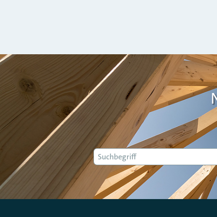
Suche