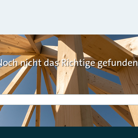
Noch nicht das Richtige gefunden